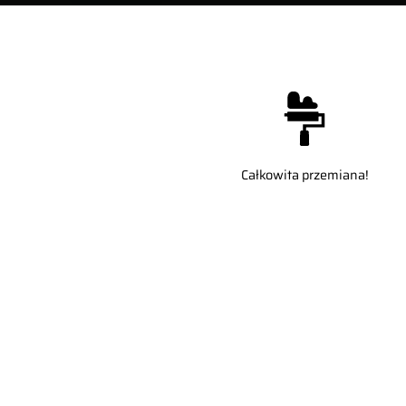
Całkowita przemiana!