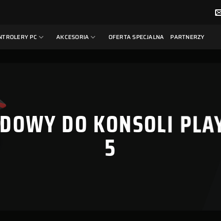
NTROLERY PC
AKCESORIA
OFERTA SPECJALNA
PARTNERZY
DOWY DO KONSOLI PLA
5