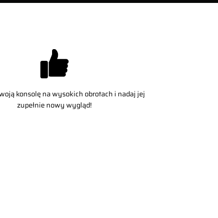
woją konsolę na wysokich obrotach i nadaj jej
zupełnie nowy wygląd!