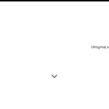
Utrzymaj s