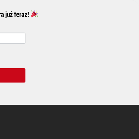
a już teraz!