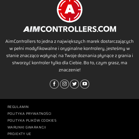
AimControllers to jedna z największych marek dostarczających
w pełni modyfikowalne i oryginalne kontrolery, jesteśmy w
stanie znacząco wpłynąć na Twoje doznania płynące z grania i
stworzyć kontroler tylko dla Ciebie. Bo to, czym grasz, ma
znaczenie!
REGULAMIN
POLITYKA PRYWATNOŚCI
POLITYKA PLIKÓW COOKIES
WARUNKI GWARANCJI
PROJEKTY UE