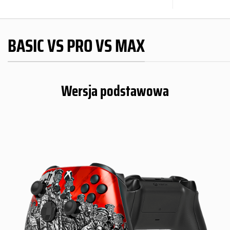
BASIC VS PRO VS MAX
Wersja podstawowa