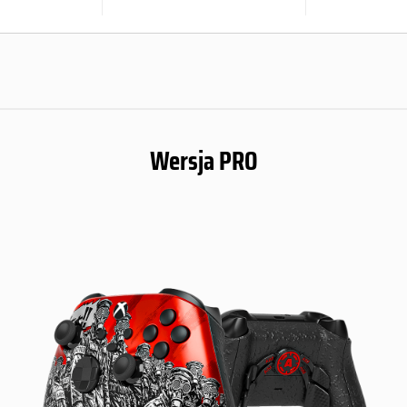
Wersja PRO