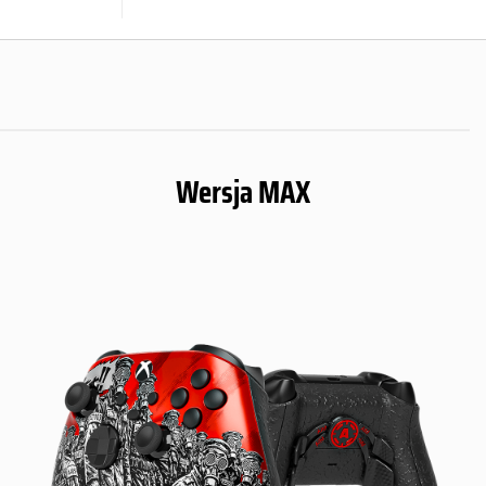
Wersja MAX