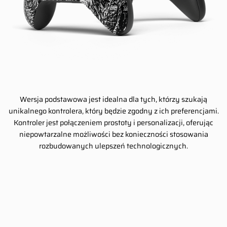
Wersja podstawowa jest idealna dla tych, którzy szukają
unikalnego kontrolera, który będzie zgodny z ich preferencjami.
Kontroler jest połączeniem prostoty i personalizacji, oferując
niepowtarzalne możliwości bez konieczności stosowania
rozbudowanych ulepszeń technologicznych.