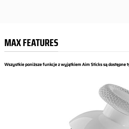
MAX FEATURES
Wszystkie poniższe funkcje z wyjątkiem Aim Sticks są dostępne t