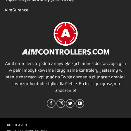
AimSurance
AimControllers to jedna z największych marek dostarczających
w pełni modyfikowalne i oryginalne kontrolery, jesteśmy w
stanie znacząco wpłynąć na Twoje doznania płynące z grania i
stworzyć kontroler tylko dla Ciebie. Bo to, czym grasz, ma
znaczenie!
REGULAMIN