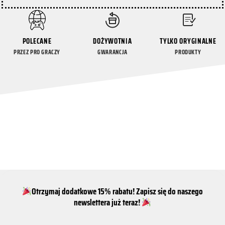
POLECANE
DOŻYWOTNIA
TYLKO ORYGINALNE
PRZEZ PRO GRACZY
GWARANCJA
PRODUKTY
Otrzymaj dodatkowe 15% rabatu! Zapisz się do naszego
newslettera już teraz!