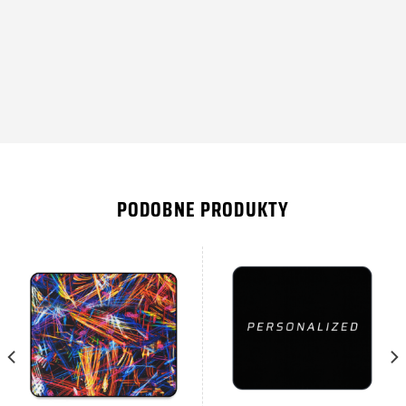
PODOBNE PRODUKTY