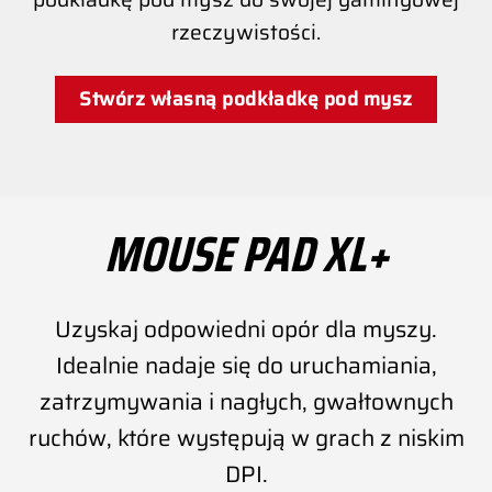
rzeczywistości.
Stwórz własną podkładkę pod mysz
MOUSE PAD XL+
Uzyskaj odpowiedni opór dla myszy.
Idealnie nadaje się do uruchamiania,
zatrzymywania i nagłych, gwałtownych
ruchów, które występują w grach z niskim
DPI.