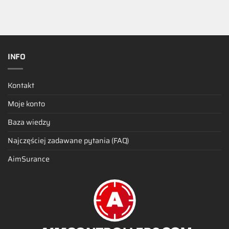
INFO
Kontakt
Moje konto
Baza wiedzy
Najczęściej zadawane pytania (FAQ)
AimSurance