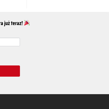
a już teraz!