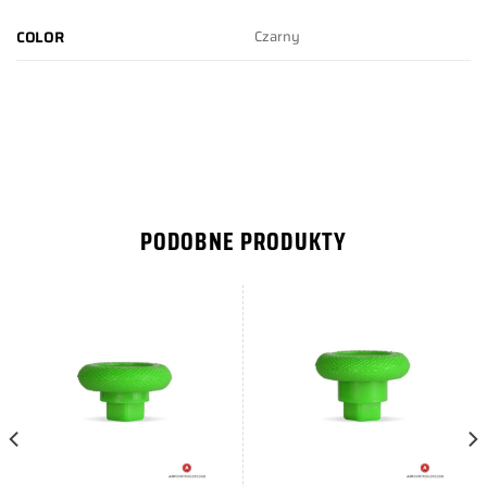
Czarny
COLOR
PODOBNE PRODUKTY