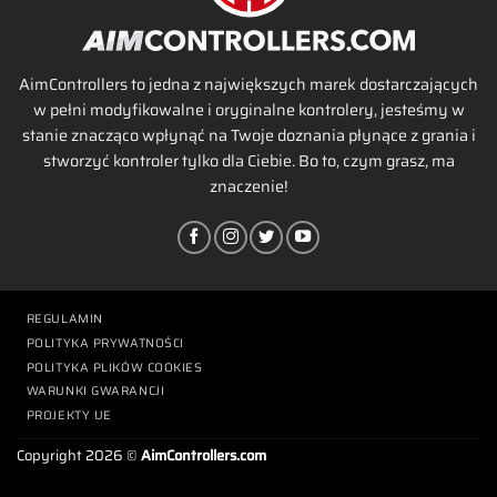
AimControllers to jedna z największych marek dostarczających
w pełni modyfikowalne i oryginalne kontrolery, jesteśmy w
stanie znacząco wpłynąć na Twoje doznania płynące z grania i
stworzyć kontroler tylko dla Ciebie. Bo to, czym grasz, ma
znaczenie!
REGULAMIN
POLITYKA PRYWATNOŚCI
POLITYKA PLIKÓW COOKIES
WARUNKI GWARANCJI
PROJEKTY UE
Copyright 2026 ©
AimControllers.com