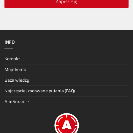
Zapisz się
INFO
Kontakt
Moje konto
Baza wiedzy
Najczęściej zadawane pytania (FAQ)
AimSurance