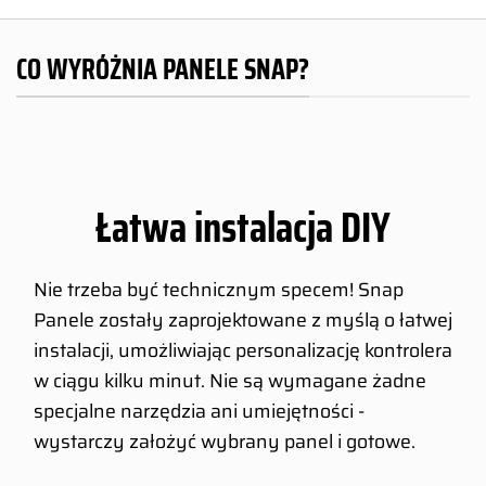
CO WYRÓŻNIA PANELE SNAP?
Łatwa instalacja DIY
Nie trzeba być technicznym specem! Snap
Panele zostały zaprojektowane z myślą o łatwej
instalacji, umożliwiając personalizację kontrolera
w ciągu kilku minut. Nie są wymagane żadne
specjalne narzędzia ani umiejętności -
wystarczy założyć wybrany panel i gotowe.