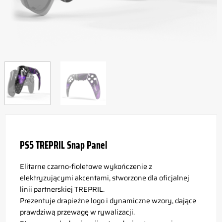
PS5 TREPRIL Snap Panel
Elitarne czarno-fioletowe wykończenie z
elektryzującymi akcentami, stworzone dla oficjalnej
linii partnerskiej TREPRIL.
Prezentuje drapieżne logo i dynamiczne wzory, dające
prawdziwą przewagę w rywalizacji.