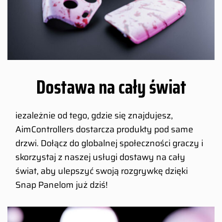
Dostawa na cały świat
iezależnie od tego, gdzie się znajdujesz,
AimControllers dostarcza produkty pod same
drzwi. Dołącz do globalnej społeczności graczy i
skorzystaj z naszej usługi dostawy na cały
świat, aby ulepszyć swoją rozgrywkę dzięki
Snap Panelom już dziś!