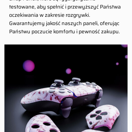
testowane, aby spełnić i przewyższyć Państwa
oczekiwania w zakresie rozgrywki.
Gwarantujemy jakość naszych paneli, oferując
Państwu poczucie komfortu i pewność zakupu.