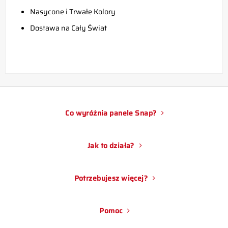
Nasycone i Trwałe Kolory
Dostawa na Cały Świat
Co wyróżnia panele Snap?
Jak to działa?
Potrzebujesz więcej?
Pomoc