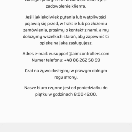
zadowolenie klienta.
Jeśli jakiekolwiek pytania lub wątpliwości
pojawią się przed, w trakcie lub po złożeniu
zamówienia, prosimy o kontakt z nami, a my
dołożymy wszelkich starań, aby zapewnić Ci
opiekę na jaką zasługujesz.
Adres e-mail:
eusupport@aimcontrollers.com
Numer telefonu: +48 86 262 58 99
Czat na żywo dostępny w prawym dolnym
rogu strony.
Nasze biuro czynne jest od poniedziałku do
piątku w godzinach 8:00-16:00.