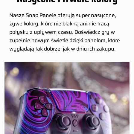
Nasze Snap Panele oferują super nasycone,
żywe kolory, które nie blakną ani nie tracą
połysku z upływem czasu. Doświadcz gry w
zupełnie nowym świetle dzięki panelom, które
wyglądają tak dobrze, jak w dniu ich zakupu.