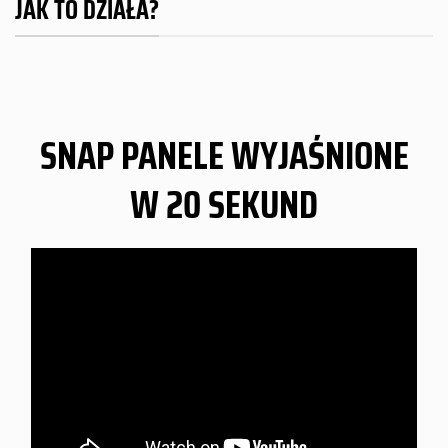
JAK TO DZIAŁA?
SNAP PANELE WYJAŚNIONE
W 20 SEKUND