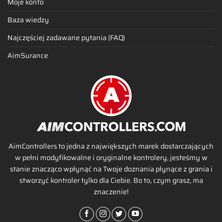
Moje konto
Baza wiedzy
Najczęściej zadawane pytania (FAQ)
AimSurance
AimControllers to jedna z największych marek dostarczających
w pełni modyfikowalne i oryginalne kontrolery, jesteśmy w
stanie znacząco wpłynąć na Twoje doznania płynące z grania i
stworzyć kontroler tylko dla Ciebie. Bo to, czym grasz, ma
znaczenie!