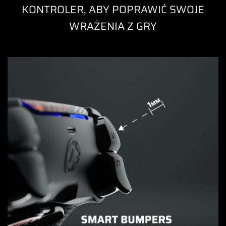
KONTROLER, ABY POPRAWIĆ SWOJE
WRAŻENIA Z GRY