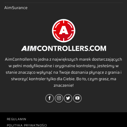
AimSurance
AimControllers to jedna z największych marek dostarczających
w pełni modyfikowalne i oryginalne kontrolery, jesteśmy w
stanie znacząco wpłynąć na Twoje doznania płynące z grania i
stworzyć kontroler tylko dla Ciebie. Bo to, czym grasz, ma
znaczenie!
REGULAMIN
POLITYKA PRYWATNOŚCI