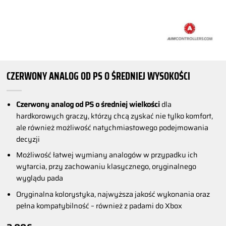
CZERWONY ANALOG OD PS O ŚREDNIEJ WYSOKOŚCI
Czerwony analog od PS o średniej wielkości
dla
hardkorowych graczy, którzy chcą zyskać nie tylko komfort,
ale również możliwość natychmiastowego podejmowania
decyzji
Możliwość łatwej wymiany analogów w przypadku ich
wytarcia, przy zachowaniu klasycznego, oryginalnego
wyglądu pada
Oryginalna kolorystyka, najwyższa jakość wykonania oraz
pełna kompatybilność – również z padami do Xbox