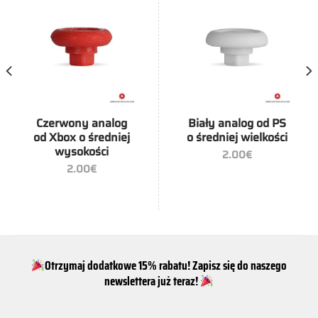
Czerwony analog
Biały analog od PS
od Xbox o średniej
o średniej wielkości
wysokości
2.00
€
2.00
€
Otrzymaj dodatkowe 15% rabatu! Zapisz się do naszego
newslettera już teraz!