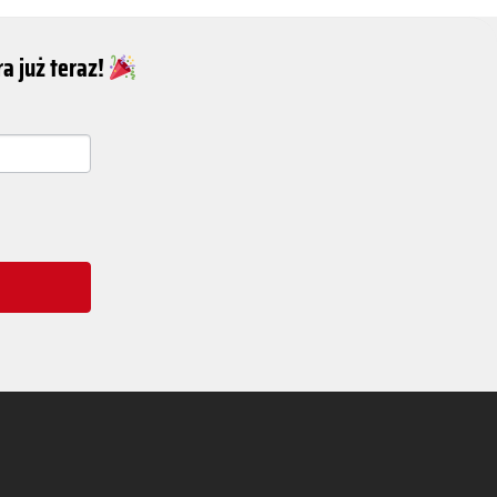
a już teraz!