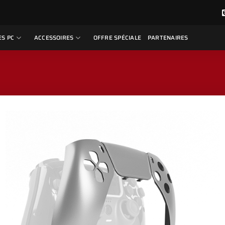
S PC
ACCESSOIRES
OFFRE SPÉCIALE
PARTENAIRES