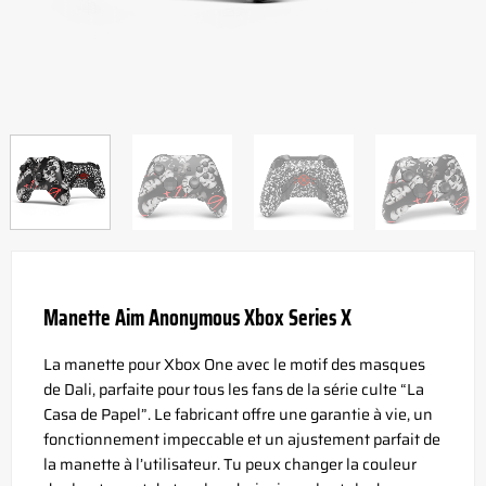
Manette Aim Anonymous Xbox Series X
La manette pour Xbox One avec le motif des masques
de Dali, parfaite pour tous les fans de la série culte “La
Casa de Papel”. Le fabricant offre une garantie à vie, un
fonctionnement impeccable et un ajustement parfait de
la manette à l’utilisateur. Tu peux changer la couleur