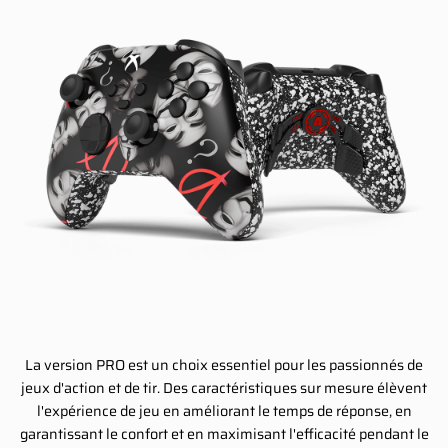
La version PRO est un choix essentiel pour les passionnés de
jeux d'action et de tir. Des caractéristiques sur mesure élèvent
l'expérience de jeu en améliorant le temps de réponse, en
garantissant le confort et en maximisant l'efficacité pendant le