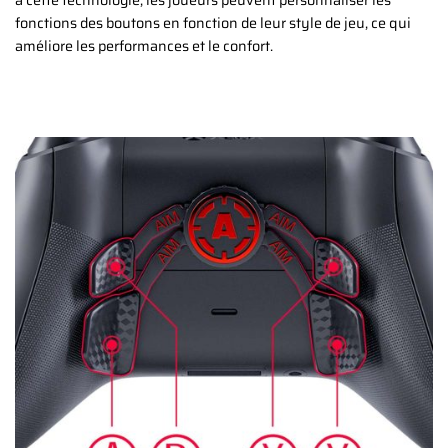
à cette technologie, les joueurs peuvent personnaliser les
fonctions des boutons en fonction de leur style de jeu, ce qui
améliore les performances et le confort.