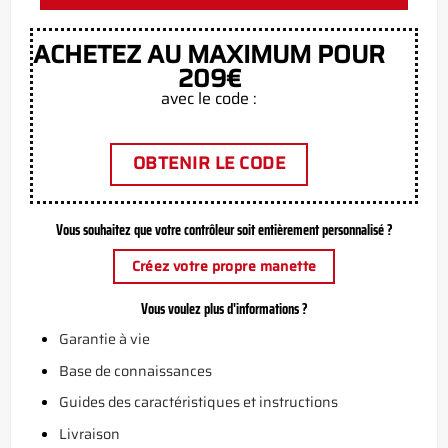
ACHETEZ AU MAXIMUM POUR
209€
avec le code :
OBTENIR LE CODE
Vous souhaitez que votre contrôleur soit entièrement personnalisé ?
Créez votre propre manette
Vous voulez plus d'informations ?
Garantie à vie
Base de connaissances
Guides des caractéristiques et instructions
Livraison