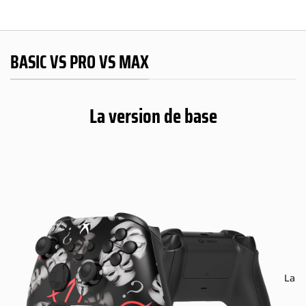
BASIC VS PRO VS MAX
La version de base
La