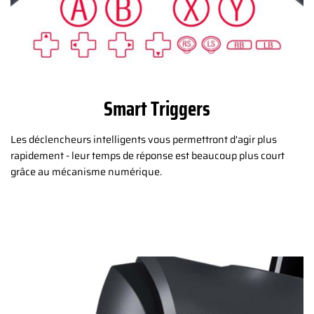
Smart Triggers
Les déclencheurs intelligents vous permettront d'agir plus
rapidement - leur temps de réponse est beaucoup plus court
grâce au mécanisme numérique.