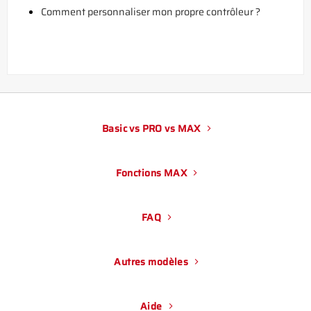
Comment personnaliser mon propre contrôleur ?
Basic vs PRO vs MAX
Fonctions MAX
FAQ
Autres modèles
Aide