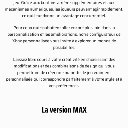
jeu. Grâce aux boutons arrière supplémentaires et aux
mécanismes numériques, les joueurs peuvent agir rapidement,
ce qui leur donne un avantage concurrentiel.
Pour ceux qui souhaitent aller encore plus loin dans la
personnalisation et les améliorations, notre configurateur de
Xbox personnalisée vous invite à explorer un monde de
possibilités.
Laissez libre cours à votre créativité en choisissant des
modifications et des combinaisons de design qui vous
permettront de créer une manette de jeu vraiment
personnalisée qui correspondra parfaitement à votre style et à
vos préférences.
La version MAX