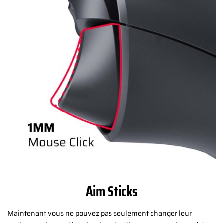
Aim Sticks
Maintenant vous ne pouvez pas seulement changer leur