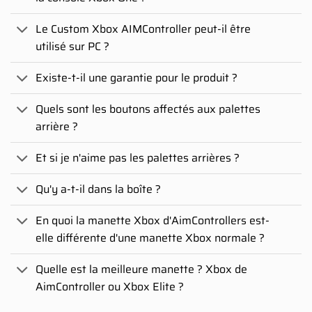
Le Custom Xbox AIMController peut-il être
utilisé sur PC ?
Existe-t-il une garantie pour le produit ?
Quels sont les boutons affectés aux palettes
arrière ?
Et si je n'aime pas les palettes arrières ?
Qu'y a-t-il dans la boîte ?
En quoi la manette Xbox d'AimControllers est-
elle différente d'une manette Xbox normale ?
Quelle est la meilleure manette ? Xbox de
AimController ou Xbox Elite ?