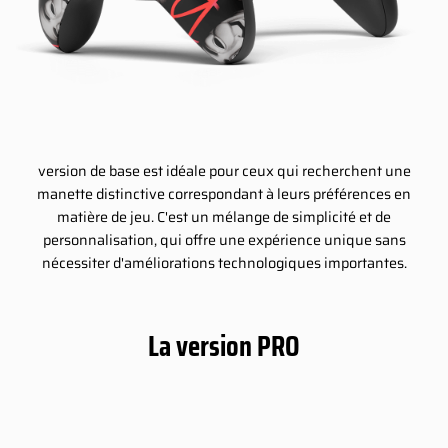
version de base est idéale pour ceux qui recherchent une
manette distinctive correspondant à leurs préférences en
matière de jeu. C'est un mélange de simplicité et de
personnalisation, qui offre une expérience unique sans
nécessiter d'améliorations technologiques importantes.
La version PRO