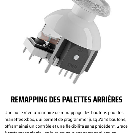
REMAPPING DES PALETTES ARRIÈRES
Une puce révolutionnaire de remappage des boutons pour les
manettes Xbox, qui permet de programmer jusqu'à 12 boutons,
offrant ainsi un contrôle et une flexibilité sans précédent. Grâce