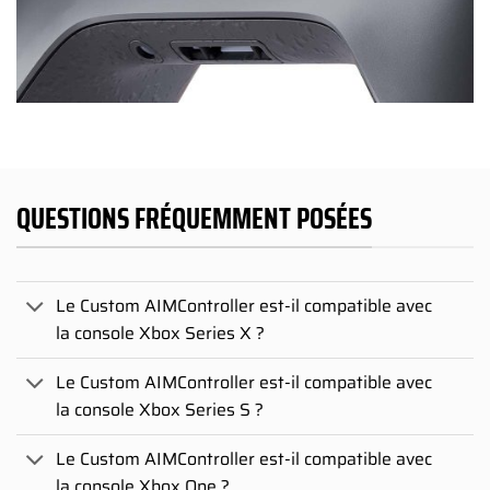
QUESTIONS FRÉQUEMMENT POSÉES
Le Custom AIMController est-il compatible avec
la console Xbox Series X ?
Le Custom AIMController est-il compatible avec
la console Xbox Series S ?
Le Custom AIMController est-il compatible avec
la console Xbox One ?