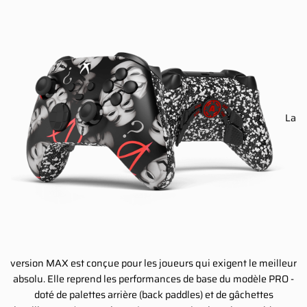
La
version MAX est conçue pour les joueurs qui exigent le meilleur
absolu. Elle reprend les performances de base du modèle PRO -
doté de palettes arrière (back paddles) et de gâchettes