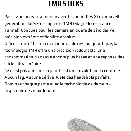
TMR STICKS
Passez au niveau supérieur avec les manettes Xbox nouvelle
génération dotées de capteurs TMR (Magnétorésistance
Tunnel). Conçues pour les gamers en quête de zéro dérive,
précision extrême et fiabilité absolue.
Grâce à une détection magnétique de niveau quantique, la
technologie TMR offre une précision redoutable, une
consommation d’énergie encore plus basse et une réponse des
sticks ultra linéaire.
Ce n’est pas une mise à jour. C’est une révolution du contrôle.
Aucun lag. Aucune dérive. Juste des headshots parfaits.
Dominez chaque partie avec la technologie de demain -
disponible dès maintenant.