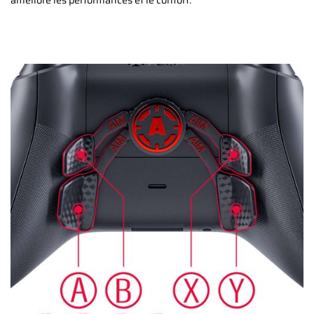
améliore les performances et le confort.