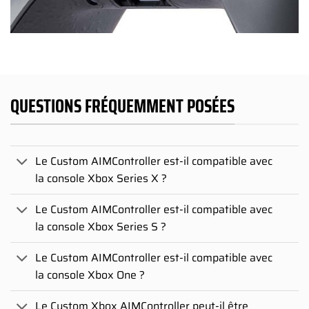
QUESTIONS FRÉQUEMMENT POSÉES
Le Custom AIMController est-il compatible avec
la console Xbox Series X ?
Le Custom AIMController est-il compatible avec
la console Xbox Series S ?
Le Custom AIMController est-il compatible avec
la console Xbox One ?
Le Custom Xbox AIMController peut-il être