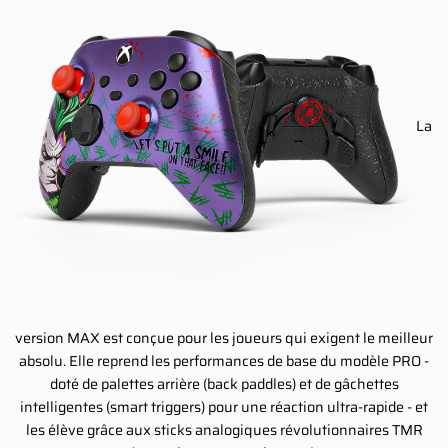
La
version MAX est conçue pour les joueurs qui exigent le meilleur
absolu. Elle reprend les performances de base du modèle PRO -
doté de palettes arrière (back paddles) et de gâchettes
intelligentes (smart triggers) pour une réaction ultra-rapide - et
les élève grâce aux sticks analogiques révolutionnaires TMR