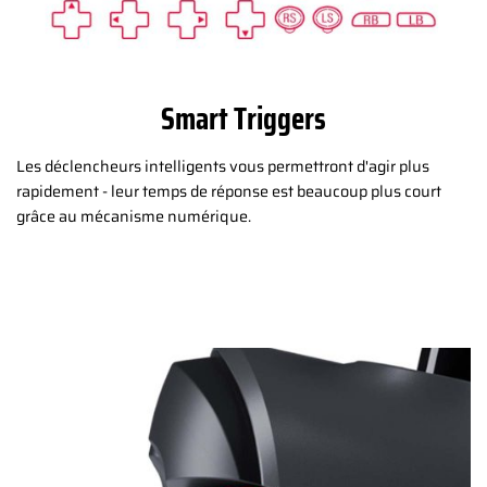
Smart Triggers
Les déclencheurs intelligents vous permettront d'agir plus
rapidement - leur temps de réponse est beaucoup plus court
grâce au mécanisme numérique.