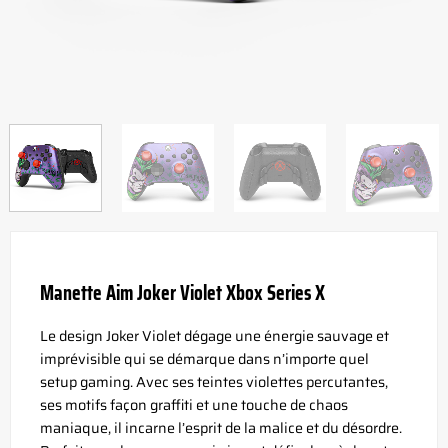
Manette Aim Joker Violet Xbox Series X
Le design Joker Violet dégage une énergie sauvage et
imprévisible qui se démarque dans n’importe quel
setup gaming. Avec ses teintes violettes percutantes,
ses motifs façon graffiti et une touche de chaos
maniaque, il incarne l’esprit de la malice et du désordre.