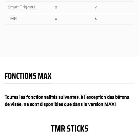
Smart Triggers
x
v
TMR
x
x
FONCTIONS MAX
Toutes les fonctionnalités suivantes, à l'exception des bâtons
de visée, ne sont disponibles que dans la version MAX!
TMR STICKS