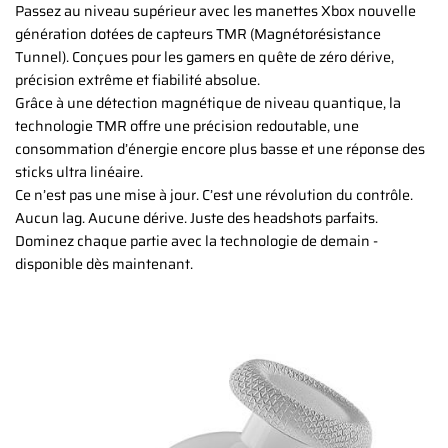
Passez au niveau supérieur avec les manettes Xbox nouvelle
génération dotées de capteurs TMR (Magnétorésistance
Tunnel). Conçues pour les gamers en quête de zéro dérive,
précision extrême et fiabilité absolue.
Grâce à une détection magnétique de niveau quantique, la
technologie TMR offre une précision redoutable, une
consommation d’énergie encore plus basse et une réponse des
sticks ultra linéaire.
Ce n’est pas une mise à jour. C’est une révolution du contrôle.
Aucun lag. Aucune dérive. Juste des headshots parfaits.
Dominez chaque partie avec la technologie de demain -
disponible dès maintenant.