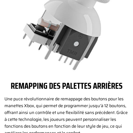
REMAPPING DES PALETTES ARRIÈRES
Une puce révolutionnaire de remappage des boutons pour les
manettes Xbox, qui permet de programmer jusqu'à 12 boutons,
offrant ainsi un contrôle et une flexibilité sans précédent. Grâce
à cette technologie, les joueurs peuvent personnaliser les
fonctions des boutons en fonction de leur style de jeu, ce qui