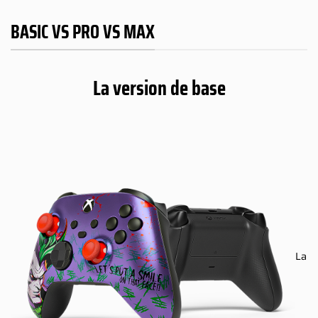
BASIC VS PRO VS MAX
La version de base
La