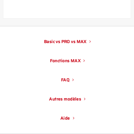
Basic vs PRO vs MAX
Fonctions MAX
FAQ
Autres modèles
Aide