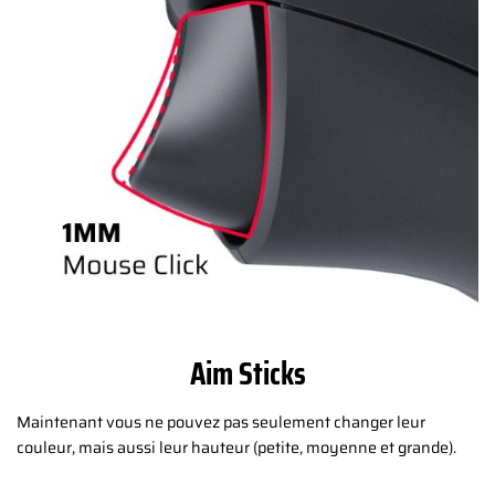
Aim Sticks
Maintenant vous ne pouvez pas seulement changer leur
couleur, mais aussi leur hauteur (petite, moyenne et grande).