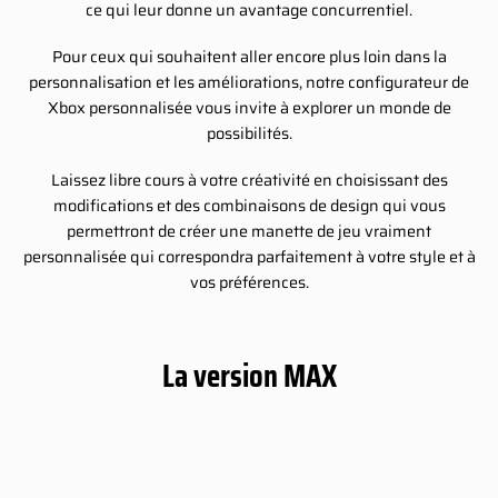
ce qui leur donne un avantage concurrentiel.
Pour ceux qui souhaitent aller encore plus loin dans la
personnalisation et les améliorations, notre configurateur de
Xbox personnalisée vous invite à explorer un monde de
possibilités.
Laissez libre cours à votre créativité en choisissant des
modifications et des combinaisons de design qui vous
permettront de créer une manette de jeu vraiment
personnalisée qui correspondra parfaitement à votre style et à
vos préférences.
La version MAX