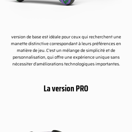
version de base est idéale pour ceux qui recherchent une
manette distinctive correspondant à leurs préférences en
matière de jeu. C'est un mélange de simplicité et de
personnalisation, qui offre une expérience unique sans
nécessiter d'améliorations technologiques importantes.
La version PRO