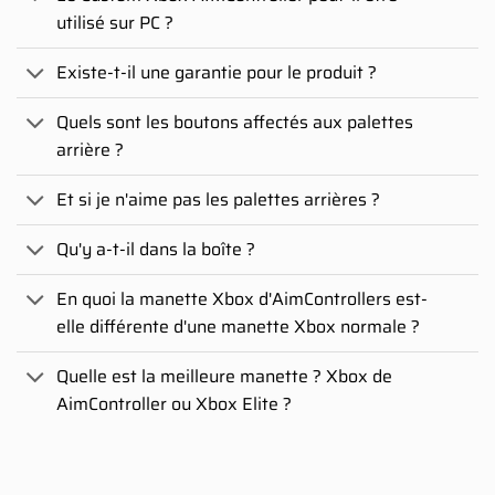
utilisé sur PC ?
Existe-t-il une garantie pour le produit ?
Quels sont les boutons affectés aux palettes
arrière ?
Et si je n'aime pas les palettes arrières ?
Qu'y a-t-il dans la boîte ?
En quoi la manette Xbox d'AimControllers est-
elle différente d'une manette Xbox normale ?
Quelle est la meilleure manette ? Xbox de
AimController ou Xbox Elite ?