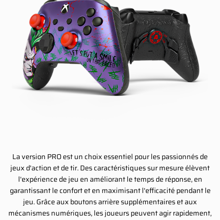
La version PRO est un choix essentiel pour les passionnés de
jeux d'action et de tir. Des caractéristiques sur mesure élèvent
l'expérience de jeu en améliorant le temps de réponse, en
garantissant le confort et en maximisant l'efficacité pendant le
jeu. Grâce aux boutons arrière supplémentaires et aux
mécanismes numériques, les joueurs peuvent agir rapidement,