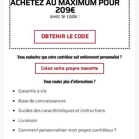
ACHETEZ AU MAXIMUM POUR
209€
avec le code :
OBTENIR LE CODE
Vous souhaitez que votre contrôleur soit entièrement personnalisé ?
Créez votre propre manette
Vous voulez plus d'informations ?
Garantie à vie
Base de connaissances
Guides des caractéristiques et instructions
Livraison
Comment personnaliser mon propre contrôleur ?