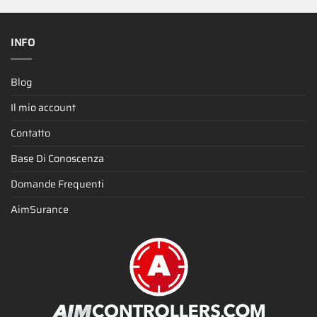
INFO
Blog
Il mio account
Contatto
Base Di Conoscenza
Domande Frequenti
AimSurance