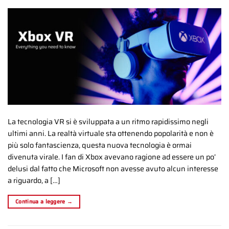
La tecnologia VR si è sviluppata a un ritmo rapidissimo negli
ultimi anni. La realtà virtuale sta ottenendo popolarità e non è
più solo fantascienza, questa nuova tecnologia è ormai
divenuta virale. I fan di Xbox avevano ragione ad essere un po’
delusi dal fatto che Microsoft non avesse avuto alcun interesse
a riguardo, a […]
Continua a leggere
→