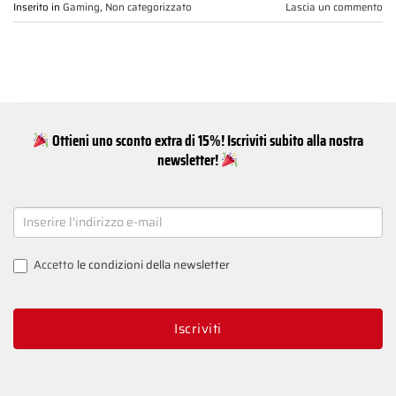
Inserito in
Gaming
,
Non categorizzato
Lascia un commento
Ottieni uno sconto extra di 15%! Iscriviti subito alla nostra
newsletter!
NEWSLETTER
SIGNUP
Accetto
le condizioni della newsletter
Iscriviti