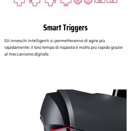
Smart Triggers
Gli inneschi intelligenti vi permetteranno di agire più
rapidamente: il loro tempo di risposta è molto più rapido grazie
al meccanismo digitale.