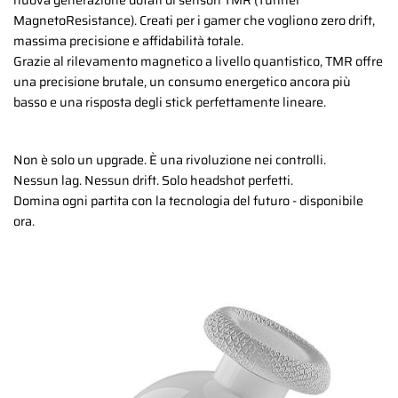
nuova generazione dotati di sensori TMR (Tunnel
MagnetoResistance). Creati per i gamer che vogliono zero drift,
massima precisione e affidabilità totale.
Grazie al rilevamento magnetico a livello quantistico, TMR offre
una precisione brutale, un consumo energetico ancora più
basso e una risposta degli stick perfettamente lineare.
Non è solo un upgrade. È una rivoluzione nei controlli.
Nessun lag. Nessun drift. Solo headshot perfetti.
Domina ogni partita con la tecnologia del futuro - disponibile
ora.