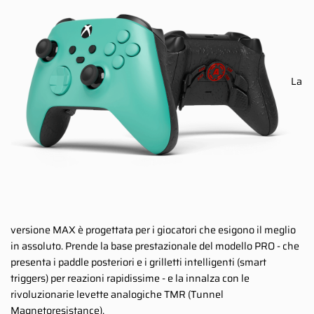
La
versione MAX è progettata per i giocatori che esigono il meglio
in assoluto. Prende la base prestazionale del modello PRO - che
presenta i paddle posteriori e i grilletti intelligenti (smart
triggers) per reazioni rapidissime - e la innalza con le
rivoluzionarie levette analogiche TMR (Tunnel
Magnetoresistance).