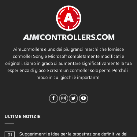
AimControllers è uno dei più grandi marchi che fornisce
controller Sony e Microsoft completamente modificati e
originali, siamo in grado di aumentare significativamente la tua
esperienza di gioco e creare un controller solo per te. Perché il
modo in cui giochi è importante!
ULTIME NOTIZIE
Suggerimenti e idee per la progettazione definitiva del
01