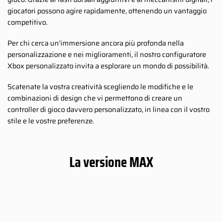
giocatori possono agire rapidamente, ottenendo un vantaggio
competitivo.
Per chi cerca un'immersione ancora più profonda nella
personalizzazione e nei miglioramenti, il nostro configuratore
Xbox personalizzato invita a esplorare un mondo di possibilità.
Scatenate la vostra creatività scegliendo le modifiche e le
combinazioni di design che vi permettono di creare un
controller di gioco davvero personalizzato, in linea con il vostro
stile e le vostre preferenze.
La versione MAX