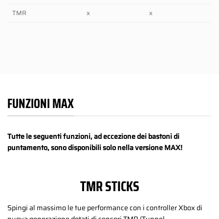
TMR
x
x
FUNZIONI MAX
Tutte le seguenti funzioni, ad eccezione dei bastoni di
puntamento, sono disponibili solo nella versione MAX!
TMR STICKS
Spingi al massimo le tue performance con i controller Xbox di