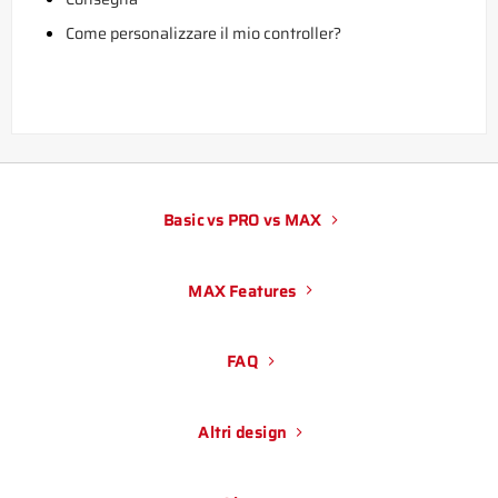
Come personalizzare il mio controller?
Basic vs PRO vs MAX
MAX Features
FAQ
Altri design