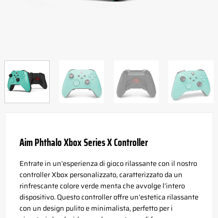
Aim Phthalo Xbox Series X Controller
Entrate in un’esperienza di gioco rilassante con il nostro
controller Xbox personalizzato, caratterizzato da un
rinfrescante colore verde menta che avvolge l’intero
dispositivo. Questo controller offre un’estetica rilassante
con un design pulito e minimalista, perfetto per i