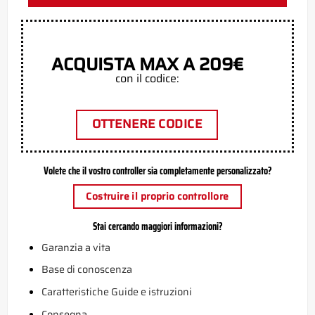
ACQUISTA MAX A 209€
con il codice:
OTTENERE CODICE
Volete che il vostro controller sia completamente personalizzato?
Costruire il proprio controllore
Stai cercando maggiori informazioni?
Garanzia a vita
Base di conoscenza
Caratteristiche Guide e istruzioni
Consegna