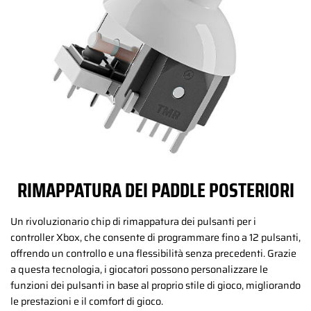
RIMAPPATURA DEI PADDLE POSTERIORI
Un rivoluzionario chip di rimappatura dei pulsanti per i
controller Xbox, che consente di programmare fino a 12 pulsanti,
offrendo un controllo e una flessibilità senza precedenti. Grazie
a questa tecnologia, i giocatori possono personalizzare le
funzioni dei pulsanti in base al proprio stile di gioco, migliorando
le prestazioni e il comfort di gioco.