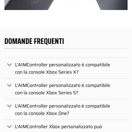
DOMANDE FREQUENTI
L'AIMController personalizzato è compatibile
con la console Xbox Series X?
L'AIMController personalizzato è compatibile
con la console Xbox Series S?
L'AIMController personalizzato è compatibile
con la console Xbox One?
L'AIMController Xbox personalizzato può