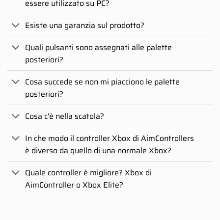
essere utilizzato su PC?
Esiste una garanzia sul prodotto?
Quali pulsanti sono assegnati alle palette
posteriori?
Cosa succede se non mi piacciono le palette
posteriori?
Cosa c'è nella scatola?
In che modo il controller Xbox di AimControllers
è diverso da quello di una normale Xbox?
Quale controller è migliore? Xbox di
AimController o Xbox Elite?