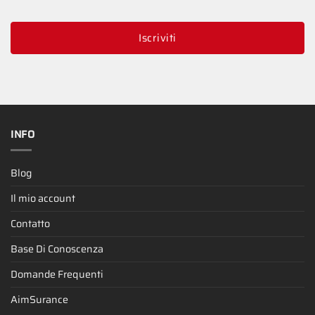
Iscriviti
INFO
Blog
Il mio account
Contatto
Base Di Conoscenza
Domande Frequenti
AimSurance