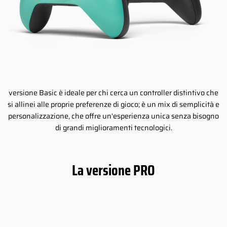
versione Basic è ideale per chi cerca un controller distintivo che
si allinei alle proprie preferenze di gioco; è un mix di semplicità e
personalizzazione, che offre un'esperienza unica senza bisogno
di grandi miglioramenti tecnologici.
La versione PRO