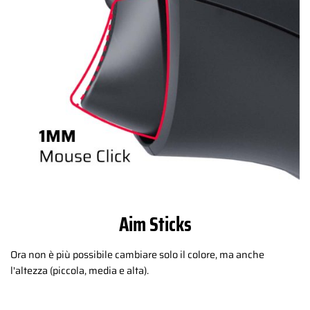
Aim Sticks
Ora non è più possibile cambiare solo il colore, ma anche
l'altezza (piccola, media e alta).