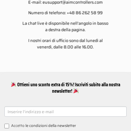
E-mail:
eusupport@aimcontrollers.com
Numero di telefono: +48 86 262 58 99
La chat live è disponibile nell'angolo in basso
a destra della pagina.
I nostri orari di ufficio sono dal lunedì al
venerdì, dalle 8.00 alle 16.00.
Ottieni uno sconto extra di 15%! Iscriviti subito alla nostra
newsletter!
NEWSLETTER
SIGNUP
Accetto
le condizioni della newsletter