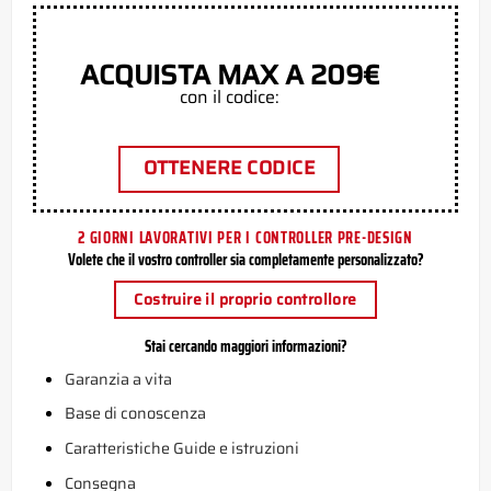
ACQUISTA MAX A 209€
con il codice:
OTTENERE CODICE
2 GIORNI LAVORATIVI PER I CONTROLLER PRE-DESIGN
Volete che il vostro controller sia completamente personalizzato?
Costruire il proprio controllore
Stai cercando maggiori informazioni?
Garanzia a vita
Base di conoscenza
Caratteristiche Guide e istruzioni
Consegna