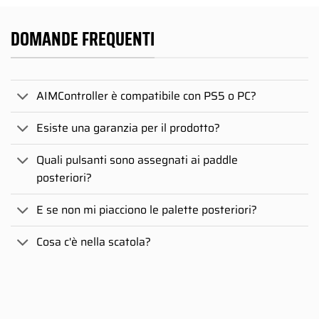
DOMANDE FREQUENTI
AIMController è compatibile con PS5 o PC?
Esiste una garanzia per il prodotto?
Quali pulsanti sono assegnati ai paddle
posteriori?
E se non mi piacciono le palette posteriori?
Cosa c'è nella scatola?