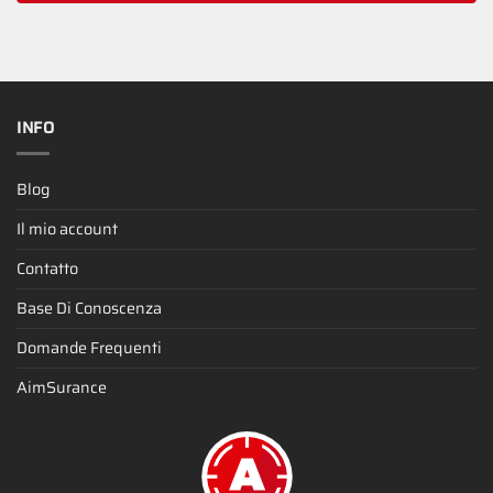
INFO
Blog
Il mio account
Contatto
Base Di Conoscenza
Domande Frequenti
AimSurance