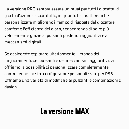
La versione PRO sembra essere un must per tutti i giocatori di
giochi d'azione e sparatutto, in quanto le caratteristiche
personalizzate migliorano il tempo di risposta del giocatore, il
comfort e l'efficienza del gioco, consentendo di agire più
velocemente grazie ai pulsanti posteriori aggiuntivi e ai
meccanismi digitali.
Se desiderate esplorare ulteriormente il mondo dei
miglioramenti, dei pulsanti e dei meccanismi aggiuntivi, vi
offriamo la possibilità di personalizzare completamente il
controller nel nostro configuratore personalizzato per PS5.
Offriamo una varietà di modifiche ai pulsanti e combinazioni di
design.
La versione MAX