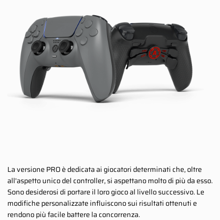
La versione PRO è dedicata ai giocatori determinati che, oltre
all'aspetto unico del controller, si aspettano molto di più da esso.
Sono desiderosi di portare il loro gioco al livello successivo. Le
modifiche personalizzate influiscono sui risultati ottenuti e
rendono più facile battere la concorrenza.