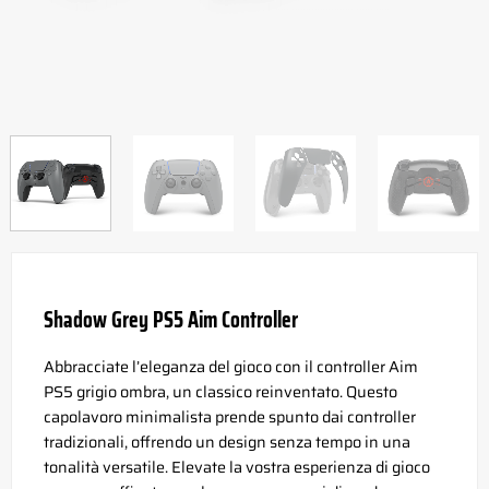
Shadow Grey PS5 Aim Controller
Abbracciate l’eleganza del gioco con il controller Aim
PS5 grigio ombra, un classico reinventato. Questo
capolavoro minimalista prende spunto dai controller
tradizionali, offrendo un design senza tempo in una
tonalità versatile. Elevate la vostra esperienza di gioco