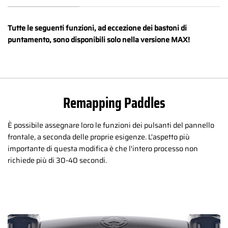
Tutte le seguenti funzioni, ad eccezione dei bastoni di
puntamento, sono disponibili solo nella versione MAX!
Remapping Paddles
È possibile assegnare loro le funzioni dei pulsanti del pannello
frontale, a seconda delle proprie esigenze. L'aspetto più
importante di questa modifica è che l'intero processo non
richiede più di 30-40 secondi.