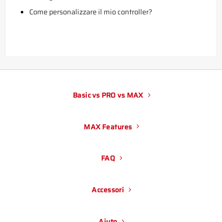
Come personalizzare il mio controller?
Basic vs PRO vs MAX
MAX Features
FAQ
Accessori
Aiuto