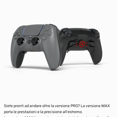
Siete pronti ad andare oltre la versione PRO? La versione MAX
porta le prestazioni e la precisione all'estremo.