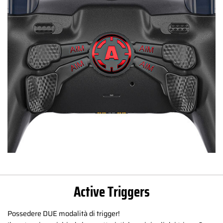
Active Triggers
Possedere DUE modalità di trigger!