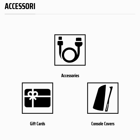
ACCESSORI
Accessories
Gift Cards
Console Covers