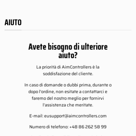
AIUTO
Avete bisogno di ulteriore
aiuto?
La priorità di AimControllers è la
soddisfazione del cliente.
In caso di domande o dubbi prima, durante o
dopo l'ordine, non esitate a contattarci e
faremo del nostro meglio per fornirvi
l'assistenza che meritate.
E-mail:
eusupport@aimcontrollers.com
Numero di telefono: +48 86 262 58 99