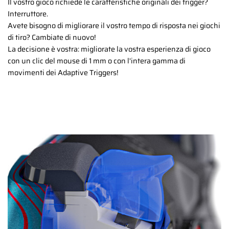
Il vostro gioco richiede le caratteristiche originali dei trigger?
Interruttore.
Avete bisogno di migliorare il vostro tempo di risposta nei giochi
di tiro? Cambiate di nuovo!
La decisione è vostra: migliorate la vostra esperienza di gioco
con un clic del mouse di 1 mm o con l'intera gamma di
movimenti dei Adaptive Triggers!