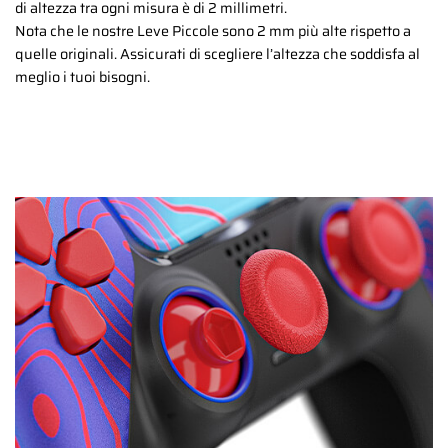
di altezza tra ogni misura è di 2 millimetri.
Nota che le nostre Leve Piccole sono 2 mm più alte rispetto a
quelle originali. Assicurati di scegliere l’altezza che soddisfa al
meglio i tuoi bisogni.