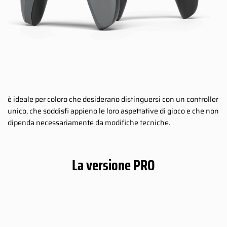
è ideale per coloro che desiderano distinguersi con un controller
unico, che soddisfi appieno le loro aspettative di gioco e che non
dipenda necessariamente da modifiche tecniche.
La versione PRO