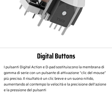
Digital Buttons
I pulsanti Digital Action e D-pad sostituiscono la membrana di
gomma di serie con un pulsante di attivazione “clic del mouse”
più preciso. Il risultato è un clic breve e un suono nitido,
aumentando al contempo la velocità e la precisione dell’azione
e la pressione del pulsanti