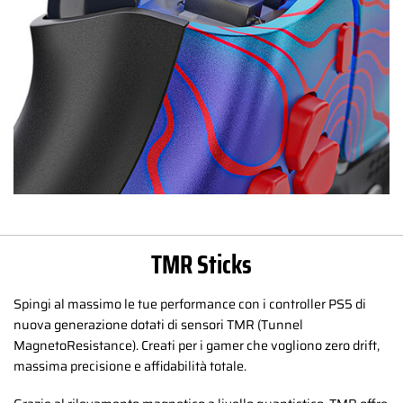
TMR Sticks
Spingi al massimo le tue performance con i controller PS5 di
nuova generazione dotati di sensori TMR (Tunnel
MagnetoResistance). Creati per i gamer che vogliono zero drift,
massima precisione e affidabilità totale.