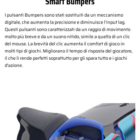
Smart Bumpers
I pulsanti Bumpers sono stati sostituiti da un meccanismo
digitale, che aumenta la precisione e diminuisce l'input lag.
Questi pulsanti sono caratterizzati da un raggio di movimento
molto più breve e da un suono nitido, simile a quello di un clic
del mouse. La brevità del clic aumenta il comfort di gioco in
molti tipi di giochi. Migliorano il tempo di risposta del giocatore,
il che li rende perfetti soprattutto per gli spara tutto e i giochi
d'azione.