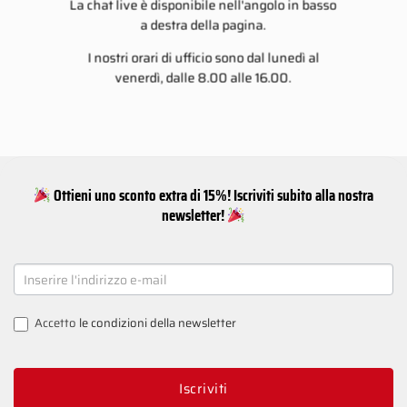
La chat live è disponibile nell'angolo in basso
a destra della pagina.
I nostri orari di ufficio sono dal lunedì al
venerdì, dalle 8.00 alle 16.00.
Ottieni uno sconto extra di 15%! Iscriviti subito alla nostra
newsletter!
NEWSLETTER
SIGNUP
Accetto
le condizioni della newsletter
Iscriviti