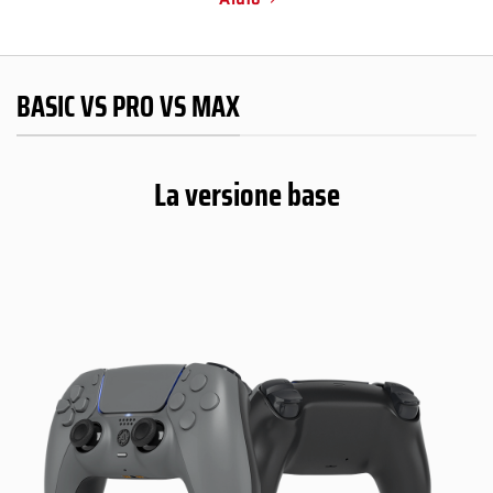
BASIC VS PRO VS MAX
La versione base