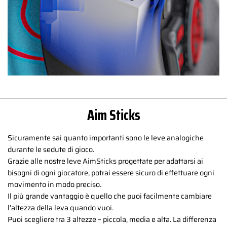
Aim Sticks
Sicuramente sai quanto importanti sono le leve analogiche
durante le sedute di gioco.
Grazie alle nostre leve AimSticks progettate per adattarsi ai
bisogni di ogni giocatore, potrai essere sicuro di effettuare ogni
movimento in modo preciso.
Il più grande vantaggio è quello che puoi facilmente cambiare
l’altezza della leva quando vuoi.
Puoi scegliere tra 3 altezze – piccola, media e alta. La differenza