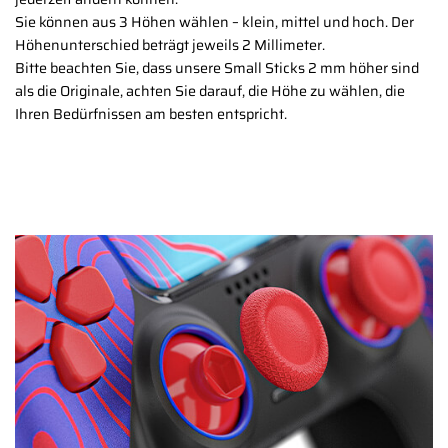
Sie können aus 3 Höhen wählen – klein, mittel und hoch. Der
Höhenunterschied beträgt jeweils 2 Millimeter.
Bitte beachten Sie, dass unsere Small Sticks 2 mm höher sind
als die Originale, achten Sie darauf, die Höhe zu wählen, die
Ihren Bedürfnissen am besten entspricht.