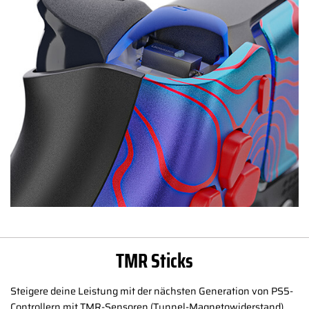
TMR Sticks
Steigere deine Leistung mit der nächsten Generation von PS5-
Controllern mit TMR-Sensoren (Tunnel-Magnetowiderstand).