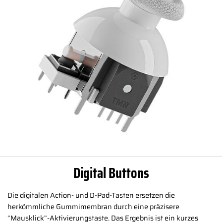
Digital Buttons
Die digitalen Action- und D-Pad-Tasten ersetzen die
herkömmliche Gummimembran durch eine präzisere
“Mausklick”-Aktivierungstaste. Das Ergebnis ist ein kurzes