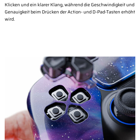
Klicken und ein klarer Klang, während die Geschwindigkeit und
Genauigkeit beim Drücken der Action- und D-Pad-Tasten erhöht
wird.