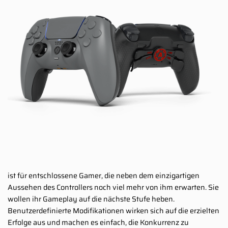
ist für entschlossene Gamer, die neben dem einzigartigen
Aussehen des Controllers noch viel mehr von ihm erwarten. Sie
wollen ihr Gameplay auf die nächste Stufe heben.
Benutzerdefinierte Modifikationen wirken sich auf die erzielten
Erfolge aus und machen es einfach, die Konkurrenz zu