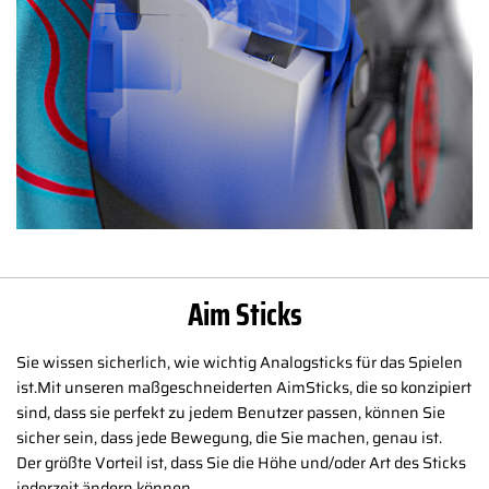
Aim Sticks
Sie wissen sicherlich, wie wichtig Analogsticks für das Spielen
ist.Mit unseren maßgeschneiderten AimSticks, die so konzipiert
sind, dass sie perfekt zu jedem Benutzer passen, können Sie
sicher sein, dass jede Bewegung, die Sie machen, genau ist.
Der größte Vorteil ist, dass Sie die Höhe und/oder Art des Sticks
jederzeit ändern können.