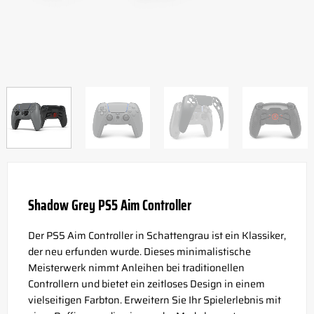
Shadow Grey PS5 Aim Controller
Der PS5 Aim Controller in Schattengrau ist ein Klassiker,
der neu erfunden wurde. Dieses minimalistische
Meisterwerk nimmt Anleihen bei traditionellen
Controllern und bietet ein zeitloses Design in einem
vielseitigen Farbton. Erweitern Sie Ihr Spielerlebnis mit