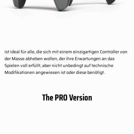
ist ideal für alle, die sich mit einem einzigartigen Controller von
der Masse abheben wollen, der ihre Erwartungen an das
Spielen voll erfüllt, aber nicht unbedingt auf technische
Modifikationen angewiesen ist oder diese benötigt.
The PRO Version