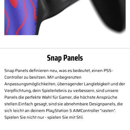
Snap Panels
Snap Panels definieren neu, was es bedeutet, einen PS5-
Controller zu besitzen. Mit unbegrenzten
Anpassungsmöglichkeiten, überragender Langlebigkeit und der
Verpflichtung, dein Spielerlebnis zu verbessern, sind unsere
Panels die perfekte Wahl für Gamer, die höchste Ansprüche
stellen.Einfach gesagt, sind sie abnehmbare Designpanels, die
sich leicht an deinem PlayStation 5 AIMController "rasten".
Spielen Sie nicht nur - spielen Sie mit Stil.