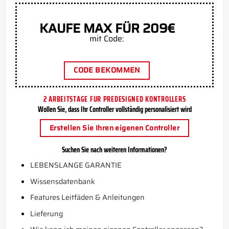
KAUFE MAX FÜR 209€
mit Code:
CODE BEKOMMEN
2 ARBEITSTAGE FUR PREDESIGNED KONTROLLERS
Wollen Sie, dass Ihr Controller vollständig personalisiert wird
Erstellen Sie Ihren eigenen Controller
Suchen Sie nach weiteren Informationen?
LEBENSLANGE GARANTIE
Wissensdatenbank
Features Leitfäden & Anleitungen
Lieferung