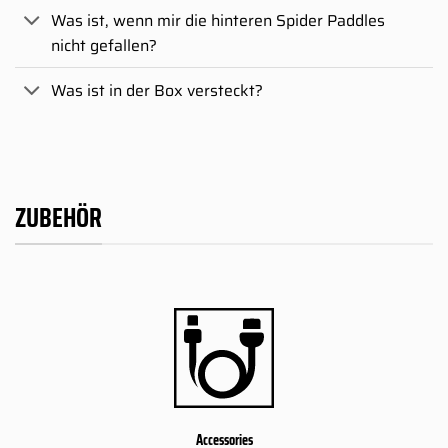
Was ist, wenn mir die hinteren Spider Paddles
nicht gefallen?
Was ist in der Box versteckt?
ZUBEHÖR
Accessories