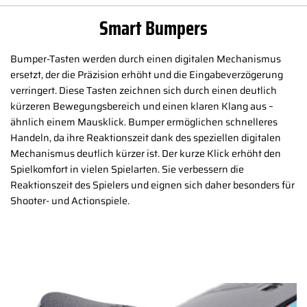
Smart Bumpers
Bumper-Tasten werden durch einen digitalen Mechanismus
ersetzt, der die Präzision erhöht und die Eingabeverzögerung
verringert. Diese Tasten zeichnen sich durch einen deutlich
kürzeren Bewegungsbereich und einen klaren Klang aus –
ähnlich einem Mausklick. Bumper ermöglichen schnelleres
Handeln, da ihre Reaktionszeit dank des speziellen digitalen
Mechanismus deutlich kürzer ist. Der kurze Klick erhöht den
Spielkomfort in vielen Spielarten. Sie verbessern die
Reaktionszeit des Spielers und eignen sich daher besonders für
Shooter- und Actionspiele.