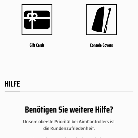
Gift Cards
Console Covers
HILFE
Benötigen Sie weitere Hilfe?
Unsere oberste Priorität bei AimControllers ist
die Kundenzufriedenheit.