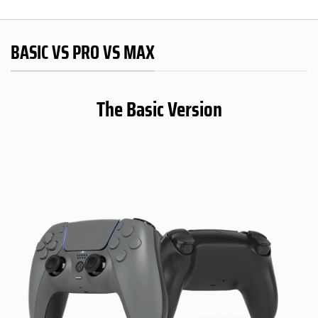
BASIC VS PRO VS MAX
The Basic Version