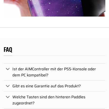
FAQ
Ist der AIMController mit der PS5-Konsole oder
dem PC kompatibel?
Gibt es eine Garantie auf das Produkt?
Welche Tasten sind den hinteren Paddles
zugeordnet?