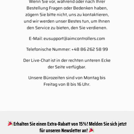
Wenn Sie vor, während oder nach Ihrer
Bestellung Fragen oder Bedenken haben,
zögern Sie bitte nicht, uns zu kontaktieren,
und wir werden unser Bestes tun, um Ihnen
den Service zu bieten, den Sie verdienen.
E-Mail:
eusupport@aimcontrollers.com
Telefonische Nummer: +48 86 262 58 99
Der Live-Chat ist in der rechten unteren Ecke
der Seite verfügbar.
Unsere Bürozeiten sind von Montag bis
Freitag von 8 bis 16 Uhr.
Erhalten Sie einen Extra-Rabatt von 15%! Melden Sie sich jetzt
für unseren Newsletter an!