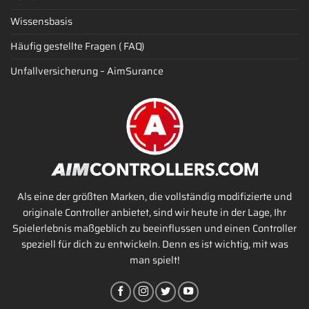
Wissensbasis
Häufig gestellte Fragen ( FAQ)
Unfallversicherung – AimSurance
Als eine der größten Marken, die vollständig modifizierte und
originale Controller anbietet, sind wir heute in der Lage, Ihr
Spielerlebnis maßgeblich zu beeinflussen und einen Controller
speziell für dich zu entwickeln. Denn es ist wichtig, mit was
man spielt!