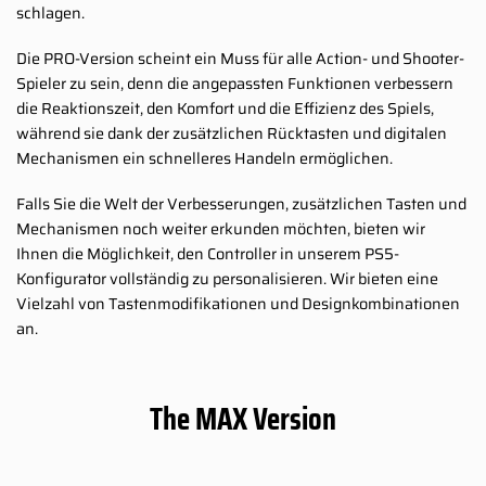
schlagen.
Die PRO-Version scheint ein Muss für alle Action- und Shooter-
Spieler zu sein, denn die angepassten Funktionen verbessern
die Reaktionszeit, den Komfort und die Effizienz des Spiels,
während sie dank der zusätzlichen Rücktasten und digitalen
Mechanismen ein schnelleres Handeln ermöglichen.
Falls Sie die Welt der Verbesserungen, zusätzlichen Tasten und
Mechanismen noch weiter erkunden möchten, bieten wir
Ihnen die Möglichkeit, den Controller in unserem PS5-
Konfigurator vollständig zu personalisieren. Wir bieten eine
Vielzahl von Tastenmodifikationen und Designkombinationen
an.
The MAX Version