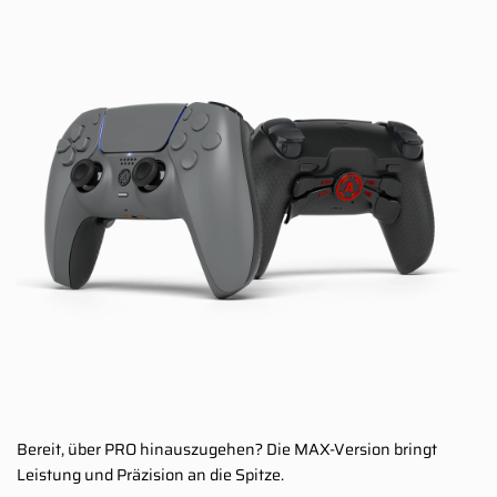
Bereit, über PRO hinauszugehen? Die MAX-Version bringt
Leistung und Präzision an die Spitze.