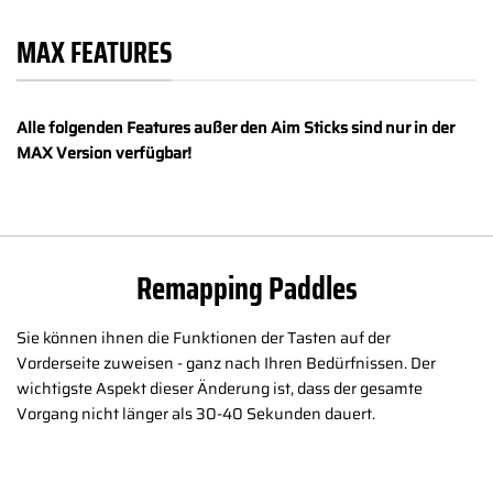
MAX FEATURES
Alle folgenden Features außer den Aim Sticks sind nur in der
MAX Version verfügbar!
Remapping Paddles
Sie können ihnen die Funktionen der Tasten auf der
Vorderseite zuweisen - ganz nach Ihren Bedürfnissen. Der
wichtigste Aspekt dieser Änderung ist, dass der gesamte
Vorgang nicht länger als 30-40 Sekunden dauert.