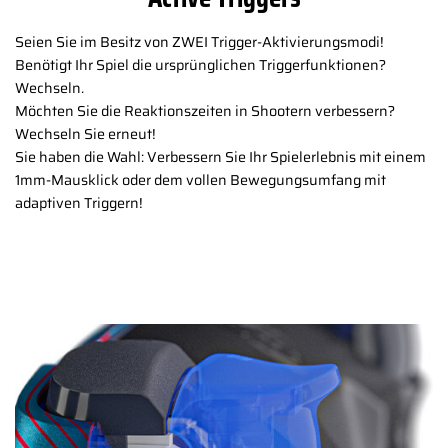
Seien Sie im Besitz von ZWEI Trigger-Aktivierungsmodi!
Benötigt Ihr Spiel die ursprünglichen Triggerfunktionen?
Wechseln.
Möchten Sie die Reaktionszeiten in Shootern verbessern?
Wechseln Sie erneut!
Sie haben die Wahl: Verbessern Sie Ihr Spielerlebnis mit einem
1mm-Mausklick oder dem vollen Bewegungsumfang mit
adaptiven Triggern!