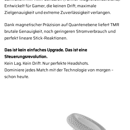
Entwickelt für Gamer, die keinen Drift, maximale
Zielgenauigkeit und extreme Zuverlässigkeit verlangen.
Dank magnetischer Präzision auf Quantenebene liefert TMR
brutale Genauigkeit, noch geringeren Stromverbrauch und
perfekt lineare Stick-Reaktionen.
Das ist kein einfaches Upgrade. Das ist eine
Steuerungsrevolution.
Kein Lag. Kein Drift. Nur perfekte Headshots.
Dominiere jedes Match mit der Technologie von morgen –
schon heute.