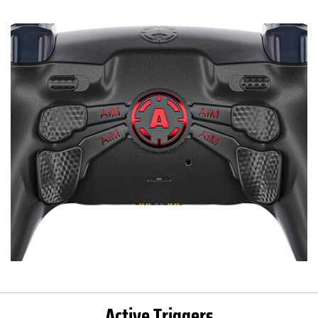
Active Triggers