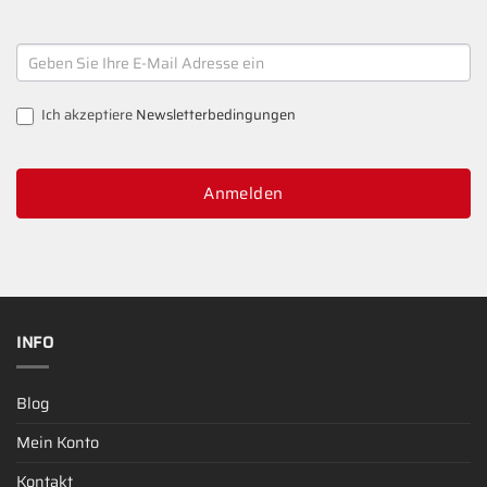
NEWSLETTER
SIGNUP
Ich akzeptiere
Newsletterbedingungen
Anmelden
INFO
Blog
Mein Konto
Kontakt