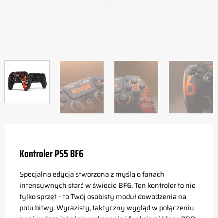
Kontroler PS5 BF6
Specjalna edycja stworzona z myślą o fanach
intensywnych starć w świecie BF6. Ten kontroler to nie
tylko sprzęt – to Twój osobisty moduł dowodzenia na
polu bitwy. Wyrazisty, taktyczny wygląd w połączeniu