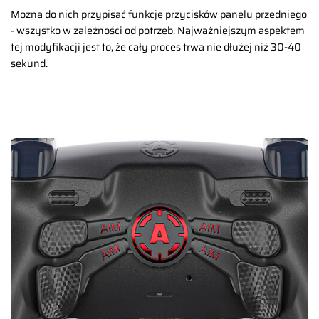
Można do nich przypisać funkcje przycisków panelu przedniego
- wszystko w zależności od potrzeb. Najważniejszym aspektem
tej modyfikacji jest to, że cały proces trwa nie dłużej niż 30-40
sekund.