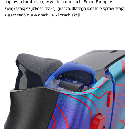
poprawia komfort gry w wielu gatunkach. Smart Bumpers
zwiększają szybkość reakcji gracza, dlatego idealnie sprawdzają
się szczególnie w grach FPS i grach akcji.