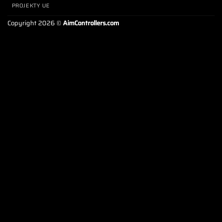
PROJEKTY UE
Copyright 2026 ©
AimControllers.com