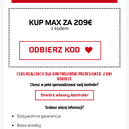
KUP MAX ZA 209€
z kodem:
ODBIERZ KOD
CZAS REALIZACJI DLA KONTROLERÓW PREDESIGNED: 2 DNI
ROBOCZE
Chcesz w pełni spersonalizować swój kontroler?
Stwórz własny kontroler
Szukasz więcej informacji?
Dożywotnia gwarancja
Baza wiedzy