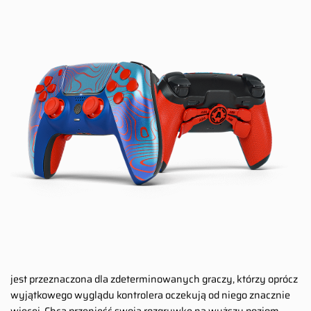
jest przeznaczona dla zdeterminowanych graczy, którzy oprócz
wyjątkowego wyglądu kontrolera oczekują od niego znacznie