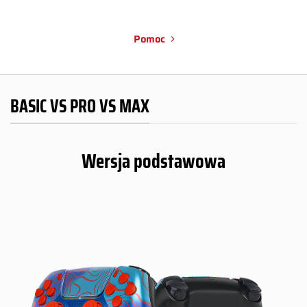
Pomoc
BASIC VS PRO VS MAX
Wersja podstawowa