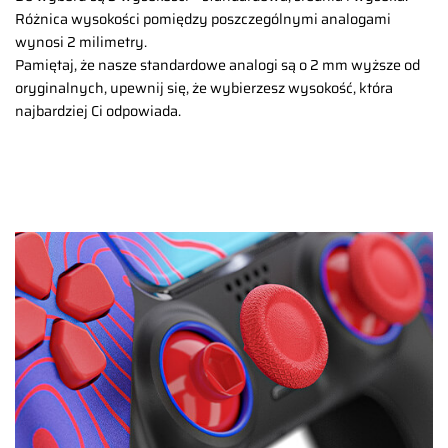
Różnica wysokości pomiędzy poszczególnymi analogami
wynosi 2 milimetry.
Pamiętaj, że nasze standardowe analogi są o 2 mm wyższe od
oryginalnych, upewnij się, że wybierzesz wysokość, która
najbardziej Ci odpowiada.