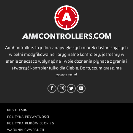
AimControllers to jedna z największych marek dostarczających
w pełni modyfikowalne i oryginalne kontrolery, jesteśmy w
stanie znacząco wpłynąć na Twoje doznania płynące z grania i
stworzyć kontroler tylko dla Ciebie. Bo to, czym grasz, ma
znaczenie!
REGULAMIN
POLITYKA PRYWATNOŚCI
POLITYKA PLIKÓW COOKIES
WARUNKI GWARANCJI