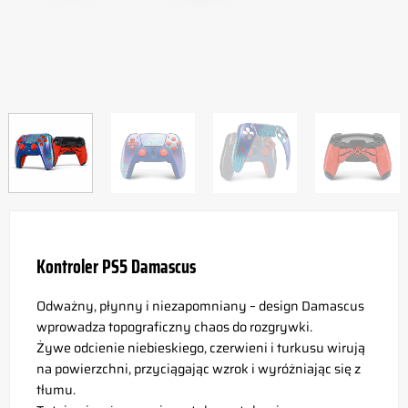
Kontroler PS5 Damascus
Odważny, płynny i niezapomniany – design Damascus
wprowadza topograficzny chaos do rozgrywki.
Żywe odcienie niebieskiego, czerwieni i turkusu wirują
na powierzchni, przyciągając wzrok i wyróżniając się z
tłumu.