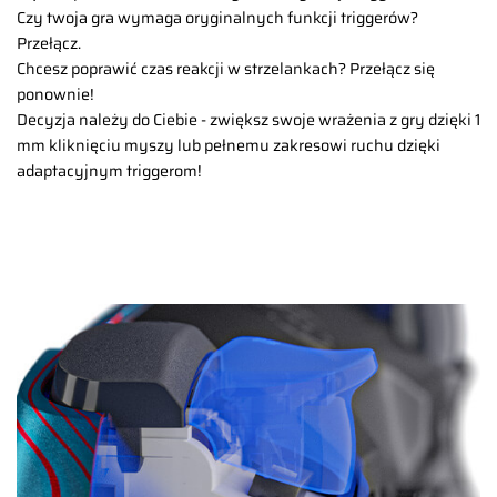
Czy twoja gra wymaga oryginalnych funkcji triggerów?
Przełącz.
Chcesz poprawić czas reakcji w strzelankach? Przełącz się
ponownie!
Decyzja należy do Ciebie - zwiększ swoje wrażenia z gry dzięki 1
mm kliknięciu myszy lub pełnemu zakresowi ruchu dzięki
adaptacyjnym triggerom!