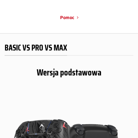
Pomoc
BASIC VS PRO VS MAX
Wersja podstawowa