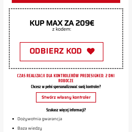
KUP MAX ZA 209€
z kodem:
ODBIERZ KOD
CZAS REALIZACJI DLA KONTROLERÓW PREDESIGNED: 2 DNI
ROBOCZE
Chcesz w pełni spersonalizować swój kontroler?
Stwórz własny kontroler
Szukasz więcej informacji?
Dożywotnia gwarancja
Baza wiedzy