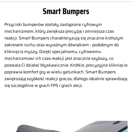
Smart Bumpers
Przyciski bumperów zostały zastąpione cyfrowym
mechanizmem, który zwiększa precyzję i zmniejsza czas
reakcji. Smart Bumpers charakteryzują się znacznie krótszym
zakresem ruchu oraz wyraźnym dźwiękiem - podobnym do
kliknięcia myszy. Dzięki specjalnemu, cyfrowemu
mechanizmowi ich czas reakcji jest znacznie szybszy, co
pozwala Ci działać błyskawicznie. Krótkie, precyzyjne kliknięcie
poprawia komfort gry w wielu gatunkach. Smart Bumpers
zwiększają szybkość reakcji gracza, dlatego idealnie sprawdzają
się szczególnie w grach FPS i grach akcji.