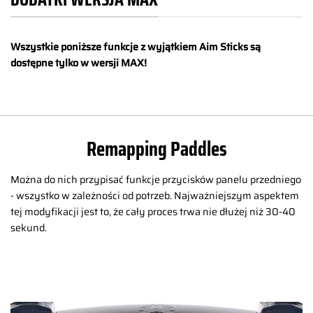
Wszystkie poniższe funkcje z wyjątkiem Aim Sticks są
dostępne tylko w wersji MAX!
Remapping Paddles
Można do nich przypisać funkcje przycisków panelu przedniego
- wszystko w zależności od potrzeb. Najważniejszym aspektem
tej modyfikacji jest to, że cały proces trwa nie dłużej niż 30-40
sekund.