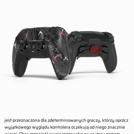
jest przeznaczona dla zdeterminowanych graczy, którzy oprócz
wyjątkowego wyglądu kontrolera oczekują od niego znacznie