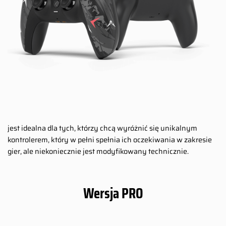
jest idealna dla tych, którzy chcą wyróżnić się unikalnym
kontrolerem, który w pełni spełnia ich oczekiwania w zakresie
gier, ale niekoniecznie jest modyfikowany technicznie.
Wersja PRO