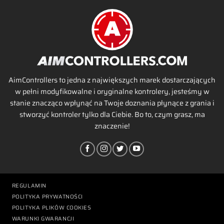
AimControllers to jedna z największych marek dostarczających
w pełni modyfikowalne i oryginalne kontrolery, jesteśmy w
stanie znacząco wpłynąć na Twoje doznania płynące z grania i
stworzyć kontroler tylko dla Ciebie. Bo to, czym grasz, ma
znaczenie!
REGULAMIN
POLITYKA PRYWATNOŚCI
POLITYKA PLIKÓW COOKIES
WARUNKI GWARANCJI