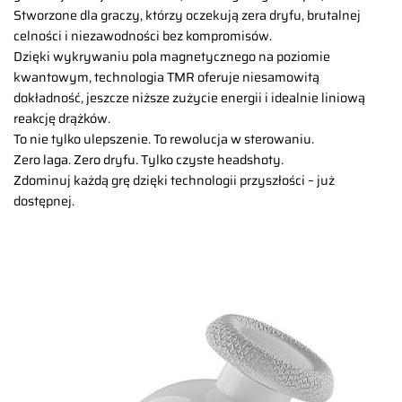
Stworzone dla graczy, którzy oczekują zera dryfu, brutalnej
celności i niezawodności bez kompromisów.
Dzięki wykrywaniu pola magnetycznego na poziomie
kwantowym, technologia TMR oferuje niesamowitą
dokładność, jeszcze niższe zużycie energii i idealnie liniową
reakcję drążków.
To nie tylko ulepszenie. To rewolucja w sterowaniu.
Zero laga. Zero dryfu. Tylko czyste headshoty.
Zdominuj każdą grę dzięki technologii przyszłości – już
dostępnej.