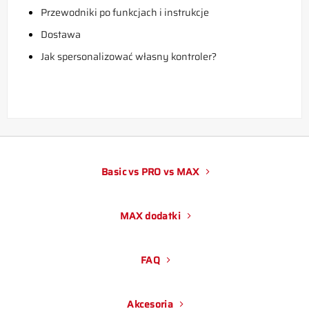
Przewodniki po funkcjach i instrukcje
Dostawa
Jak spersonalizować własny kontroler?
Basic vs PRO vs MAX
MAX dodatki
FAQ
Akcesoria