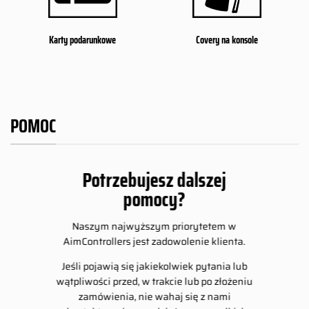
Karty podarunkowe
Covery na konsole
POMOC
Potrzebujesz dalszej
pomocy?
Naszym najwyższym priorytetem w
AimControllers jest zadowolenie klienta.
Jeśli pojawią się jakiekolwiek pytania lub
wątpliwości przed, w trakcie lub po złożeniu
zamówienia, nie wahaj się z nami