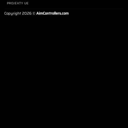
PROJEKTY UE
Copyright 2026 ©
AimControllers.com