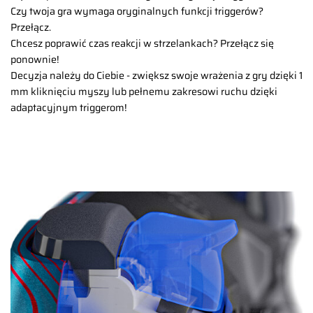
Czy twoja gra wymaga oryginalnych funkcji triggerów?
Przełącz.
Chcesz poprawić czas reakcji w strzelankach? Przełącz się
ponownie!
Decyzja należy do Ciebie - zwiększ swoje wrażenia z gry dzięki 1
mm kliknięciu myszy lub pełnemu zakresowi ruchu dzięki
adaptacyjnym triggerom!