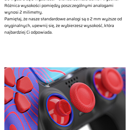
Różnica wysokości pomiędzy poszczególnymi analogami
wynosi 2 milimetry.
Pamiętaj, że nasze standardowe analogi są o 2 mm wyższe od
oryginalnych, upewnij się, że wybierzesz wysokość, która
najbardziej Ci odpowiada.