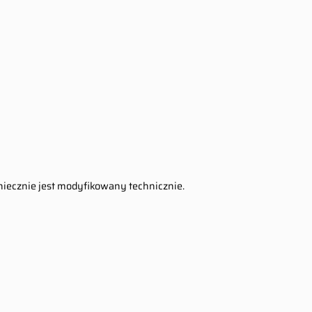
koniecznie jest modyfikowany technicznie.