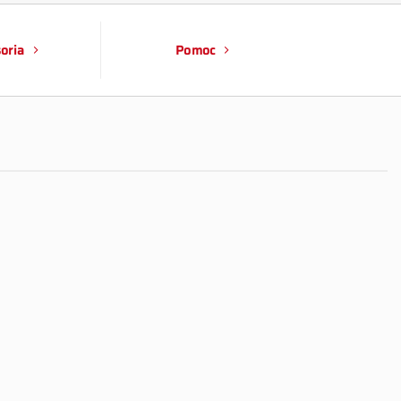
oria
Pomoc