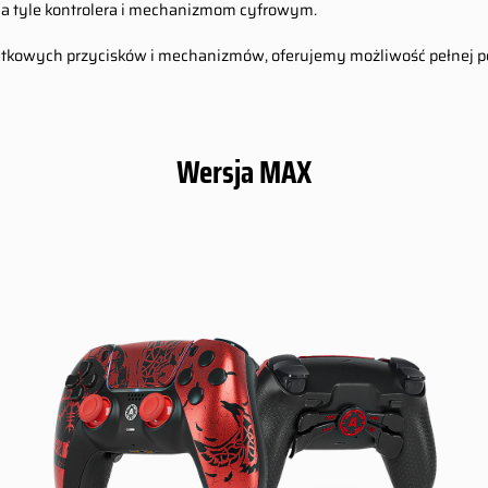
na tyle kontrolera i mechanizmom cyfrowym.
 dodatkowych przycisków i mechanizmów, oferujemy możliwość pełnej 
Wersja MAX