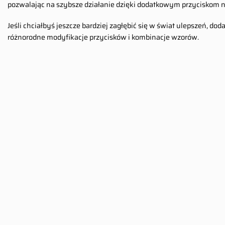
pozwalając na szybsze działanie dzięki dodatkowym przyciskom 
Jeśli chciałbyś jeszcze bardziej zagłębić się w świat ulepszeń,
różnorodne modyfikacje przycisków i kombinacje wzorów.