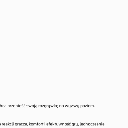
Chcą przenieść swoją rozgrywkę na wyższy poziom.
reakcji gracza, komfort i efektywność gry, jednocześnie