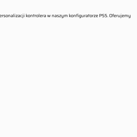
personalizacji kontrolera w naszym konfiguratorze PS5. Oferujemy