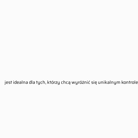
jest idealna dla tych, którzy chcą wyróżnić się unikalnym kontrol