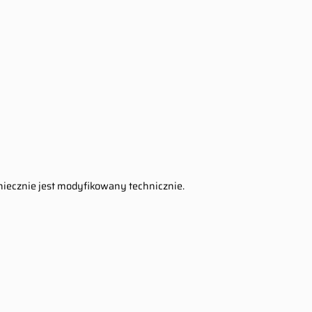
koniecznie jest modyfikowany technicznie.