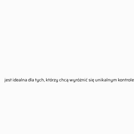
jest idealna dla tych, którzy chcą wyróżnić się unikalnym kontrol