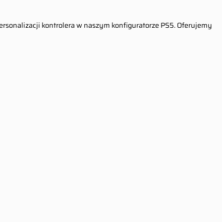
personalizacji kontrolera w naszym konfiguratorze PS5. Oferujemy