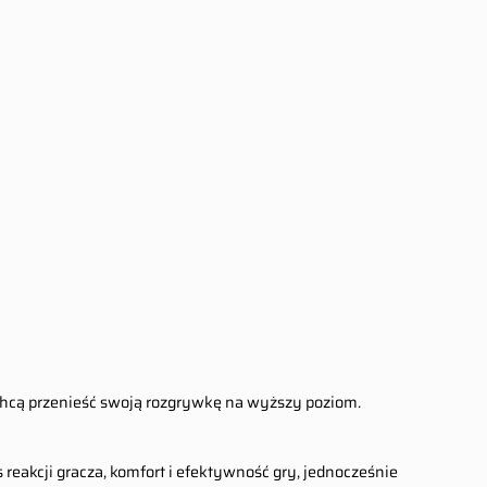
Chcą przenieść swoją rozgrywkę na wyższy poziom.
reakcji gracza, komfort i efektywność gry, jednocześnie