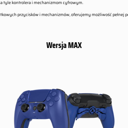
na tyle kontrolera i mechanizmom cyfrowym.
 dodatkowych przycisków i mechanizmów, oferujemy możliwość pełnej 
Wersja MAX