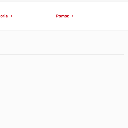
oria
Pomoc