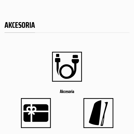
AKCESORIA
Akcesoria