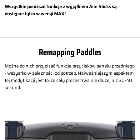
Wszystkie poniższe funkcje z wyjątkiem Aim Sticks są
dostępne tylko w wersji MAX!
Remapping Paddles
Można do nich przypisać funkcje przycisków panelu przedniego
- wszystko w zależności od potrzeb. Najważniejszym aspektem
tej modyfikacji jest to, że cały proces trwa nie dłużej niż 30-40
sekund.