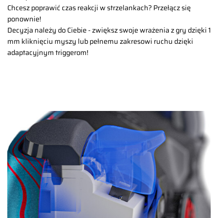
Chcesz poprawić czas reakcji w strzelankach? Przełącz się
ponownie!
Decyzja należy do Ciebie - zwiększ swoje wrażenia z gry dzięki 1
mm kliknięciu myszy lub pełnemu zakresowi ruchu dzięki
adaptacyjnym triggerom!