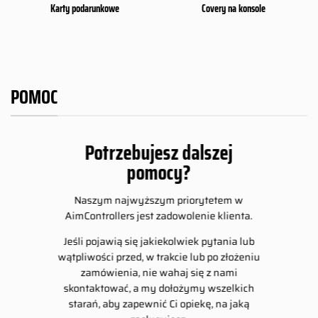
Karty podarunkowe
Covery na konsole
POMOC
Potrzebujesz dalszej
pomocy?
Naszym najwyższym priorytetem w
AimControllers jest zadowolenie klienta.
Jeśli pojawią się jakiekolwiek pytania lub
wątpliwości przed, w trakcie lub po złożeniu
zamówienia, nie wahaj się z nami
skontaktować, a my dołożymy wszelkich
starań, aby zapewnić Ci opiekę, na jaką