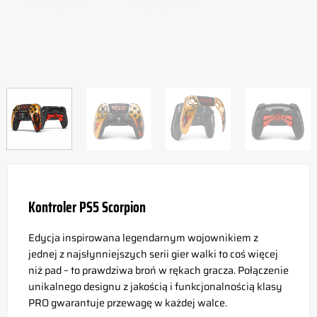
Kontroler PS5 Scorpion
Edycja inspirowana legendarnym wojownikiem z
jednej z najsłynniejszych serii gier walki to coś więcej
niż pad – to prawdziwa broń w rękach gracza. Połączenie
unikalnego designu z jakością i funkcjonalnością klasy
PRO gwarantuje przewagę w każdej walce.