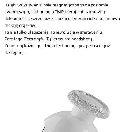
Dzięki wykrywaniu pola magnetycznego na poziomie
kwantowym, technologia TMR oferuje niesamowitą
dokładność, jeszcze niższe zużycie energii i idealnie liniową
reakcję drążków.
To nie tylko ulepszenie. To rewolucja w sterowaniu.
Zero laga. Zero dryfu. Tylko czyste headshoty.
Zdominuj każdą grę dzięki technologii przyszłości – już
dostępnej.