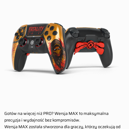
Gotów na więcej niż PRO? Wersja MAX to maksymalna
precyzja i wydajność bez kompromisów.
Wersja MAX została stworzona dla graczy, którzy oczekują od