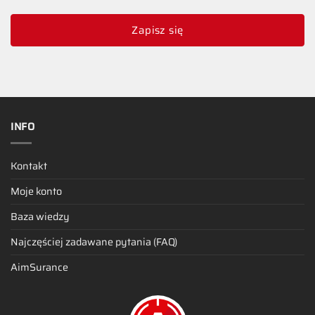
Zapisz się
INFO
Kontakt
Moje konto
Baza wiedzy
Najczęściej zadawane pytania (FAQ)
AimSurance