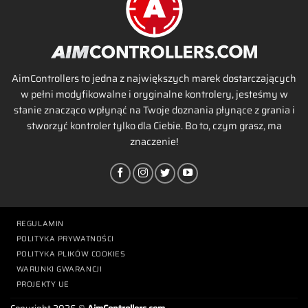
AimControllers to jedna z największych marek dostarczających
w pełni modyfikowalne i oryginalne kontrolery, jesteśmy w
stanie znacząco wpłynąć na Twoje doznania płynące z grania i
stworzyć kontroler tylko dla Ciebie. Bo to, czym grasz, ma
znaczenie!
REGULAMIN
POLITYKA PRYWATNOŚCI
POLITYKA PLIKÓW COOKIES
WARUNKI GWARANCJI
PROJEKTY UE