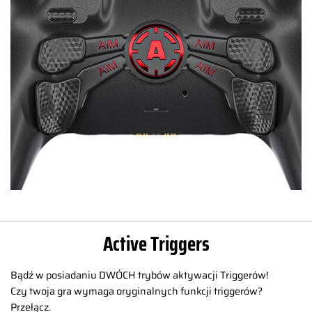
Active Triggers
Bądź w posiadaniu DWÓCH trybów aktywacji Triggerów!
Czy twoja gra wymaga oryginalnych funkcji triggerów?
Przełącz.