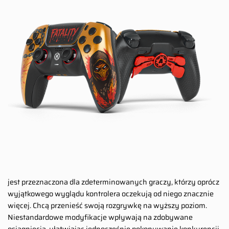
jest przeznaczona dla zdeterminowanych graczy, którzy oprócz
wyjątkowego wyglądu kontrolera oczekują od niego znacznie
więcej. Chcą przenieść swoją rozgrywkę na wyższy poziom.
Niestandardowe modyfikacje wpływają na zdobywane