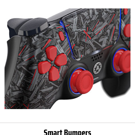
Smart Bumpers