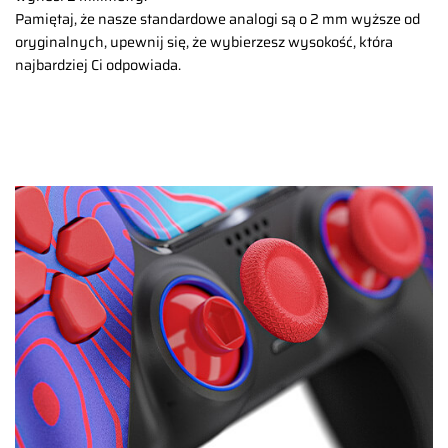
Pamiętaj, że nasze standardowe analogi są o 2 mm wyższe od
oryginalnych, upewnij się, że wybierzesz wysokość, która
najbardziej Ci odpowiada.