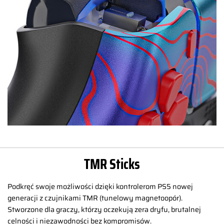
TMR Sticks
Podkręć swoje możliwości dzięki kontrolerom PS5 nowej
generacji z czujnikami TMR (tunelowy magnetoopór).
Stworzone dla graczy, którzy oczekują zera dryfu, brutalnej
celności i niezawodności bez kompromisów.