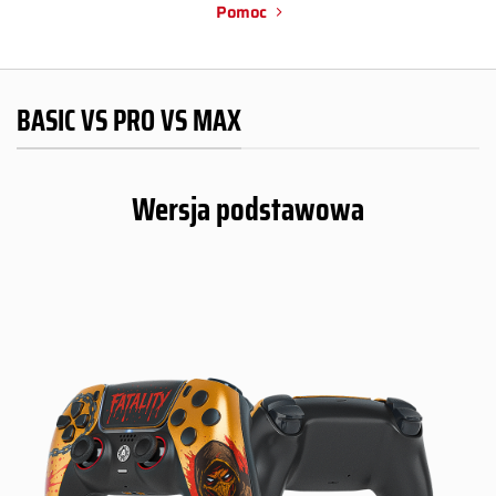
Pomoc
BASIC VS PRO VS MAX
Wersja podstawowa