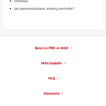
Dostawa
Jak spersonalizować własny kontroler?
Basic vs PRO vs MAX
MAX dodatki
FAQ
Akcesoria