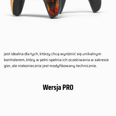
jest idealna dla tych, którzy chcą wyróżnić się unikalnym
kontrolerem, który w pełni spełnia ich oczekiwania w zakresie
gier, ale niekoniecznie jest modyfikowany technicznie.
Wersja PRO