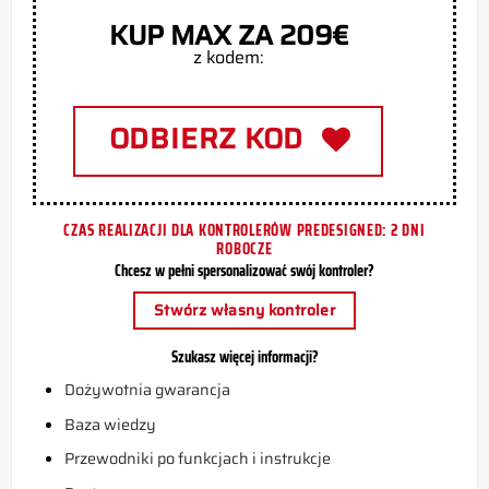
KUP MAX ZA 209€
z kodem:
ODBIERZ KOD
CZAS REALIZACJI DLA KONTROLERÓW PREDESIGNED: 2 DNI
ROBOCZE
Chcesz w pełni spersonalizować swój kontroler?
Stwórz własny kontroler
Szukasz więcej informacji?
Dożywotnia gwarancja
Baza wiedzy
Przewodniki po funkcjach i instrukcje