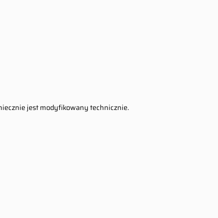
koniecznie jest modyfikowany technicznie.