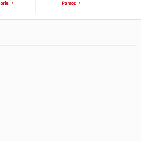
oria
Pomoc