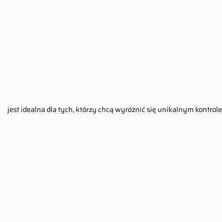
jest idealna dla tych, którzy chcą wyróżnić się unikalnym kontrol