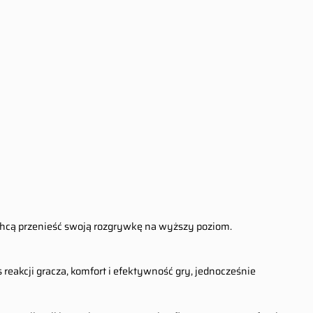
Chcą przenieść swoją rozgrywkę na wyższy poziom.
reakcji gracza, komfort i efektywność gry, jednocześnie