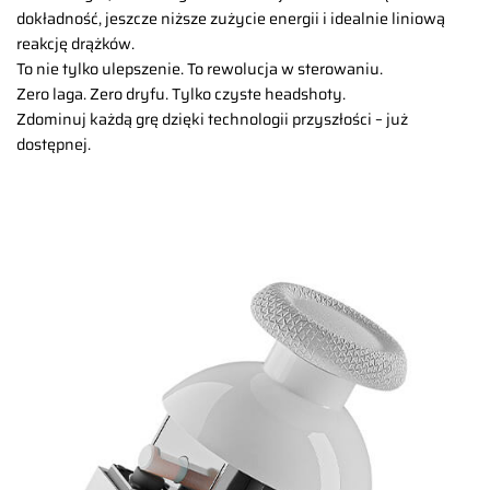
dokładność, jeszcze niższe zużycie energii i idealnie liniową
reakcję drążków.
To nie tylko ulepszenie. To rewolucja w sterowaniu.
Zero laga. Zero dryfu. Tylko czyste headshoty.
Zdominuj każdą grę dzięki technologii przyszłości – już
dostępnej.