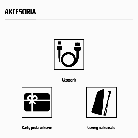
AKCESORIA
Akcesoria
Karty podarunkowe
Covery na konsole