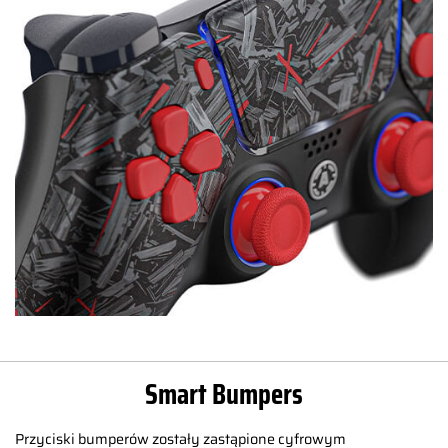
Smart Bumpers
Przyciski bumperów zostały zastąpione cyfrowym