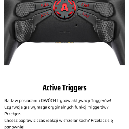
Active Triggers
Bądź w posiadaniu DWÓCH trybów aktywacji Triggerów!
Czy twoja gra wymaga oryginalnych funkcji triggerów?
Przełącz.
Chcesz poprawić czas reakcji w strzelankach? Przełącz się
ponownie!