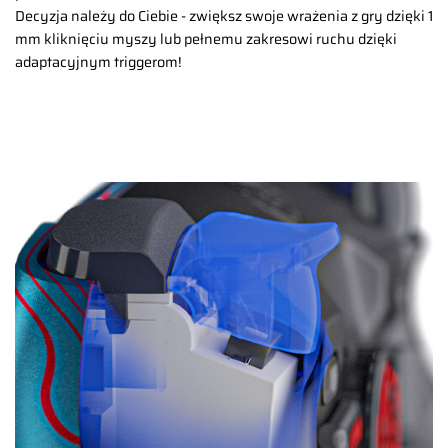
Decyzja należy do Ciebie - zwiększ swoje wrażenia z gry dzięki 1
mm kliknięciu myszy lub pełnemu zakresowi ruchu dzięki
adaptacyjnym triggerom!