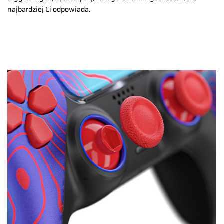
najbardziej Ci odpowiada.