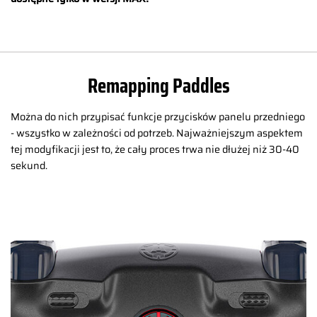
Remapping Paddles
Można do nich przypisać funkcje przycisków panelu przedniego
- wszystko w zależności od potrzeb. Najważniejszym aspektem
tej modyfikacji jest to, że cały proces trwa nie dłużej niż 30-40
sekund.