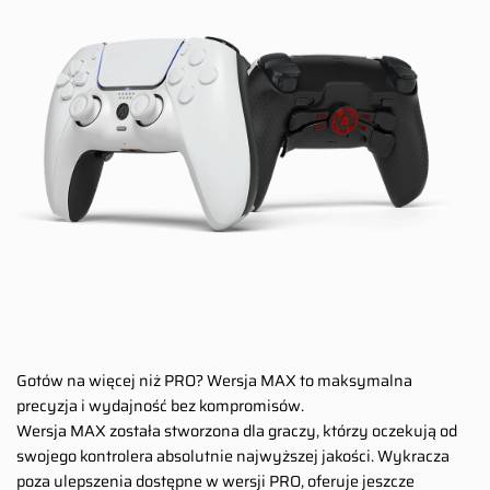
Gotów na więcej niż PRO? Wersja MAX to maksymalna
precyzja i wydajność bez kompromisów.
Wersja MAX została stworzona dla graczy, którzy oczekują od
swojego kontrolera absolutnie najwyższej jakości. Wykracza
poza ulepszenia dostępne w wersji PRO, oferuje jeszcze