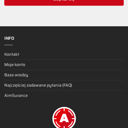
INFO
Kontakt
Moje konto
Baza wiedzy
Najczęściej zadawane pytania (FAQ)
AimSurance