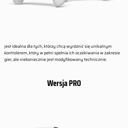
jest idealna dla tych, którzy chcą wyróżnić się unikalnym
kontrolerem, który w pełni spełnia ich oczekiwania w zakresie
gier, ale niekoniecznie jest modyfikowany technicznie.
Wersja PRO