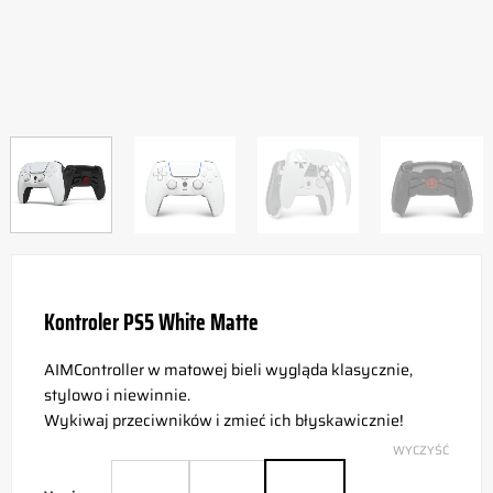
Kontroler PS5 White Matte
AIMController w matowej bieli wygląda klasycznie,
stylowo i niewinnie.
Wykiwaj przeciwników i zmieć ich błyskawicznie!
WYCZYŚĆ