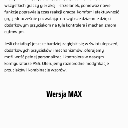
wszystkich graczy gier akcji i strzelanek, ponieważ nowe
funkcje poprawiają czas reakcji gracza, komfort i efektywność
gry, jednocześnie pozwalając na szybsze działanie dzięki
dodatkowym przyciskom na tyle kontrolera i mechanizmom
cyfrowym.
Jeśli chciałbyś jeszcze bardziej zagłębić się w świat ulepszeń,
dodatkowych przycisków i mechanizmów, oferujemy
możliwość pełnej personalizacji kontrolera w naszym
konfiguratorze PS5. Oferujemy różnorodne modyfikacje
przycisków i kombinacje wzorów.
Wersja MAX