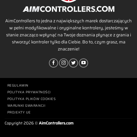
AimControllers to jedna z największych marek dostarczających
w pełni modyfikowalne i oryginalne kontrolery, jesteśmy w
stanie znacząco wpłynąć na Twoje doznania płynące z grania i
stworzyć kontroler tylko dla Ciebie. Bo to, czym grasz, ma
znaczenie!
REGULAMIN
POLITYKA PRYWATNOŚCI
POLITYKA PLIKÓW COOKIES
WARUNKI GWARANCJI
PROJEKTY UE
Copyright 2026 ©
AimControllers.com