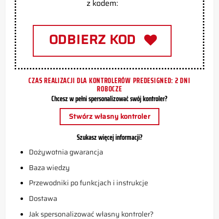
z kodem:
ODBIERZ KOD
CZAS REALIZACJI DLA KONTROLERÓW PREDESIGNED: 2 DNI
ROBOCZE
Chcesz w pełni spersonalizować swój kontroler?
Stwórz własny kontroler
Szukasz więcej informacji?
Dożywotnia gwarancja
Baza wiedzy
Przewodniki po funkcjach i instrukcje
Dostawa
Jak spersonalizować własny kontroler?