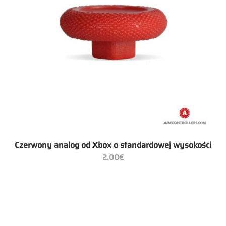
Czerwony analog od Xbox o standardowej wysokości
2.00
€