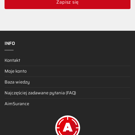
Zapisz się
INFO
Kontakt
Moje konto
Baza wiedzy
Najczęściej zadawane pytania (FAQ)
AimSurance