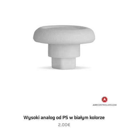
Wysoki analog od PS w białym kolorze
2.00
€