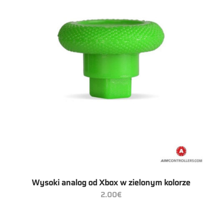
Wysoki analog od Xbox w zielonym kolorze
2.00
€