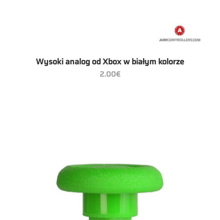
Wysoki analog od Xbox w białym kolorze
2.00
€