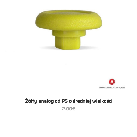
Żółty analog od PS o średniej wielkości
2.00
€