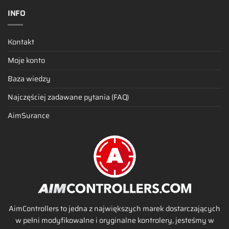
INFO
Kontakt
Moje konto
Baza wiedzy
Najczęściej zadawane pytania (FAQ)
AimSurance
AimControllers to jedna z największych marek dostarczających
w pełni modyfikowalne i oryginalne kontrolery, jesteśmy w