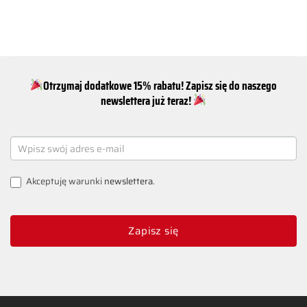
Otrzymaj dodatkowe 15% rabatu! Zapisz się do naszego
newslettera już teraz!
NEWSLETTER
SIGNUP
Akceptuję warunki
newslettera
.
Zapisz się