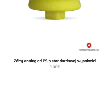
Żółty analog od PS o standardowej wysokości
2.00
€