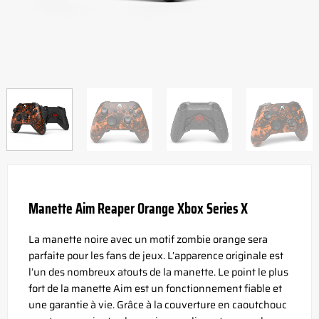
Manette Aim Reaper Orange Xbox Series X
La manette noire avec un motif zombie orange sera
parfaite pour les fans de jeux. L’apparence originale est
l’un des nombreux atouts de la manette. Le point le plus
fort de la manette Aim est un fonctionnement fiable et
une garantie à vie. Grâce à la couverture en caoutchouc