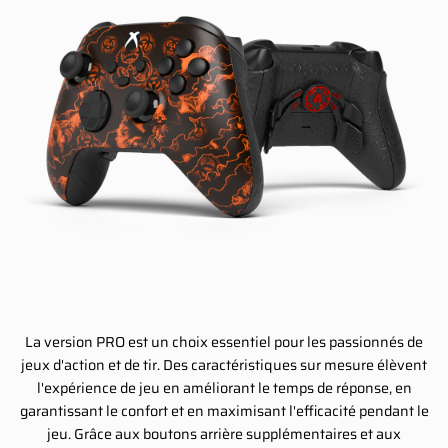
La version PRO est un choix essentiel pour les passionnés de
jeux d'action et de tir. Des caractéristiques sur mesure élèvent
l'expérience de jeu en améliorant le temps de réponse, en
garantissant le confort et en maximisant l'efficacité pendant le
jeu. Grâce aux boutons arrière supplémentaires et aux