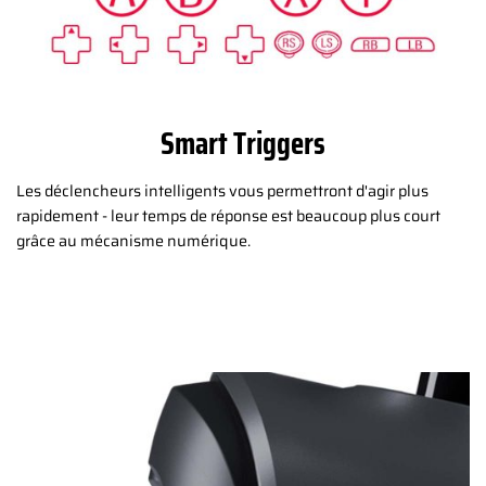
Smart Triggers
Les déclencheurs intelligents vous permettront d'agir plus
rapidement - leur temps de réponse est beaucoup plus court
grâce au mécanisme numérique.