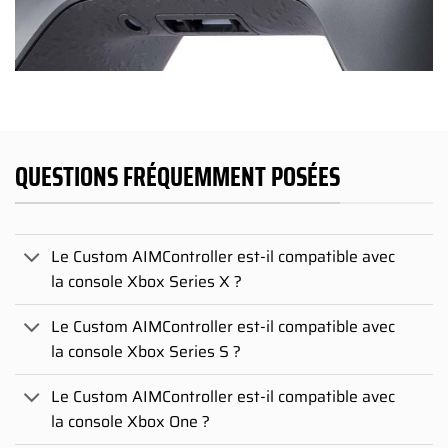
QUESTIONS FRÉQUEMMENT POSÉES
Le Custom AIMController est-il compatible avec
la console Xbox Series X ?
Le Custom AIMController est-il compatible avec
la console Xbox Series S ?
Le Custom AIMController est-il compatible avec
la console Xbox One ?