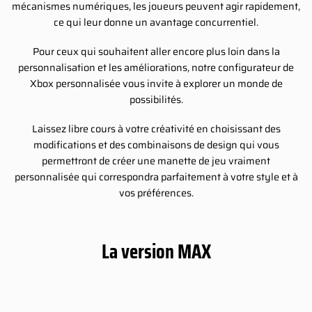
mécanismes numériques, les joueurs peuvent agir rapidement,
ce qui leur donne un avantage concurrentiel.
Pour ceux qui souhaitent aller encore plus loin dans la
personnalisation et les améliorations, notre configurateur de
Xbox personnalisée vous invite à explorer un monde de
possibilités.
Laissez libre cours à votre créativité en choisissant des
modifications et des combinaisons de design qui vous
permettront de créer une manette de jeu vraiment
personnalisée qui correspondra parfaitement à votre style et à
vos préférences.
La version MAX