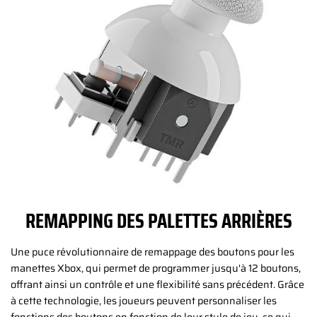
REMAPPING DES PALETTES ARRIÈRES
Une puce révolutionnaire de remappage des boutons pour les
manettes Xbox, qui permet de programmer jusqu'à 12 boutons,
offrant ainsi un contrôle et une flexibilité sans précédent. Grâce
à cette technologie, les joueurs peuvent personnaliser les