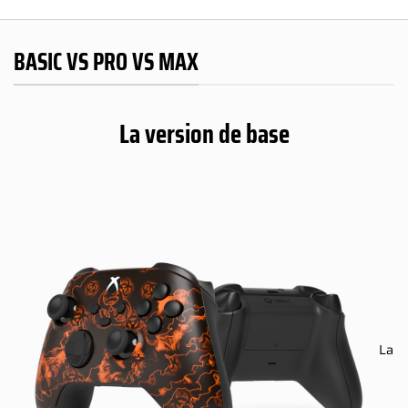
BASIC VS PRO VS MAX
La version de base
La