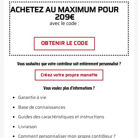
ACHETEZ AU MAXIMUM POUR
209€
avec le code :
OBTENIR LE CODE
Vous souhaitez que votre contrôleur soit entièrement personnalisé ?
Créez votre propre manette
Vous voulez plus d'informations ?
Garantie à vie
Base de connaissances
Guides des caractéristiques et instructions
Livraison
Comment personnaliser mon propre contrôleur ?