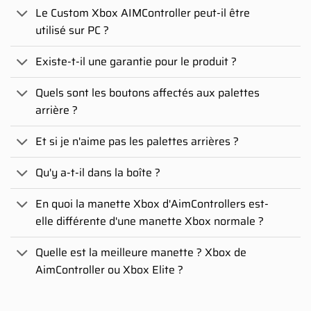
Le Custom Xbox AIMController peut-il être
utilisé sur PC ?
Existe-t-il une garantie pour le produit ?
Quels sont les boutons affectés aux palettes
arrière ?
Et si je n'aime pas les palettes arrières ?
Qu'y a-t-il dans la boîte ?
En quoi la manette Xbox d'AimControllers est-
elle différente d'une manette Xbox normale ?
Quelle est la meilleure manette ? Xbox de
AimController ou Xbox Elite ?