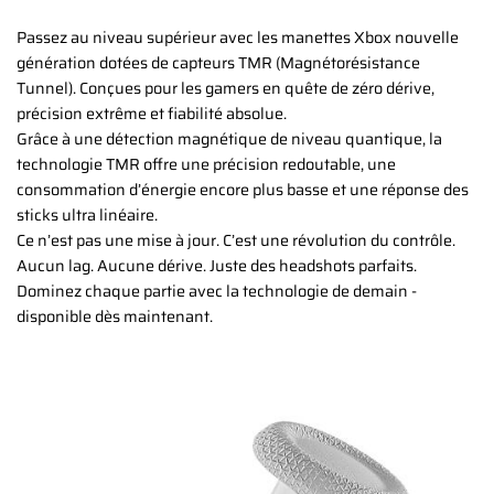
Passez au niveau supérieur avec les manettes Xbox nouvelle
génération dotées de capteurs TMR (Magnétorésistance
Tunnel). Conçues pour les gamers en quête de zéro dérive,
précision extrême et fiabilité absolue.
Grâce à une détection magnétique de niveau quantique, la
technologie TMR offre une précision redoutable, une
consommation d’énergie encore plus basse et une réponse des
sticks ultra linéaire.
Ce n’est pas une mise à jour. C’est une révolution du contrôle.
Aucun lag. Aucune dérive. Juste des headshots parfaits.
Dominez chaque partie avec la technologie de demain -
disponible dès maintenant.