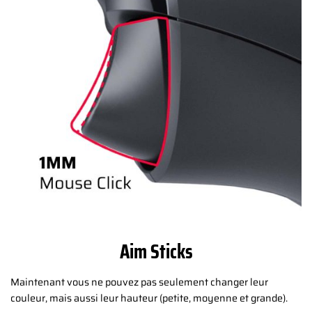
Aim Sticks
Maintenant vous ne pouvez pas seulement changer leur
couleur, mais aussi leur hauteur (petite, moyenne et grande).