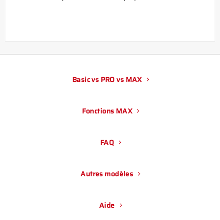
Basic vs PRO vs MAX
Fonctions MAX
FAQ
Autres modèles
Aide