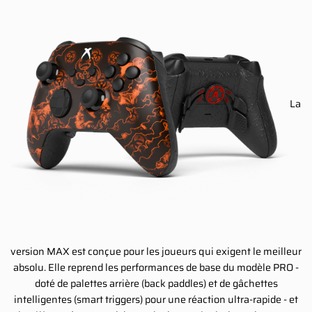
La
version MAX est conçue pour les joueurs qui exigent le meilleur
absolu. Elle reprend les performances de base du modèle PRO -
doté de palettes arrière (back paddles) et de gâchettes
intelligentes (smart triggers) pour une réaction ultra-rapide - et