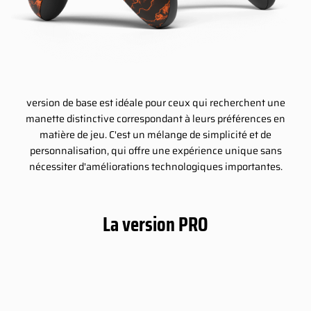
version de base est idéale pour ceux qui recherchent une
manette distinctive correspondant à leurs préférences en
matière de jeu. C'est un mélange de simplicité et de
personnalisation, qui offre une expérience unique sans
nécessiter d'améliorations technologiques importantes.
La version PRO