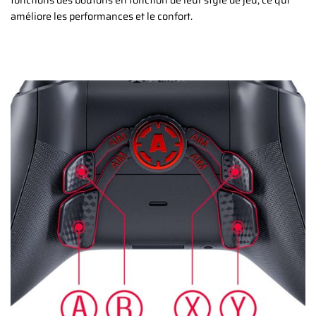
fonctions des boutons en fonction de leur style de jeu, ce qui
améliore les performances et le confort.