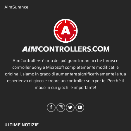
AimSurance
AimControllers è uno dei più grandi marchi che fornisce
controller Sony e Microsoft completamente modificati e
originali, siamo in grado di aumentare significativamente la tua
esperienza di gioco e creare un controller solo per te. Perché il
modo in cui giochi è importante!
ULTIME NOTIZIE