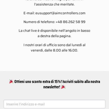
l'assistenza che meritate.
E-mail:
eusupport@aimcontrollers.com
Numero di telefono: +48 86 262 58 99
La chat live è disponibile nell'angolo in basso
a destra della pagina.
I nostri orari di ufficio sono dal lunedì al
venerdì, dalle 8.00 alle 16.00.
Ottieni uno sconto extra di 15%! Iscriviti subito alla nostra
newsletter!
NEWSLETTER
SIGNUP