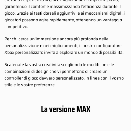
garantendo il comfort e massimizzando l'efficienza durante il
gioco. Grazie ai tasti dorsali aggiuntivi e ai meccanismi digitali, i
giocatori possono agire rapidamente, ottenendo un vantaggio
competitivo.
Per chi cerca un'immersione ancora più profonda nella
personalizzazione e nei miglioramenti, il nostro configuratore
Xbox personalizzato invita a esplorare un mondo di possibilità.
Scatenate la vostra creatività scegliendo le modifiche e le
combinazioni di design che vi permettono di creare un
controller di gioco davvero personalizzato, in linea con il vostro
stile e le vostre preferenze.
La versione MAX