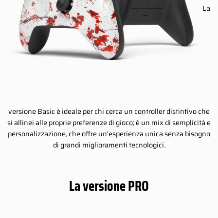
La
versione Basic è ideale per chi cerca un controller distintivo che
si allinei alle proprie preferenze di gioco; è un mix di semplicità e
personalizzazione, che offre un'esperienza unica senza bisogno
di grandi miglioramenti tecnologici.
La versione PRO