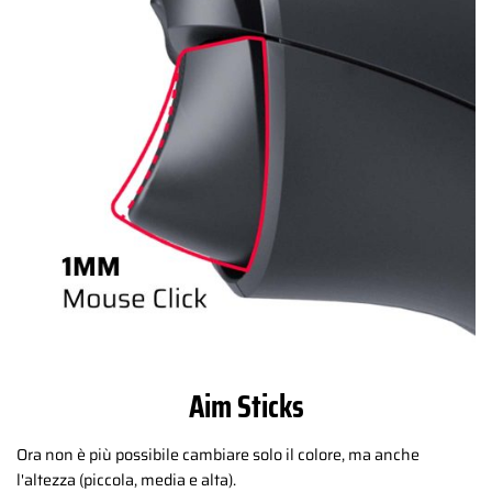
Aim Sticks
Ora non è più possibile cambiare solo il colore, ma anche
l'altezza (piccola, media e alta).