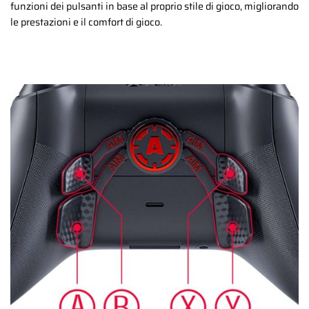
funzioni dei pulsanti in base al proprio stile di gioco, migliorando
le prestazioni e il comfort di gioco.