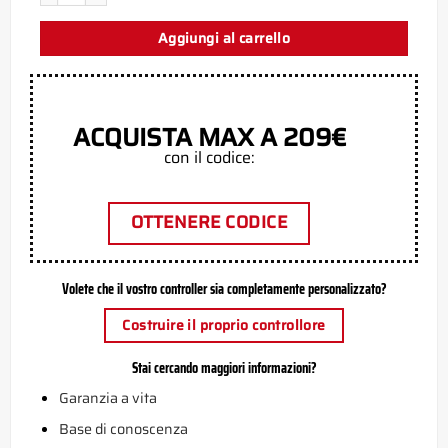
Aggiungi al carrello
ACQUISTA MAX A 209€
con il codice:
OTTENERE CODICE
Volete che il vostro controller sia completamente personalizzato?
Costruire il proprio controllore
Stai cercando maggiori informazioni?
Garanzia a vita
Base di conoscenza