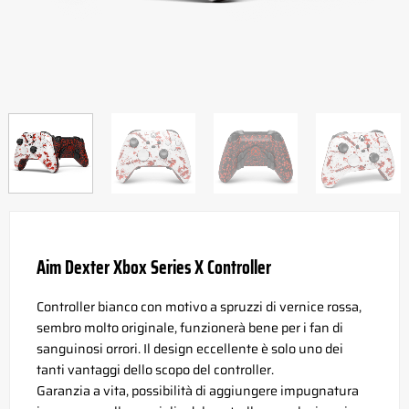
Aim Dexter Xbox Series X Controller
Controller bianco con motivo a spruzzi di vernice rossa,
sembro molto originale, funzionerà bene per i fan di
sanguinosi orrori. Il design eccellente è solo uno dei
tanti vantaggi dello scopo del controller.
Garanzia a vita, possibilità di aggiungere impugnatura