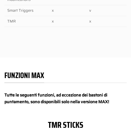
Smart Triggers
x
v
TMR
x
x
FUNZIONI MAX
Tutte le seguenti funzioni, ad eccezione dei bastoni di
puntamento, sono disponibili solo nella versione MAX!
TMR STICKS