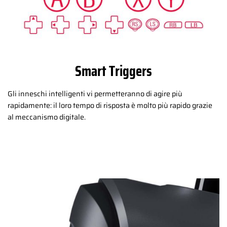
Smart Triggers
Gli inneschi intelligenti vi permetteranno di agire più
rapidamente: il loro tempo di risposta è molto più rapido grazie
al meccanismo digitale.