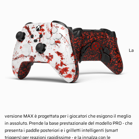
La
versione MAX è progettata per i giocatori che esigono il meglio
in assoluto. Prende la base prestazionale del modello PRO - che
presenta i paddle posteriori e i grilletti intelligenti (smart
triggers) per reazioni rapidissime - e la innalza con le