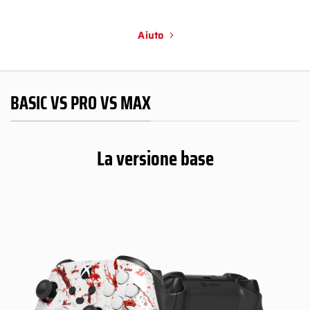
Aiuto
BASIC VS PRO VS MAX
La versione base