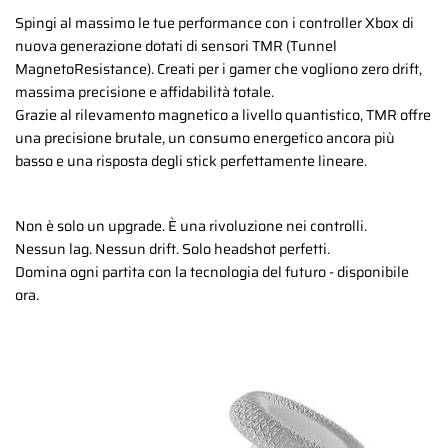
Spingi al massimo le tue performance con i controller Xbox di
nuova generazione dotati di sensori TMR (Tunnel
MagnetoResistance). Creati per i gamer che vogliono zero drift,
massima precisione e affidabilità totale.
Grazie al rilevamento magnetico a livello quantistico, TMR offre
una precisione brutale, un consumo energetico ancora più
basso e una risposta degli stick perfettamente lineare.
Non è solo un upgrade. È una rivoluzione nei controlli.
Nessun lag. Nessun drift. Solo headshot perfetti.
Domina ogni partita con la tecnologia del futuro - disponibile
ora.