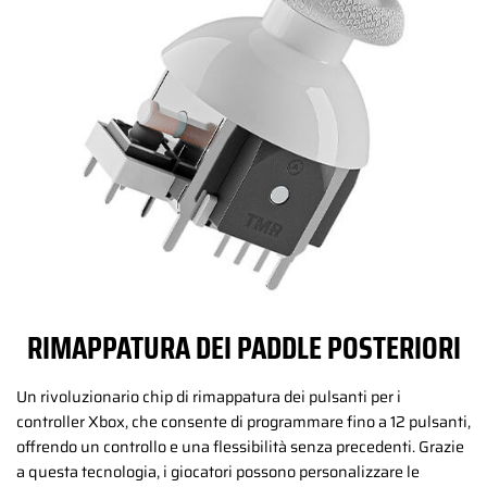
RIMAPPATURA DEI PADDLE POSTERIORI
Un rivoluzionario chip di rimappatura dei pulsanti per i
controller Xbox, che consente di programmare fino a 12 pulsanti,
offrendo un controllo e una flessibilità senza precedenti. Grazie
a questa tecnologia, i giocatori possono personalizzare le