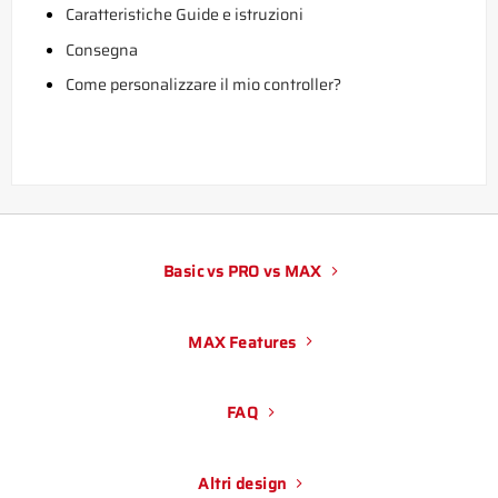
Caratteristiche Guide e istruzioni
Consegna
Come personalizzare il mio controller?
Basic vs PRO vs MAX
MAX Features
FAQ
Altri design