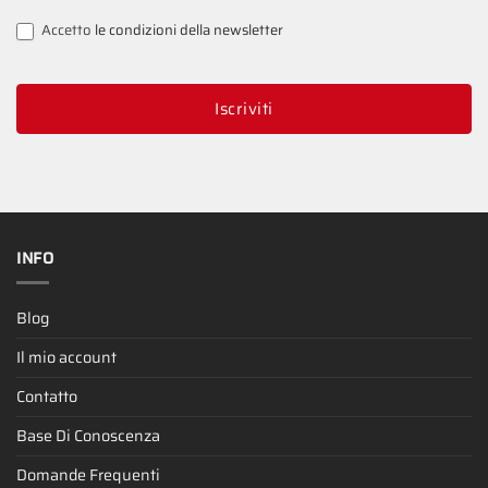
Accetto
le condizioni della newsletter
Iscriviti
INFO
Blog
Il mio account
Contatto
Base Di Conoscenza
Domande Frequenti