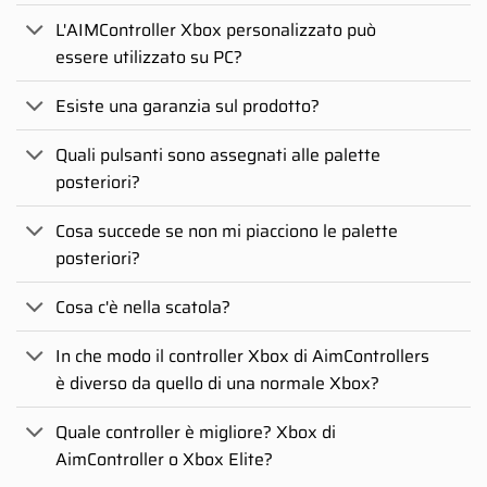
L'AIMController Xbox personalizzato può
essere utilizzato su PC?
Esiste una garanzia sul prodotto?
Quali pulsanti sono assegnati alle palette
posteriori?
Cosa succede se non mi piacciono le palette
posteriori?
Cosa c'è nella scatola?
In che modo il controller Xbox di AimControllers
è diverso da quello di una normale Xbox?
Quale controller è migliore? Xbox di
AimController o Xbox Elite?