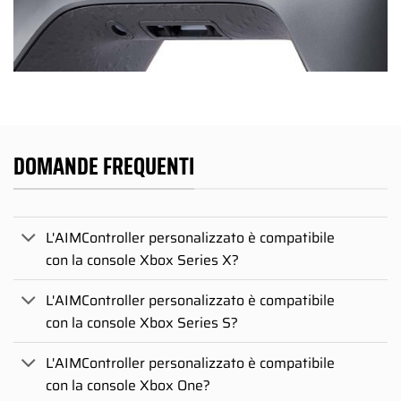
DOMANDE FREQUENTI
L'AIMController personalizzato è compatibile
con la console Xbox Series X?
L'AIMController personalizzato è compatibile
con la console Xbox Series S?
L'AIMController personalizzato è compatibile
con la console Xbox One?