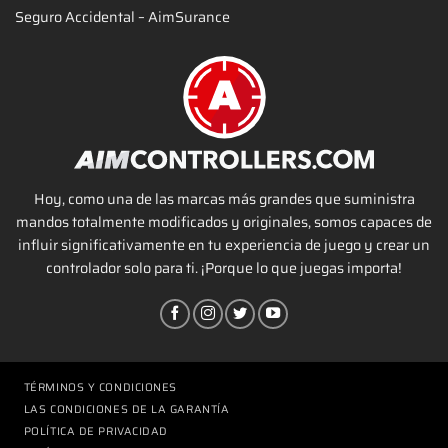
Seguro Accidental – AimSurance
Hoy, como una de las marcas más grandes que suministra
mandos totalmente modificados y originales, somos capaces de
influir significativamente en tu experiencia de juego y crear un
controlador solo para ti. ¡Porque lo que juegas importa!
TÉRMINOS Y CONDICIONES
LAS CONDICIONES DE LA GARANTÍA
POLÍTICA DE PRIVACIDAD