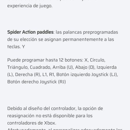
experiencia de juego.
Spider Action paddles
: las palancas preprogramadas
de su elección se asignan permanentemente a las
teclas. Y
Puede programar hasta 12 botones: X, Círculo,
Triángulo, Cuadrado, Arriba (U), Abajo (D), Izquierda
(L), Derecha (R), L1, R1, Botón izquierdo Joystick (LJ),
Botón derecho Joystick (RJ)
Debido al diseño del controlador, la opción de
reasignación no está disponible para los
controladores de Xbox.