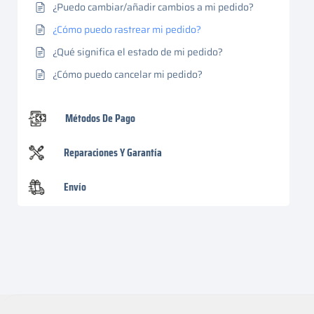
¿Puedo cambiar/añadir cambios a mi pedido?
¿Cómo puedo rastrear mi pedido?
¿Qué significa el estado de mi pedido?
¿Cómo puedo cancelar mi pedido?
Métodos De Pago
Reparaciones Y Garantía
Envío