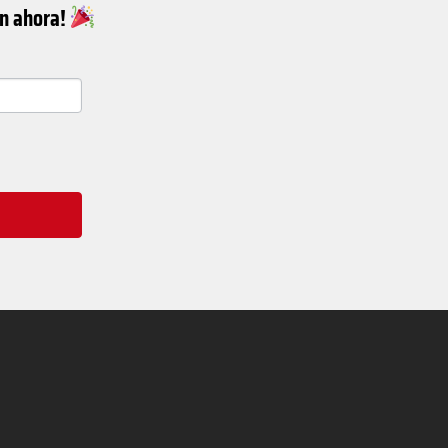
ín ahora!