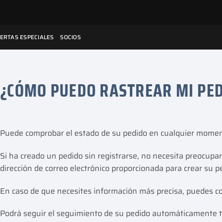
ERTAS ESPECIALES
SOCIOS
¿CÓMO PUEDO RASTREAR MI PE
Puede comprobar el estado de su pedido en cualquier moment
Si ha creado un pedido sin registrarse, no necesita preocupar
dirección de correo electrónico proporcionada para crear su p
En caso de que necesites información más precisa, puedes con
Podrá seguir el seguimiento de su pedido automáticamente 