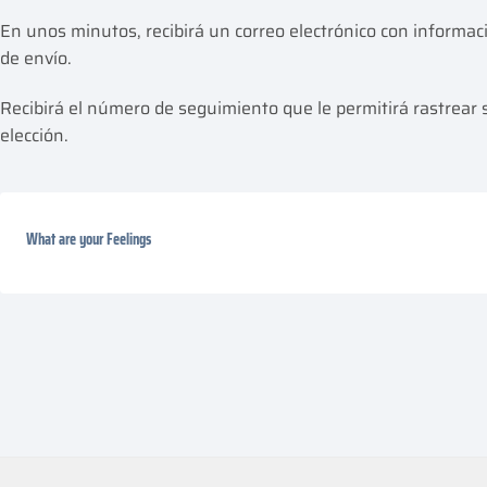
En unos minutos, recibirá un correo electrónico con informac
de envío.
Recibirá el número de seguimiento que le permitirá rastrear 
elección.
What are your Feelings