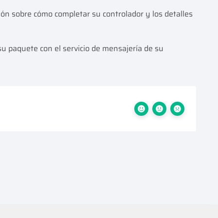
ión sobre cómo completar su controlador y los detalles
su paquete con el servicio de mensajería de su