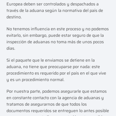
Europea deben ser controlados y despachados a
través de la aduana según la normativa del país de
destino.
No tenemos influencia en este proceso y no podemos
evitarlo, sin embargo, puede estar seguro de que la
inspección de aduanas no toma más de unos pocos
días.
Si el paquete que le enviamos se detiene en la
aduana, no tiene que preocuparse por nada: este
procedimiento es requerido por el país en el que vive
y es un procedimiento normal.
Por nuestra parte, podemos asegurarle que estamos
en constante contacto con la agencia de aduanas y
tratamos de asegurarnos de que todos los
documentos requeridos se entreguen lo antes posible