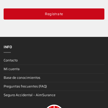
Regístrate
INFO
Contacto
Mi cuenta
Base de conocimientos
Preguntas frecuentes (FAQ)
Seguro Accidental – AimSurance