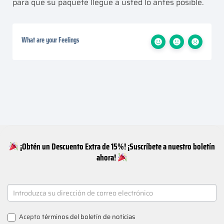
para que su paquete llegue a usted lo antes posible.
What are your Feelings
¡Obtén un Descuento Extra de 15%! ¡Suscríbete a nuestro boletín
ahora!
NEWSLETTER
SIGNUP
Acepto
términos del boletín de noticias