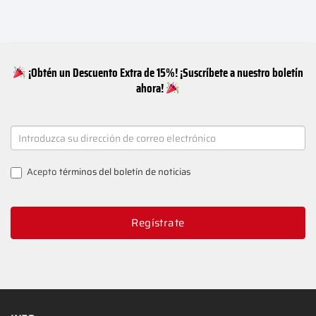
¡Obtén un Descuento Extra de 15%! ¡Suscríbete a nuestro boletín
ahora!
NEWSLETTER
SIGNUP
Acepto
términos del boletín de noticias
Regístrate