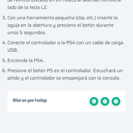
lado de la tecla L2.
Con una herramienta pequeña (clip, etc.) inserte la
aguja en la abertura y presione el botón durante
unos 5 segundos.
Conecte el controlador a la PS4 con un cable de carga
USB.
Enciende la PS4.
Presione el botón PS en el controlador. Escuchará un
pitido y el controlador se emparejará con la consola.
What are your Feelings