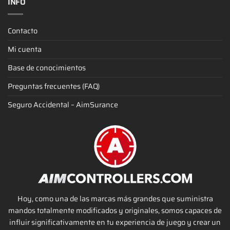
INFO
Contacto
Mi cuenta
Base de conocimientos
Preguntas frecuentes (FAQ)
Seguro Accidental – AimSurance
Hoy, como una de las marcas más grandes que suministra
mandos totalmente modificados y originales, somos capaces de
influir significativamente en tu experiencia de juego y crear un