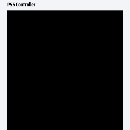
PS5 Controller