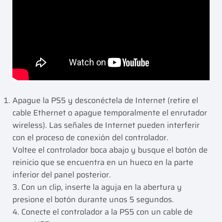
Apague la PS5 y desconéctela de Internet (retire el
cable Ethernet o apague temporalmente el enrutador
wireless). Las señales de Internet pueden interferir
con el proceso de conexión del controlador.
Voltee el controlador boca abajo y busque el botón de
reinicio que se encuentra en un hueco en la parte
inferior del panel posterior.
3. Con un clip, inserte la aguja en la abertura y
presione el botón durante unos 5 segundos.
4. Conecte el controlador a la PS5 con un cable de