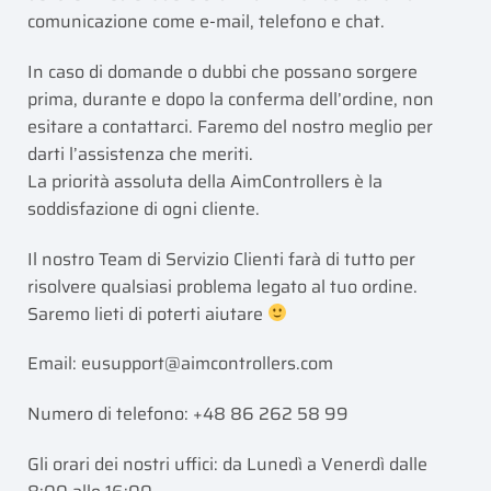
comunicazione come e-mail, telefono e chat.
In caso di domande o dubbi che possano sorgere
prima, durante e dopo la conferma dell’ordine, non
esitare a contattarci. Faremo del nostro meglio per
darti l’assistenza che meriti.
La priorità assoluta della AimControllers è la
soddisfazione di ogni cliente.
Il nostro Team di Servizio Clienti farà di tutto per
risolvere qualsiasi problema legato al tuo ordine.
Saremo lieti di poterti aiutare
Email:
eusupport@aimcontrollers.com
Numero di telefono: +48 86 262 58 99
Gli orari dei nostri uffici: da Lunedì a Venerdì dalle