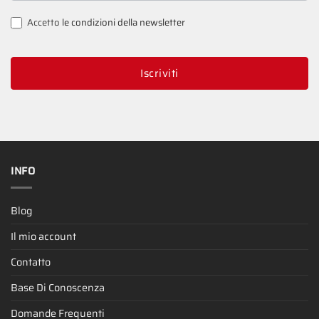
Accetto
le condizioni della newsletter
Iscriviti
INFO
Blog
Il mio account
Contatto
Base Di Conoscenza
Domande Frequenti