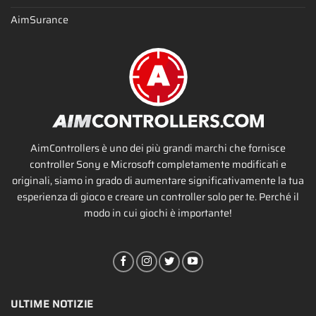
AimSurance
AimControllers è uno dei più grandi marchi che fornisce
controller Sony e Microsoft completamente modificati e
originali, siamo in grado di aumentare significativamente la tua
esperienza di gioco e creare un controller solo per te. Perché il
modo in cui giochi è importante!
ULTIME NOTIZIE