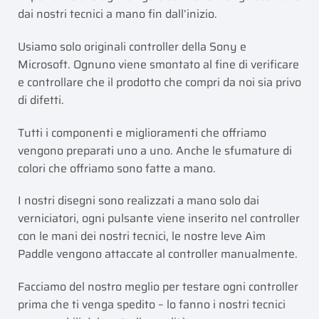
dai nostri tecnici a mano fin dall’inizio.
Usiamo solo originali controller della Sony e
Microsoft. Ognuno viene smontato al fine di verificare
e controllare che il prodotto che compri da noi sia privo
di difetti.
Tutti i componenti e miglioramenti che offriamo
vengono preparati uno a uno. Anche le sfumature di
colori che offriamo sono fatte a mano.
I nostri disegni sono realizzati a mano solo dai
verniciatori, ogni pulsante viene inserito nel controller
con le mani dei nostri tecnici, le nostre leve Aim
Paddle vengono attaccate al controller manualmente.
Facciamo del nostro meglio per testare ogni controller
prima che ti venga spedito – lo fanno i nostri tecnici