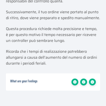
responsabili del controllo qualità.
Successivamente, il tuo ordine viene portato al punto
di ritiro, dove viene preparato e spedito manualmente.
Questa procedura richiede molta precisione e tempo,
è per questo motivo il tempo necessario per ricevere
un controller può sembrare lungo.
Ricorda che i tempi di realizzazione potrebbero
allungarsi a causa dell’aumento del numero di ordini
durante i periodi feriali.
What are your Feelings