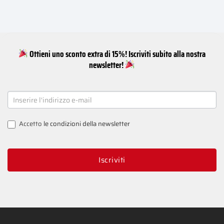
Ottieni uno sconto extra di 15%! Iscriviti subito alla nostra
newsletter!
NEWSLETTER
SIGNUP
Accetto
le condizioni della newsletter
Iscriviti