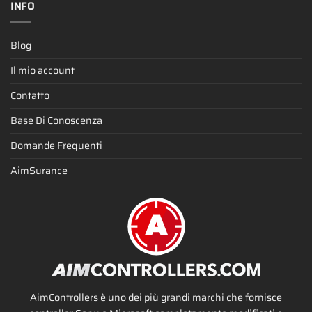
INFO
Blog
Il mio account
Contatto
Base Di Conoscenza
Domande Frequenti
AimSurance
AimControllers è uno dei più grandi marchi che fornisce