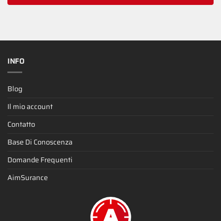
INFO
Blog
Il mio account
Contatto
Base Di Conoscenza
Domande Frequenti
AimSurance