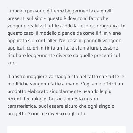
I modelli possono differire leggermente da quelli
presenti sul sito – questo è dovuto al fatto che
vengono realizzati utilizzando la tecnica idrografica. In
questo caso, il modello dipende da come il film viene
applicato sul controller. Nel caso di pannelli vengono
applicati colori in tinta unita, le sfumature possono
risultare leggermente diverse da quelle presenti sul
sito.
Il nostro maggiore vantaggio sta nel fatto che tutte le
modifiche vengono fatte a mano. Vogliamo offrirti un
prodotto elaborato singolarmente usando le più
recenti tecnologie. Grazie a questa nostra
caratteristica, puoi essere sicuro che ogni singolo
progetto è unico e diverso dagli altri.