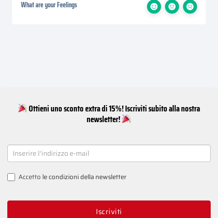
What are your Feelings
Ottieni uno sconto extra di 15%! Iscriviti subito alla nostra
newsletter!
NEWSLETTER
SIGNUP
Accetto
le condizioni della newsletter
Iscriviti