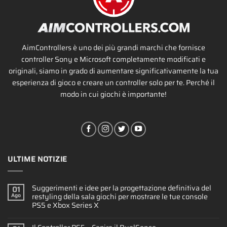
AimControllers è uno dei più grandi marchi che fornisce
controller Sony e Microsoft completamente modificati e
originali, siamo in grado di aumentare significativamente la tua
esperienza di gioco e creare un controller solo per te. Perché il
modo in cui giochi è importante!
ULTIME NOTIZIE
Suggerimenti e idee per la progettazione definitiva del
01
restyling della sala giochi per mostrare le tue console
Ago
PS5 e Xbox Series X