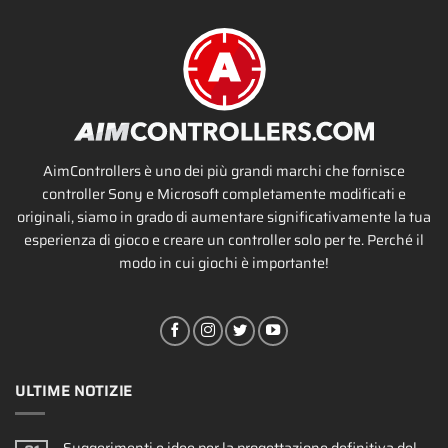
AimControllers è uno dei più grandi marchi che fornisce
controller Sony e Microsoft completamente modificati e
originali, siamo in grado di aumentare significativamente la tua
esperienza di gioco e creare un controller solo per te. Perché il
modo in cui giochi è importante!
ULTIME NOTIZIE
Suggerimenti e idee per la progettazione definitiva del