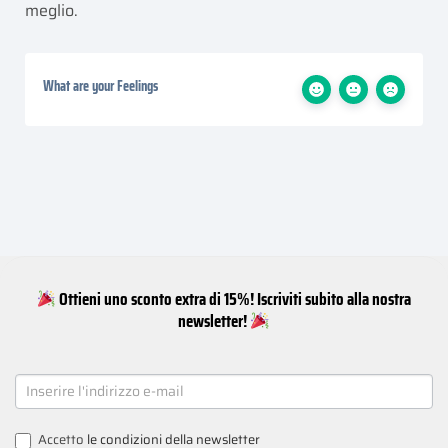
meglio.
What are your Feelings
Ottieni uno sconto extra di 15%! Iscriviti subito alla nostra
newsletter!
NEWSLETTER
SIGNUP
Accetto
le condizioni della newsletter