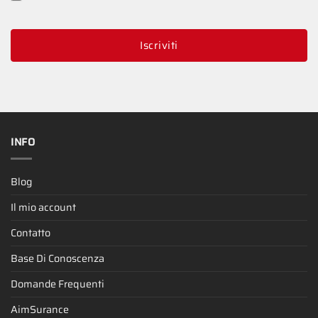
Iscriviti
INFO
Blog
Il mio account
Contatto
Base Di Conoscenza
Domande Frequenti
AimSurance