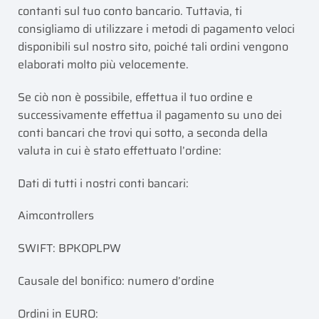
contanti sul tuo conto bancario. Tuttavia, ti
consigliamo di utilizzare i metodi di pagamento veloci
disponibili sul nostro sito, poiché tali ordini vengono
elaborati molto più velocemente.
Se ciò non è possibile, effettua il tuo ordine e
successivamente effettua il pagamento su uno dei
conti bancari che trovi qui sotto, a seconda della
valuta in cui è stato effettuato l’ordine:
Dati di tutti i nostri conti bancari:
Aimcontrollers
SWIFT: BPKOPLPW
Causale del bonifico: numero d’ordine
Ordini in EURO: