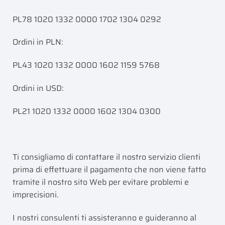
PL78 1020 1332 0000 1702 1304 0292
Ordini in PLN:
PL43 1020 1332 0000 1602 1159 5768
Ordini in USD:
PL21 1020 1332 0000 1602 1304 0300
Ti consigliamo di contattare il nostro servizio clienti
prima di effettuare il pagamento che non viene fatto
tramite il nostro sito Web per evitare problemi e
imprecisioni.
I nostri consulenti ti assisteranno e guideranno al