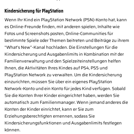
Kindersicherung für PlayStation
Wenn Ihr Kind ein PlayStation Network (PSN)-Konto hat, kann
es Online-Freunde finden, mit anderen spielen, Inhalte wie
Fotos und Screenshots posten, Online-Communities für
bestimmte Spiele oder Themen beitreten und Beiträge zu ihrem
“What’s New”-Kanal hochladen. Die Einstellungen für die
Kindersicherung und Ausgabenlimits in Kombination mit der
Familienverwaltung und den Spielzeiteinstellungen helfen
Ihnen, die Aktivitäten Ihres Kindes auf PS4, PS5 und
PlayStation Network zu verwalten. Um die Kindersicherung
einzurichten, müssen Sie über ein eigenes PlayStation
Network-Konto und ein Konto für jedes Kind verfügen. Sobald
Sie die Konten Ihrer Kinder eingerichtet haben, werden Sie
automatisch zum Familienmanager. Wenn jemand anderes die
Konten der Kinder einrichtet, kann er Sie zum
Erziehungsberechtigten ernennen, sodass Sie
Kindersicherungsfunktionen und Ausgabenlimits festlegen
können.