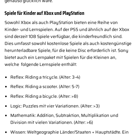
genauso glücklich wäre.
Spiele für Kinder auf Xbox und PlayStation
Sowohl Xbox als auch PlayStation bieten eine Reihe von
Kinder- und Lernspielen. Auf der PS5 und ähnlich auf der Xbox
sind derzeit 108 Spiele verfügbar, die kinderfreundlich sind.
Dies umfasst sowohl kostenlose Spiele als auch kostengünstige
herunterladbare Spiele, für die keine Disc erforderlich ist. Sony
bietet auch ein Lernpaket mit Spielen für die Kleinen an,
welche folgende Lernspiele enthält:
Reflex: Riding a tricycle. (Alter: 3-4)
Reflex: Riding a scooter. (Alter: 5-7)
Reflex: Riding a bicycle. (Alter: >8)
Logic: Puzzles mit vier Variationen. (Alter: >3)
Mathematik: Addition, Subtraktion, Multiplikation und
Division mit vielen Variationen. (Alter: >6)
Wissen: Weltgeographie Länder/Staaten + Hauptstädte. Ein