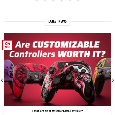
LATEST NEWS
04
Nov.
Lohnt sich ein anpassbarer Game-Controller?