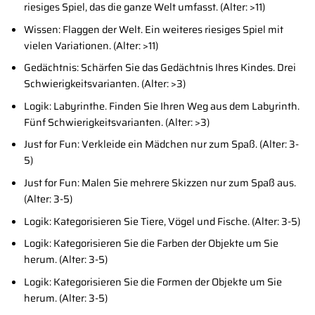
riesiges Spiel, das die ganze Welt umfasst. (Alter: >11)
Wissen: Flaggen der Welt. Ein weiteres riesiges Spiel mit
vielen Variationen. (Alter: >11)
Gedächtnis: Schärfen Sie das Gedächtnis Ihres Kindes. Drei
Schwierigkeitsvarianten. (Alter: >3)
Logik: Labyrinthe. Finden Sie Ihren Weg aus dem Labyrinth.
Fünf Schwierigkeitsvarianten. (Alter: >3)
Just for Fun: Verkleide ein Mädchen nur zum Spaß. (Alter: 3-
5)
Just for Fun: Malen Sie mehrere Skizzen nur zum Spaß aus.
(Alter: 3-5)
Logik: Kategorisieren Sie Tiere, Vögel und Fische. (Alter: 3-5)
Logik: Kategorisieren Sie die Farben der Objekte um Sie
herum. (Alter: 3-5)
Logik: Kategorisieren Sie die Formen der Objekte um Sie
herum. (Alter: 3-5)