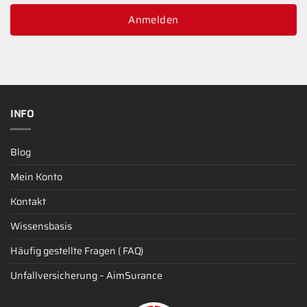
Anmelden
INFO
Blog
Mein Konto
Kontakt
Wissensbasis
Häufig gestellte Fragen ( FAQ)
Unfallversicherung – AimSurance