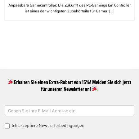
Anpassbare Gamecontroller: Die Zukunft des PC-Gamings Ein Controller
ist eines der wichtigsten Zubehörteile für Gamer. [...]
Erhalten Sie einen Extra-Rabatt von 15%! Melden Sie sich jetzt
für unseren Newsletter an!
NEWSLETTER
SIGNUP
Ich akzeptiere
Newsletterbedingungen