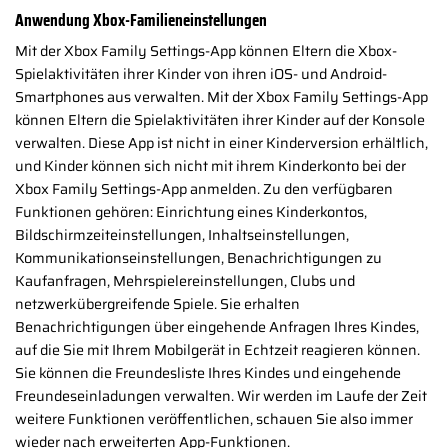
Anwendung Xbox-Familieneinstellungen
Mit der Xbox Family Settings-App können Eltern die Xbox-
Spielaktivitäten ihrer Kinder von ihren iOS- und Android-
Smartphones aus verwalten. Mit der Xbox Family Settings-App
können Eltern die Spielaktivitäten ihrer Kinder auf der Konsole
verwalten. Diese App ist nicht in einer Kinderversion erhältlich,
und Kinder können sich nicht mit ihrem Kinderkonto bei der
Xbox Family Settings-App anmelden. Zu den verfügbaren
Funktionen gehören: Einrichtung eines Kinderkontos,
Bildschirmzeiteinstellungen, Inhaltseinstellungen,
Kommunikationseinstellungen, Benachrichtigungen zu
Kaufanfragen, Mehrspielereinstellungen, Clubs und
netzwerkübergreifende Spiele. Sie erhalten
Benachrichtigungen über eingehende Anfragen Ihres Kindes,
auf die Sie mit Ihrem Mobilgerät in Echtzeit reagieren können.
Sie können die Freundesliste Ihres Kindes und eingehende
Freundeseinladungen verwalten. Wir werden im Laufe der Zeit
weitere Funktionen veröffentlichen, schauen Sie also immer
wieder nach erweiterten App-Funktionen.