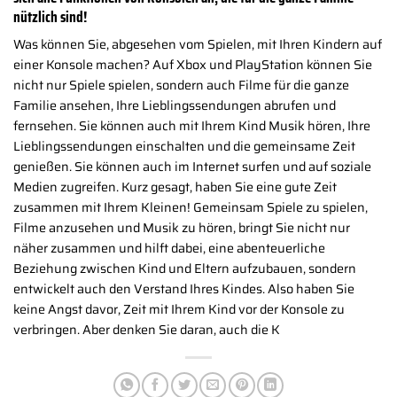
nützlich sind!
Was können Sie, abgesehen vom Spielen, mit Ihren Kindern auf
einer Konsole machen? Auf Xbox und PlayStation können Sie
nicht nur Spiele spielen, sondern auch Filme für die ganze
Familie ansehen, Ihre Lieblingssendungen abrufen und
fernsehen. Sie können auch mit Ihrem Kind Musik hören, Ihre
Lieblingssendungen einschalten und die gemeinsame Zeit
genießen. Sie können auch im Internet surfen und auf soziale
Medien zugreifen. Kurz gesagt, haben Sie eine gute Zeit
zusammen mit Ihrem Kleinen! Gemeinsam Spiele zu spielen,
Filme anzusehen und Musik zu hören, bringt Sie nicht nur
näher zusammen und hilft dabei, eine abenteuerliche
Beziehung zwischen Kind und Eltern aufzubauen, sondern
entwickelt auch den Verstand Ihres Kindes. Also haben Sie
keine Angst davor, Zeit mit Ihrem Kind vor der Konsole zu
verbringen. Aber denken Sie daran, auch die K