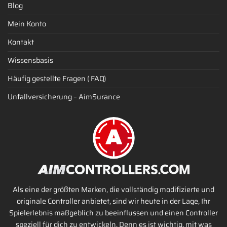
Blog
Mein Konto
Kontakt
Wissensbasis
Häufig gestellte Fragen ( FAQ)
Unfallversicherung – AimSurance
Als eine der größten Marken, die vollständig modifizierte und
originale Controller anbietet, sind wir heute in der Lage, Ihr
Spielerlebnis maßgeblich zu beeinflussen und einen Controller
speziell für dich zu entwickeln. Denn es ist wichtig, mit was