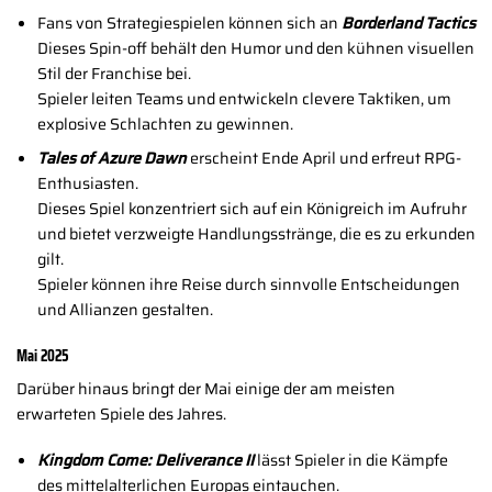
Fans von Strategiespielen können sich an
Borderland Tactics
Dieses Spin-off behält den Humor und den kühnen visuellen
Stil der Franchise bei.
Spieler leiten Teams und entwickeln clevere Taktiken, um
explosive Schlachten zu gewinnen.
Tales of Azure Dawn
erscheint Ende April und erfreut RPG-
Enthusiasten.
Dieses Spiel konzentriert sich auf ein Königreich im Aufruhr
und bietet verzweigte Handlungsstränge, die es zu erkunden
gilt.
Spieler können ihre Reise durch sinnvolle Entscheidungen
und Allianzen gestalten.
Mai 2025
Darüber hinaus bringt der Mai einige der am meisten
erwarteten Spiele des Jahres.
Kingdom Come: Deliverance II
lässt Spieler in die Kämpfe
des mittelalterlichen Europas eintauchen.