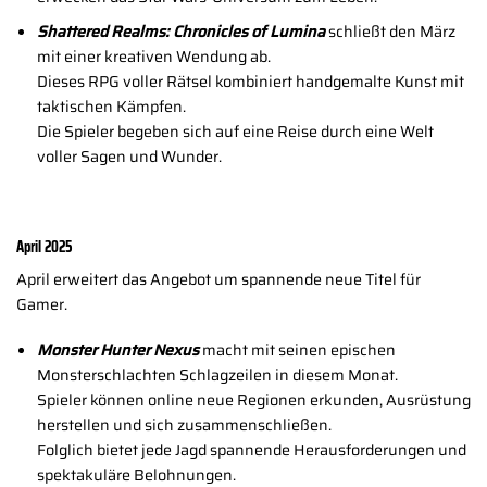
Shattered Realms: Chronicles of Lumina
schließt den März
mit einer kreativen Wendung ab.
Dieses RPG voller Rätsel kombiniert handgemalte Kunst mit
taktischen Kämpfen.
Die Spieler begeben sich auf eine Reise durch eine Welt
voller Sagen und Wunder.
April 2025
April erweitert das Angebot um spannende neue Titel für
Gamer.
Monster Hunter Nexus
macht mit seinen epischen
Monsterschlachten Schlagzeilen in diesem Monat.
Spieler können online neue Regionen erkunden, Ausrüstung
herstellen und sich zusammenschließen.
Folglich bietet jede Jagd spannende Herausforderungen und
spektakuläre Belohnungen.