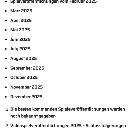
Spielveröffentlichungen vom Februar 2025
März 2025
April 2025
Mai 2025
Juni 2025
July 2025
August 2025
September 2025
October 2025
November 2025
Dezember 2025
Die besten kommenden Spieleveröffentlichungen werden
noch bekannt gegeben
Videospielveröffentlichungen 2025 – Schlussfolgerungen