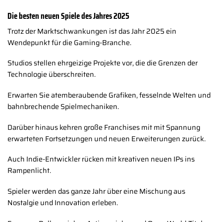
Die besten neuen Spiele des Jahres 2025
Trotz der Marktschwankungen ist das Jahr 2025 ein
Wendepunkt für die Gaming-Branche.
Studios stellen ehrgeizige Projekte vor, die die Grenzen der
Technologie überschreiten.
Erwarten Sie atemberaubende Grafiken, fesselnde Welten und
bahnbrechende Spielmechaniken.
Darüber hinaus kehren große Franchises mit mit Spannung
erwarteten Fortsetzungen und neuen Erweiterungen zurück.
Auch Indie-Entwickler rücken mit kreativen neuen IPs ins
Rampenlicht.
Spieler werden das ganze Jahr über eine Mischung aus
Nostalgie und Innovation erleben.