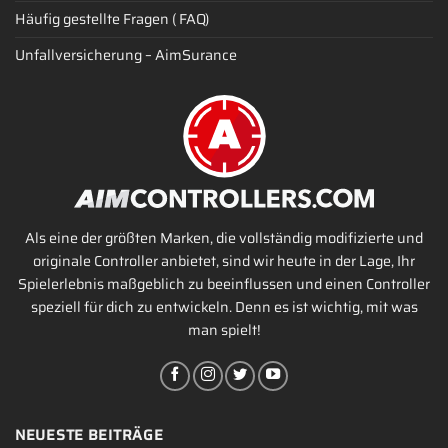
Häufig gestellte Fragen ( FAQ)
Unfallversicherung – AimSurance
Als eine der größten Marken, die vollständig modifizierte und
originale Controller anbietet, sind wir heute in der Lage, Ihr
Spielerlebnis maßgeblich zu beeinflussen und einen Controller
speziell für dich zu entwickeln. Denn es ist wichtig, mit was
man spielt!
NEUESTE BEITRÄGE