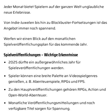
Jeder Monat bietet Spielern auf der ganzen Welt unglaubliche
neue Erlebnisse.
Von Indie-Juwelen bis hin zu Blockbuster-Fortsetzungen ist das
Angebot immer noch spannend.
Werfen wir einen Blick auf den monatlichen
Spielveröffentlichungsplan für das kommende Jahr.
Spielveröffentlichungen – Wichtige Erkenntnisse
2025 dürfte ein außergewöhnliches Jahr für
Spieleveröffentlichungen werden.
Spieler können eine breite Palette an Videospielgenres
genießen, z. B. Abenteuerspiele, RPGs und FPS.
Zu den Hauptveröffentlichungen gehören RPGs, Action und
Open-World-Abenteuer.
Monatliche Veröffentlichungsmitteilungen und noch
verfügbare Titel sorgen für Spannung.