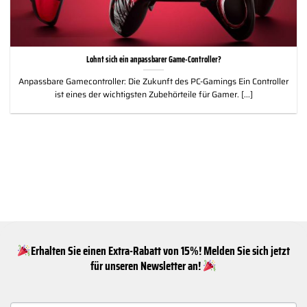
Lohnt sich ein anpassbarer Game-Controller?
Anpassbare Gamecontroller: Die Zukunft des PC-Gamings Ein Controller
ist eines der wichtigsten Zubehörteile für Gamer. [...]
Erhalten Sie einen Extra-Rabatt von 15%! Melden Sie sich jetzt
für unseren Newsletter an!