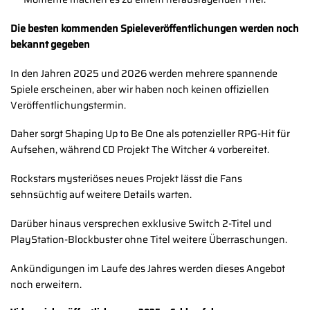
Die besten kommenden Spieleveröffentlichungen werden noch
bekannt gegeben
In den Jahren 2025 und 2026 werden mehrere spannende
Spiele erscheinen, aber wir haben noch keinen offiziellen
Veröffentlichungstermin.
Daher sorgt Shaping Up to Be One als potenzieller RPG-Hit für
Aufsehen, während CD Projekt The Witcher 4 vorbereitet.
Rockstars mysteriöses neues Projekt lässt die Fans
sehnsüchtig auf weitere Details warten.
Darüber hinaus versprechen exklusive Switch 2-Titel und
PlayStation-Blockbuster ohne Titel weitere Überraschungen.
Ankündigungen im Laufe des Jahres werden dieses Angebot
noch erweitern.