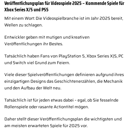
Veröffentlichungsplan für Videospiele 2025 – Kommende Spiele für
Xbox Series X/S und PS5
Mit einem Wort: Die Videospielbranche ist im Jahr 2025 bereit,
Wellen zu schlagen.
Entwickler geben mit mutigen und kreativen
Veröffentlichungen ihr Bestes.
Tatsächlich haben Fans von PlayStation 5, Xbox Series X|S, PC
und Switch viel Grund zum Feiern.
Viele dieser Spielveröffentlichungen definieren aufgrund ihres
einzigartigen Designs das Geschichtenerzählen, die Mechanik
und den Aufbau der Welt neu.
Tatsächlich ist für jeden etwas dabei – egal, ob Sie fesselnde
Rollenspiele oder rasante Actiontitel mögen.
Daher stellt dieser Veröffentlichungsplan die wichtigsten und
am meisten erwarteten Spiele für 2025 vor.