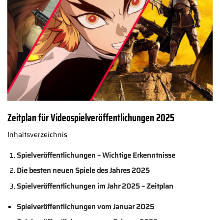
Zeitplan für Videospielveröffentlichungen 2025
Inhaltsverzeichnis
Spielveröffentlichungen – Wichtige Erkenntnisse
Die besten neuen Spiele des Jahres 2025
Spielveröffentlichungen im Jahr 2025 – Zeitplan
Spielveröffentlichungen vom Januar 2025