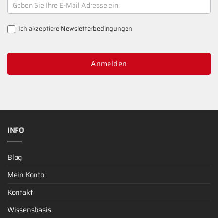
NEWSLETTER
SIGNUP
Ich akzeptiere
Newsletterbedingungen
Anmelden
INFO
Blog
Mein Konto
Kontakt
Wissensbasis