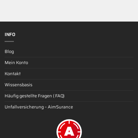
INFO
Blog
Mein Konto
Kontakt
Wissensbasis
Häufig gestellte Fragen ( FAQ)
Unfallversicherung – AimSurance