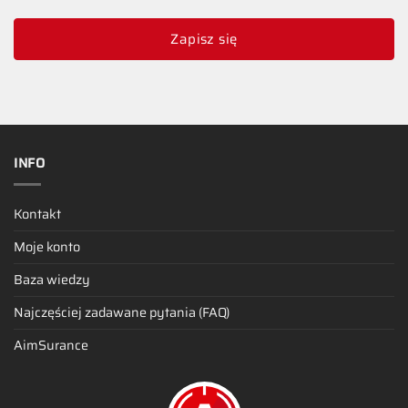
Zapisz się
INFO
Kontakt
Moje konto
Baza wiedzy
Najczęściej zadawane pytania (FAQ)
AimSurance