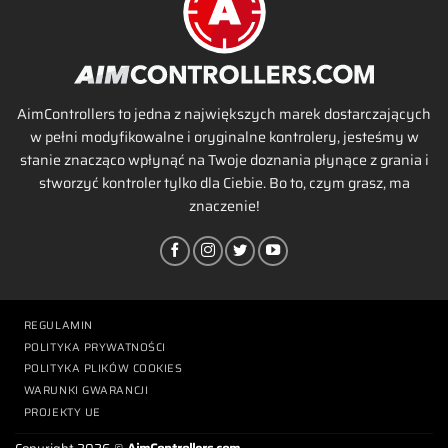
AimControllers to jedna z największych marek dostarczających
w pełni modyfikowalne i oryginalne kontrolery, jesteśmy w
stanie znacząco wpłynąć na Twoje doznania płynące z grania i
stworzyć kontroler tylko dla Ciebie. Bo to, czym grasz, ma
znaczenie!
REGULAMIN
POLITYKA PRYWATNOŚCI
POLITYKA PLIKÓW COOKIES
WARUNKI GWARANCJI
PROJEKTY UE