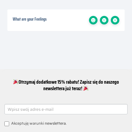
What are your Feelings
Otrzymaj dodatkowe 15% rabatu! Zapisz się do naszego
newslettera już teraz!
NEWSLETTER
SIGNUP
Akceptuję warunki
newslettera
.