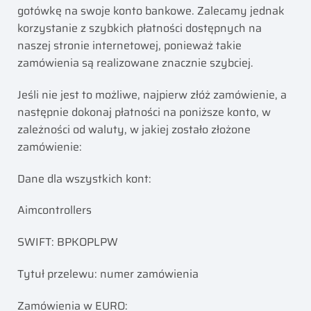
gotówkę na swoje konto bankowe. Zalecamy jednak
korzystanie z szybkich płatności dostępnych na
naszej stronie internetowej, ponieważ takie
zamówienia są realizowane znacznie szybciej.
Jeśli nie jest to możliwe, najpierw złóż zamówienie, a
następnie dokonaj płatności na poniższe konto, w
zależności od waluty, w jakiej zostało złożone
zamówienie:
Dane dla wszystkich kont:
Aimcontrollers
SWIFT: BPKOPLPW
Tytuł przelewu: numer zamówienia
Zamówienia w EURO: