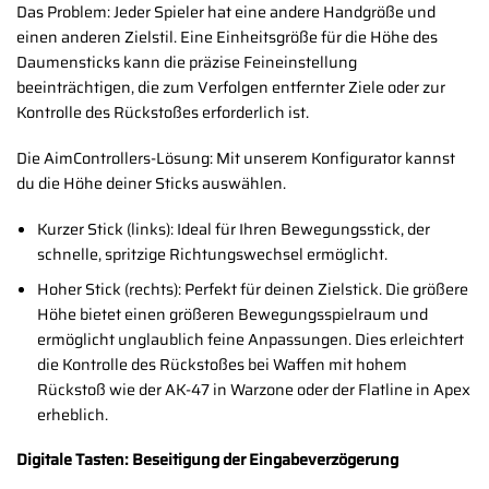
Das Problem: Jeder Spieler hat eine andere Handgröße und
einen anderen Zielstil. Eine Einheitsgröße für die Höhe des
Daumensticks kann die präzise Feineinstellung
beeinträchtigen, die zum Verfolgen entfernter Ziele oder zur
Kontrolle des Rückstoßes erforderlich ist.
Die AimControllers-Lösung: Mit unserem Konfigurator kannst
du die Höhe deiner Sticks auswählen.
Kurzer Stick (links): Ideal für Ihren Bewegungsstick, der
schnelle, spritzige Richtungswechsel ermöglicht.
Hoher Stick (rechts): Perfekt für deinen Zielstick. Die größere
Höhe bietet einen größeren Bewegungsspielraum und
ermöglicht unglaublich feine Anpassungen. Dies erleichtert
die Kontrolle des Rückstoßes bei Waffen mit hohem
Rückstoß wie der AK-47 in Warzone oder der Flatline in Apex
erheblich.
Digitale Tasten: Beseitigung der Eingabeverzögerung