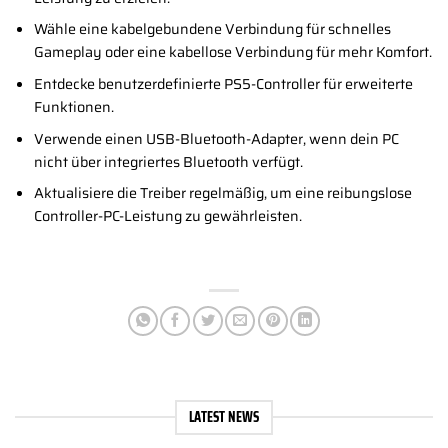
Wähle eine kabelgebundene Verbindung für schnelles
Gameplay oder eine kabellose Verbindung für mehr Komfort.
Entdecke benutzerdefinierte PS5-Controller für erweiterte
Funktionen.
Verwende einen USB-Bluetooth-Adapter, wenn dein PC
nicht über integriertes Bluetooth verfügt.
Aktualisiere die Treiber regelmäßig, um eine reibungslose
Controller-PC-Leistung zu gewährleisten.
LATEST NEWS