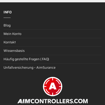
INFO
Blog
Mein Konto
Kontakt
Wissensbasis
Häufig gestellte Fragen ( FAQ)
Unfallversicherung – AimSurance