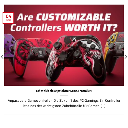
04
Nov.
Lohnt sich ein anpassbarer Game-Controller?
Anpassbare Gamecontroller: Die Zukunft des PC-Gamings Ein Controller
ist eines der wichtigsten Zubehörteile für Gamer. [...]