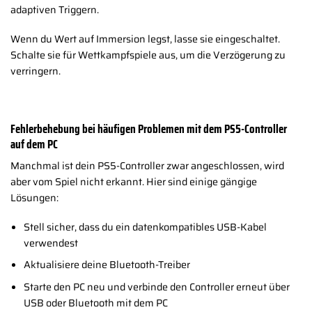
adaptiven Triggern.
Wenn du Wert auf Immersion legst, lasse sie eingeschaltet.
Schalte sie für Wettkampfspiele aus, um die Verzögerung zu
verringern.
Fehlerbehebung bei häufigen Problemen mit dem PS5-Controller
auf dem PC
Manchmal ist dein PS5-Controller zwar angeschlossen, wird
aber vom Spiel nicht erkannt. Hier sind einige gängige
Lösungen:
Stell sicher, dass du ein datenkompatibles USB-Kabel
verwendest
Aktualisiere deine Bluetooth-Treiber
Starte den PC neu und verbinde den Controller erneut über
USB oder Bluetooth mit dem PC