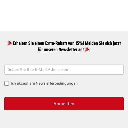
Erhalten Sie einen Extra-Rabatt von 15%! Melden Sie sich jetzt
für unseren Newsletter an!
NEWSLETTER
SIGNUP
Ich akzeptiere
Newsletterbedingungen
Anmelden