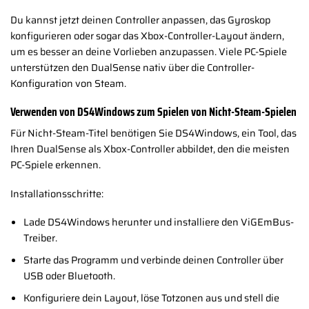
Du kannst jetzt deinen Controller anpassen, das Gyroskop
konfigurieren oder sogar das Xbox-Controller-Layout ändern,
um es besser an deine Vorlieben anzupassen. Viele PC-Spiele
unterstützen den DualSense nativ über die Controller-
Konfiguration von Steam.
Verwenden von DS4Windows zum Spielen von Nicht-Steam-Spielen
Für Nicht-Steam-Titel benötigen Sie DS4Windows, ein Tool, das
Ihren DualSense als Xbox-Controller abbildet, den die meisten
PC-Spiele erkennen.
Installationsschritte:
Lade DS4Windows herunter und installiere den ViGEmBus-
Treiber.
Starte das Programm und verbinde deinen Controller über
USB oder Bluetooth.
Konfiguriere dein Layout, löse Totzonen aus und stell die