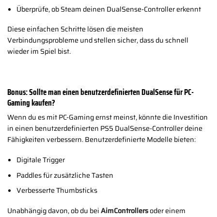
Überprüfe, ob Steam deinen DualSense-Controller erkennt
Diese einfachen Schritte lösen die meisten
Verbindungsprobleme und stellen sicher, dass du schnell
wieder im Spiel bist.
Bonus: Sollte man einen benutzerdefinierten DualSense für PC-
Gaming kaufen?
Wenn du es mit PC-Gaming ernst meinst, könnte die Investition
in einen benutzerdefinierten PS5 DualSense-Controller deine
Fähigkeiten verbessern. Benutzerdefinierte Modelle bieten:
Digitale Trigger
Paddles für zusätzliche Tasten
Verbesserte Thumbsticks
Unabhängig davon, ob du bei
AimControllers
oder einem