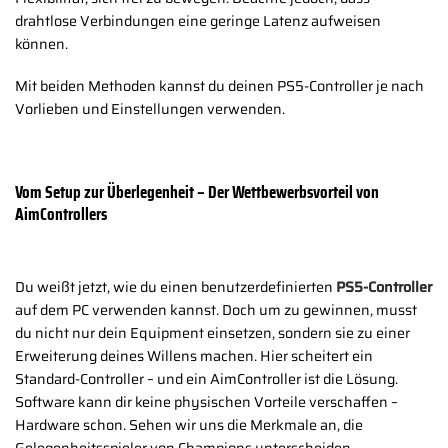
drahtlose Verbindungen eine geringe Latenz aufweisen
können.
Mit beiden Methoden kannst du deinen PS5-Controller je nach
Vorlieben und Einstellungen verwenden.
Vom Setup zur Überlegenheit – Der Wettbewerbsvorteil von
AimControllers
Du weißt jetzt, wie du einen benutzerdefinierten
PS5-Controller
auf dem PC verwenden kannst. Doch um zu gewinnen, musst
du nicht nur dein Equipment einsetzen, sondern sie zu einer
Erweiterung deines Willens machen. Hier scheitert ein
Standard-Controller – und ein AimController ist die Lösung.
Software kann dir keine physischen Vorteile verschaffen –
Hardware schon. Sehen wir uns die Merkmale an, die
Gelegenheitsspieler von Champions unterscheiden.