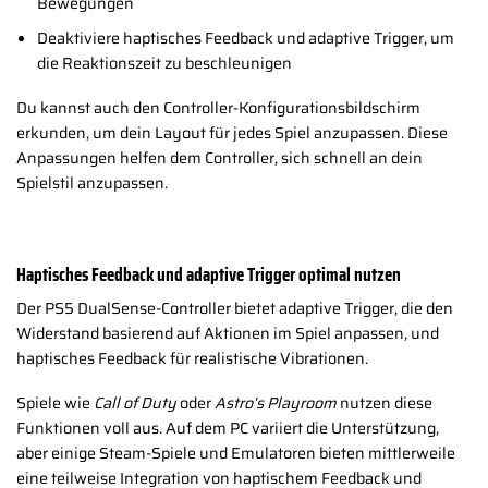
Bewegungen
Deaktiviere haptisches Feedback und adaptive Trigger, um
die Reaktionszeit zu beschleunigen
Du kannst auch den Controller-Konfigurationsbildschirm
erkunden, um dein Layout für jedes Spiel anzupassen. Diese
Anpassungen helfen dem Controller, sich schnell an dein
Spielstil anzupassen.
Haptisches Feedback und adaptive Trigger optimal nutzen
Der PS5 DualSense-Controller bietet adaptive Trigger, die den
Widerstand basierend auf Aktionen im Spiel anpassen, und
haptisches Feedback für realistische Vibrationen.
Spiele wie
Call of Duty
oder
Astro’s Playroom
nutzen diese
Funktionen voll aus. Auf dem PC variiert die Unterstützung,
aber einige Steam-Spiele und Emulatoren bieten mittlerweile
eine teilweise Integration von haptischem Feedback und