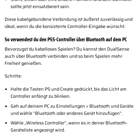
sollte jetzt einsatzbereit sein.
Diese kabelgebundene Verbindung ist äußerst zuverlässig und
ideal, wenn du die konsistente Controller-Eingabe wünscht.
So verwendest du den PS5-Controller über Bluetooth auf dem PC
Bevorzugst du kabelloses Spielen? Du kannst den DualSense
auch über Bluetooth verbinden und so beim Spielen mehr
Freiheit genießen.
Schritte:
Halte die Tasten PS und Create gedrückt, bis das Licht am
Controller anfängt zu blinken.
Geh auf deinem PC zu Einstellungen > Bluetooth und Geräte
und wähle “Bluetooth oder anderes Gerät hinzufügen”.
Wähle „Wireless Controller“, wenn es in deiner Bluetooth-
Geräteliste angezeigt wird.