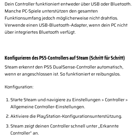
Dein Controller funktioniert entweder über USB oder Bluetooth.
Manche PC-Spiele unterstützen den gesamten
Funktionsumfang jedoch möglicherweise nicht drahtlos.
Verwende einen USB-Bluetooth-Adapter, wenn dein PC nicht
über integriertes Bluetooth verfügt.
Konfigurieren des PS5-Controllers auf Steam (Schritt für Schritt)
Steam erkennt den PS5 DualSense-Controller automatisch,
wenn er angeschlossen ist. So funktioniert er reibungslos.
Konfiguration:
Starte Steam und navigiere zu Einstellungen > Controller >
Allgemeine Controller-Einstellungen.
Aktiviere die PlayStation-Konfigurationsunterstützung.
Steam zeigt deinen Controller schnell unter „Erkannte
Controller“ an.