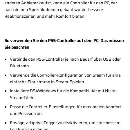
anderen Anbieter kaufst, kann ein Controller für den PC, der
nach deinen Spezifikationen gebaut wurde, bessere
Reaktionszeiten und mehr Komfort bieten.
So verwenden Sie den PS5-Controller auf dem PC: Das müssen
Sie beachten
Verbinde den PS5-Controller je nach Bedarf über USB oder
Bluetooth.
Verwende die Controller-Konfiguration von Steam für eine
einfache Einrichtung in Steam-Spielen.
Installiere DS4Windows für die Kompatibilität mit Nicht-
Steam-Titeln.
Passe die Controller-Einstellungen für maximalen Komfort
und Präzision an.
Erwäge, adaptive Trigger zu deaktivieren, um eine bessere
Leistung zu erzielen.