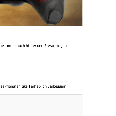
zone immer noch hinter den Erwartungen
eaktionsfähigkeit erheblich verbessern.