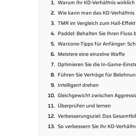
Warum Ihr KD-Verhältnis wirklich 
Wie kann man das KD-Verhältnis 
TMR im Vergleich zum Hall-Effekt
Paddel: Behalten Sie Ihren Fluss b
Warzone-Tipps für Anfänger: Schr
Meistere eine einzelne Waffe
Optimieren Sie die In-Game-Einst
Führen Sie Verträge für Belohnu
Intelligent drehen
Gleichgewicht zwischen Aggressi
Überprüfen und lernen
Verbesserungsziel: Das Gesamtbi
So verbessern Sie Ihr KD-Verhält