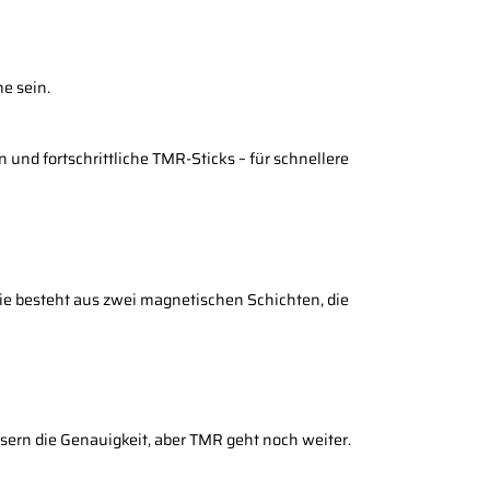
e sein.
und fortschrittliche TMR-Sticks – für schnellere
ie besteht aus zwei magnetischen Schichten, die
ssern die Genauigkeit, aber TMR geht noch weiter.