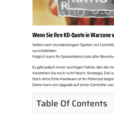
Wenn Sie Ihre KD-Quote in Warzone v
Selbst nach stundenlangem Spielen mit Controll
zurückbleiben.
Folglich kann Ihr Spielerlebnis trotz aller Bemü
Es gibt jedoch einen wichtigen Faktor, den die me
Verstehen Sie mich nicht falsch: Strategie, Zie
Doch ohne Elite-Hardware ist Ihr Potenzial begre
Daher kann ein Upgrade auf einen Controller von
Table Of Contents