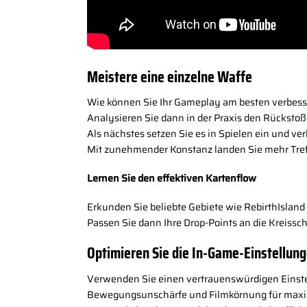
Meistere eine einzelne Waffe
Wie können Sie Ihr Gameplay am besten verbess
Analysieren Sie dann in der Praxis den Rückstoß
Als nächstes setzen Sie es in Spielen ein und 
Mit zunehmender Konstanz landen Sie mehr Tref
Lernen Sie den effektiven Kartenflow
Erkunden Sie beliebte Gebiete wie RebirthIsland 
Passen Sie dann Ihre Drop-Points an die Kreissch
Optimieren Sie die In-Game-Einstellun
Verwenden Sie einen vertrauenswürdigen Einstell
Bewegungsunschärfe und Filmkörnung für maxim