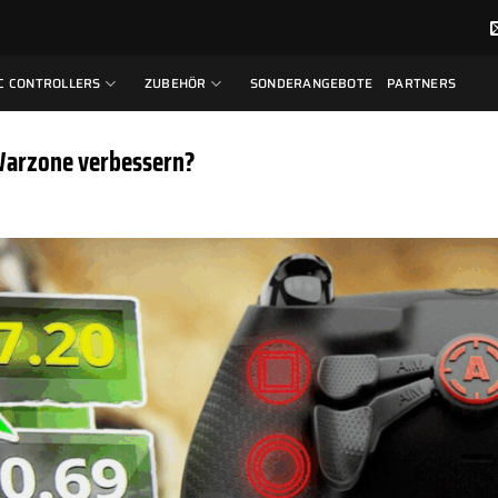
C CONTROLLERS
ZUBEHÖR
SONDERANGEBOTE
PARTNERS
 Warzone verbessern?