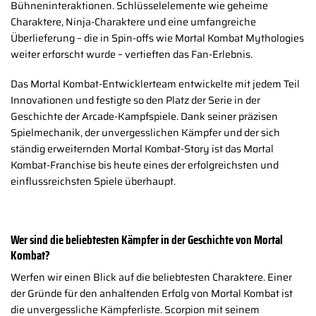
Bühneninteraktionen. Schlüsselelemente wie geheime
Charaktere, Ninja-Charaktere und eine umfangreiche
Überlieferung – die in Spin-offs wie Mortal Kombat Mythologies
weiter erforscht wurde – vertieften das Fan-Erlebnis.
Das Mortal Kombat-Entwicklerteam entwickelte mit jedem Teil
Innovationen und festigte so den Platz der Serie in der
Geschichte der Arcade-Kampfspiele. Dank seiner präzisen
Spielmechanik, der unvergesslichen Kämpfer und der sich
ständig erweiternden Mortal Kombat-Story ist das Mortal
Kombat-Franchise bis heute eines der erfolgreichsten und
einflussreichsten Spiele überhaupt.
Wer sind die beliebtesten Kämpfer in der Geschichte von Mortal
Kombat?
Werfen wir einen Blick auf die beliebtesten Charaktere. Einer
der Gründe für den anhaltenden Erfolg von Mortal Kombat ist
die unvergessliche Kämpferliste. Scorpion mit seinem