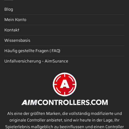
Blog
Mein Konto
Kontakt
Wissensbasis
Häufig gestellte Fragen ( FAQ)
Unfallversicherung – AimSurance
Als eine der größten Marken, die vollständig modifizierte und
originale Controller anbietet, sind wir heute in der Lage, Ihr
Spielerlebnis maßgeblich zu beeinflussen und einen Controller