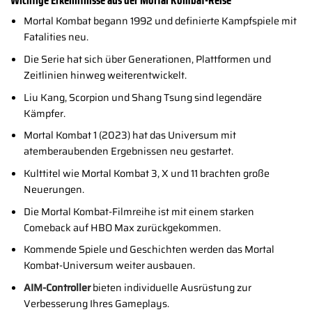
Mortal Kombat begann 1992 und definierte Kampfspiele mit
Fatalities neu.
Die Serie hat sich über Generationen, Plattformen und
Zeitlinien hinweg weiterentwickelt.
Liu Kang, Scorpion und Shang Tsung sind legendäre
Kämpfer.
Mortal Kombat 1 (2023) hat das Universum mit
atemberaubenden Ergebnissen neu gestartet.
Kulttitel wie Mortal Kombat 3, X und 11 brachten große
Neuerungen.
Die Mortal Kombat-Filmreihe ist mit einem starken
Comeback auf HBO Max zurückgekommen.
Kommende Spiele und Geschichten werden das Mortal
Kombat-Universum weiter ausbauen.
AIM-Controller
bieten individuelle Ausrüstung zur
Verbesserung Ihres Gameplays.