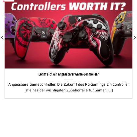
Lohnt sich ein anpassbarer Game-Controller?
Anpassbare Gamecontroller: Die Zukunft des PC-Gamings Ein Controller
ist eines der wichtigsten Zubehörteile für Gamer. [...]