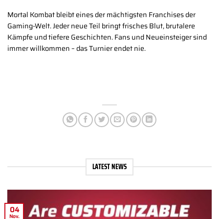
Mortal Kombat bleibt eines der mächtigsten Franchises der
Gaming-Welt. Jeder neue Teil bringt frisches Blut, brutalere
Kämpfe und tiefere Geschichten. Fans und Neueinsteiger sind
immer willkommen – das Turnier endet nie.
LATEST NEWS
04
Nov.