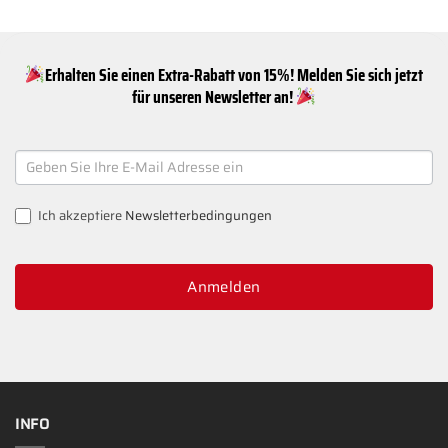
Erhalten Sie einen Extra-Rabatt von 15%! Melden Sie sich jetzt
für unseren Newsletter an!
NEWSLETTER
SIGNUP
Ich akzeptiere
Newsletterbedingungen
Anmelden
INFO