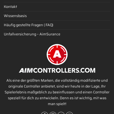
Kontakt
Wissensbasis
Häufig gestellte Fragen ( FAQ)
Unfallversicherung – AimSurance
Als eine der größten Marken, die vollständig modifizierte und
originale Controller anbietet, sind wir heute in der Lage, Ihr
Spielerlebnis maßgeblich zu beeinflussen und einen Controller
speziell für dich zu entwickeln. Denn es ist wichtig, mit was
man spielt!