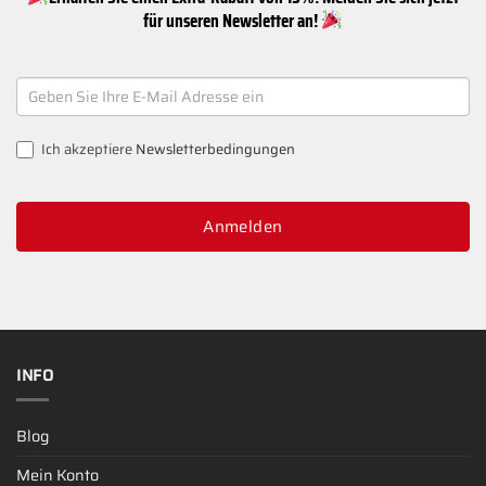
für unseren Newsletter an!
NEWSLETTER
SIGNUP
Ich akzeptiere
Newsletterbedingungen
Anmelden
INFO
Blog
Mein Konto