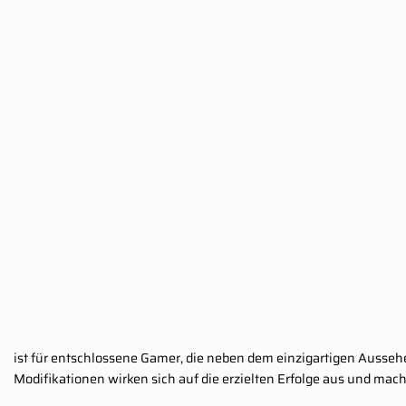
ist für entschlossene Gamer, die neben dem einzigartigen Aussehe
Modifikationen wirken sich auf die erzielten Erfolge aus und mac