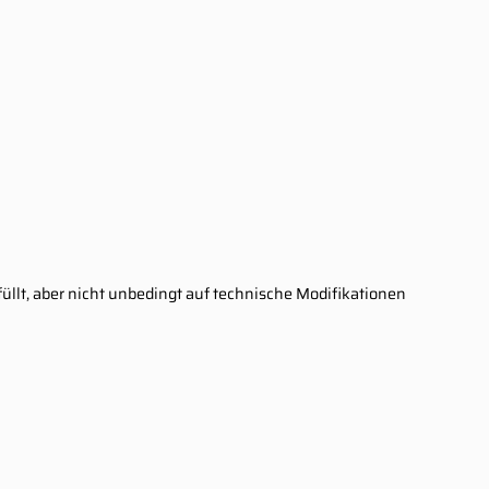
rfüllt, aber nicht unbedingt auf technische Modifikationen