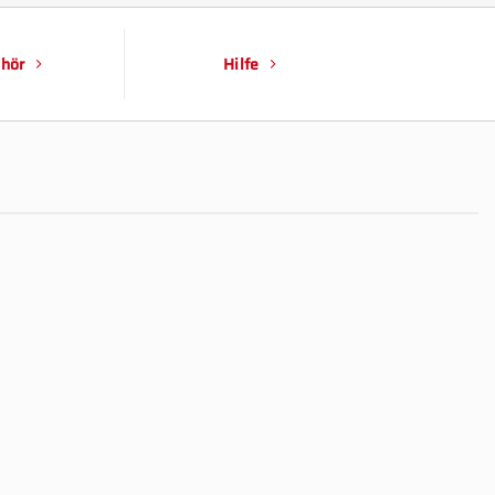
hör
Hilfe