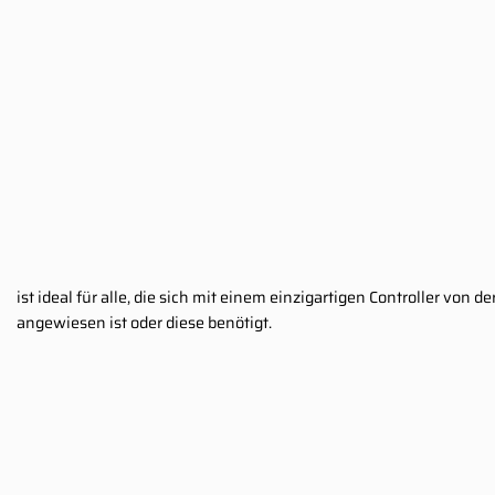
ist ideal für alle, die sich mit einem einzigartigen Controller von
angewiesen ist oder diese benötigt.