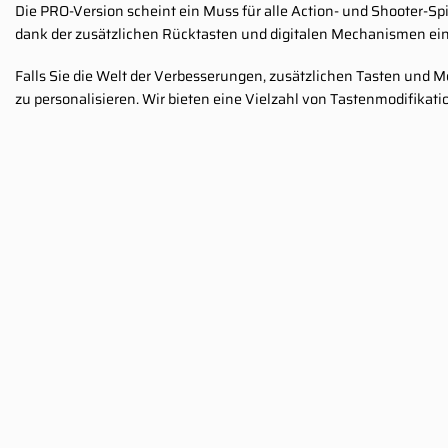
Die PRO-Version scheint ein Muss für alle Action- und Shooter-Spi
dank der zusätzlichen Rücktasten und digitalen Mechanismen ein
Falls Sie die Welt der Verbesserungen, zusätzlichen Tasten und 
zu personalisieren. Wir bieten eine Vielzahl von Tastenmodifika