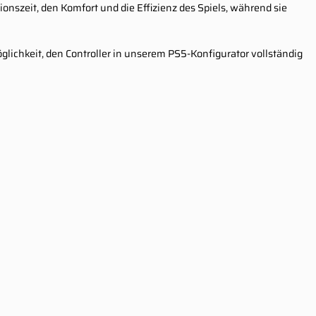
onszeit, den Komfort und die Effizienz des Spiels, während sie
lichkeit, den Controller in unserem PS5-Konfigurator vollständig