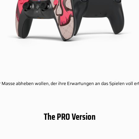
 der Masse abheben wollen, der ihre Erwartungen an das Spielen voll e
The PRO Version