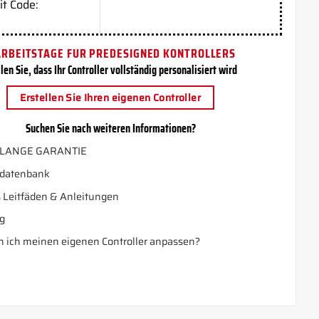
it Code:
ARBEITSTAGE FUR PREDESIGNED KONTROLLERS
len Sie, dass Ihr Controller vollständig personalisiert wird
Erstellen Sie Ihren eigenen Controller
Suchen Sie nach weiteren Informationen?
LANGE GARANTIE
datenbank
 Leitfäden & Anleitungen
g
 ich meinen eigenen Controller anpassen?