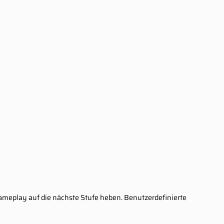
Gameplay auf die nächste Stufe heben. Benutzerdefinierte