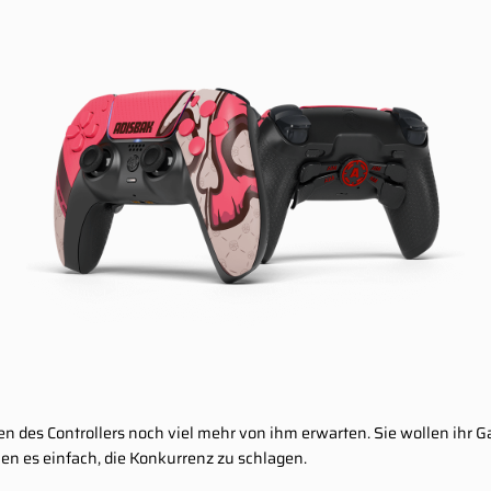
n des Controllers noch viel mehr von ihm erwarten. Sie wollen ihr 
hen es einfach, die Konkurrenz zu schlagen.