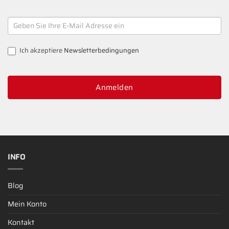
NEWSLETTER
SIGNUP
Ich akzeptiere
Newsletterbedingungen
Anmelden
INFO
Blog
Mein Konto
Kontakt