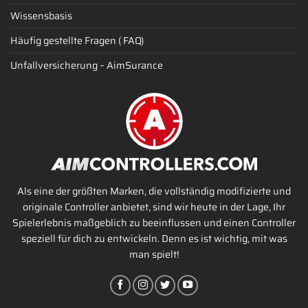
Wissensbasis
Häufig gestellte Fragen ( FAQ)
Unfallversicherung – AimSurance
Als eine der größten Marken, die vollständig modifizierte und
originale Controller anbietet, sind wir heute in der Lage, Ihr
Spielerlebnis maßgeblich zu beeinflussen und einen Controller
speziell für dich zu entwickeln. Denn es ist wichtig, mit was
man spielt!