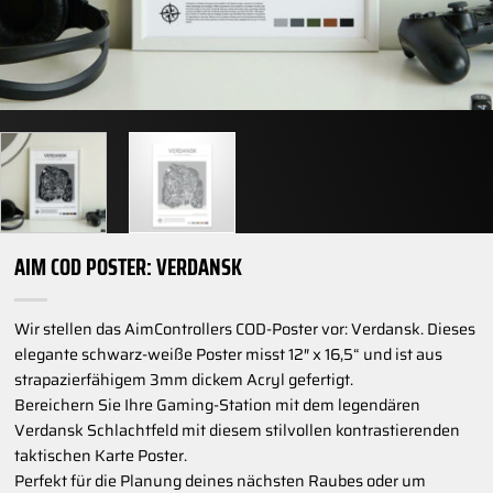
AIM COD POSTER: VERDANSK
Wir stellen das AimControllers COD-Poster vor: Verdansk. Dieses
elegante schwarz-weiße Poster misst 12″ x 16,5“ und ist aus
strapazierfähigem 3mm dickem Acryl gefertigt.
Bereichern Sie Ihre Gaming-Station mit dem legendären
Verdansk Schlachtfeld mit diesem stilvollen kontrastierenden
taktischen Karte Poster.
Perfekt für die Planung deines nächsten Raubes oder um