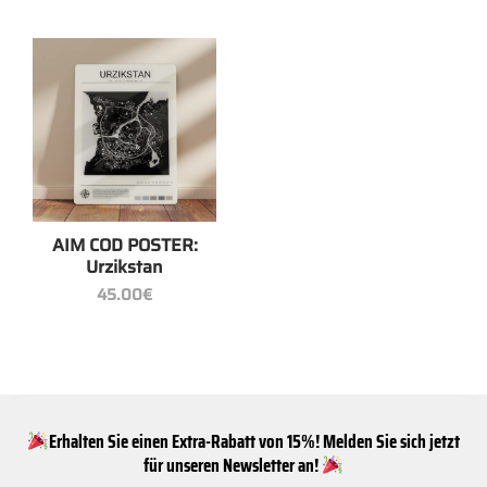
AIM COD POSTER:
Urzikstan
45.00
€
Erhalten Sie einen Extra-Rabatt von 15%! Melden Sie sich jetzt
für unseren Newsletter an!