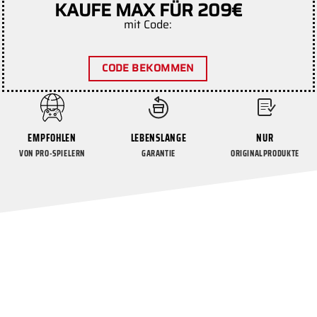
KAUFE MAX FÜR 209€
mit Code:
CODE BEKOMMEN
EMPFOHLEN
LEBENSLANGE
NUR
VON PRO-SPIELERN
GARANTIE
ORIGINALPRODUKTE