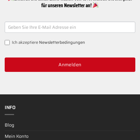
für unseren Newsletter an!
NEWSLETTER
SIGNUP
Ich akzeptiere
Newsletterbedingungen
Anmelden
INFO
Blog
Mein Konto