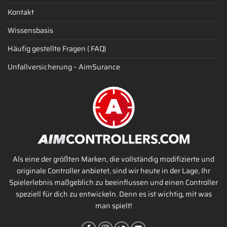
Kontakt
Wissensbasis
Häufig gestellte Fragen ( FAQ)
Unfallversicherung – AimSurance
Als eine der größten Marken, die vollständig modifizierte und
originale Controller anbietet, sind wir heute in der Lage, Ihr
Spielerlebnis maßgeblich zu beeinflussen und einen Controller
speziell für dich zu entwickeln. Denn es ist wichtig, mit was
man spielt!