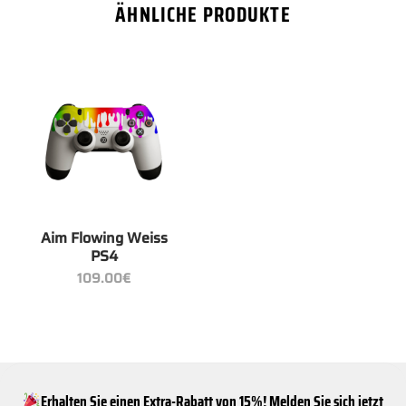
ÄHNLICHE PRODUKTE
Aim Flowing Weiss
PS4
109.00
€
Erhalten Sie einen Extra-Rabatt von 15%! Melden Sie sich jetzt