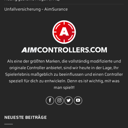
Unfallversicherung – AimSurance
Als eine der größten Marken, die vollständig modifizierte und
originale Controller anbietet, sind wir heute in der Lage, Ihr
Spielerlebnis maßgeblich zu beeinflussen und einen Controller
speziell für dich zu entwickeln. Denn es ist wichtig, mit was
man spielt!
NEUESTE BEITRÄGE