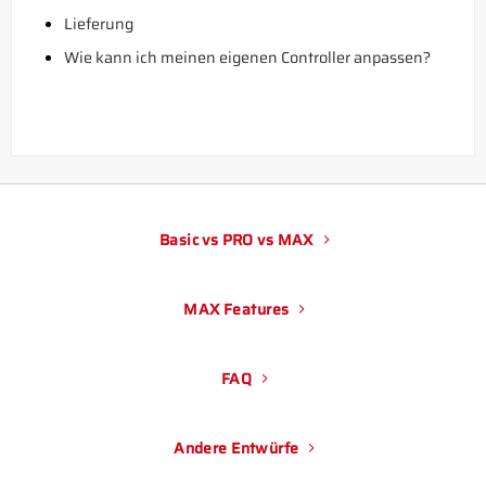
Lieferung
Wie kann ich meinen eigenen Controller anpassen?
Basic vs PRO vs MAX
MAX Features
FAQ
Andere Entwürfe