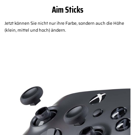
Aim Sticks
Jetzt können Sie nicht nur ihre Farbe, sondern auch die Höhe
(klein, mittel und hoch) ändern.