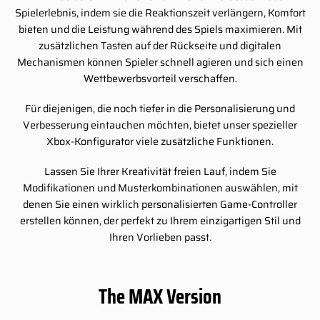
Spielerlebnis, indem sie die Reaktionszeit verlängern, Komfort
bieten und die Leistung während des Spiels maximieren. Mit
zusätzlichen Tasten auf der Rückseite und digitalen
Mechanismen können Spieler schnell agieren und sich einen
Wettbewerbsvorteil verschaffen.
Für diejenigen, die noch tiefer in die Personalisierung und
Verbesserung eintauchen möchten, bietet unser spezieller
Xbox-Konfigurator viele zusätzliche Funktionen.
Lassen Sie Ihrer Kreativität freien Lauf, indem Sie
Modifikationen und Musterkombinationen auswählen, mit
denen Sie einen wirklich personalisierten Game-Controller
erstellen können, der perfekt zu Ihrem einzigartigen Stil und
Ihren Vorlieben passt.
The MAX Version