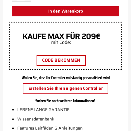
In den Warenkorb
KAUFE MAX FÜR 209€
mit Code:
CODE BEKOMMEN
Wollen Sie, dass Ihr Controller vollständig personalisiert wird
Erstellen Sie Ihren eigenen Controller
Suchen Sie nach weiteren Informationen?
LEBENSLANGE GARANTIE
Wissensdatenbank
Features Leitfäden & Anleitungen