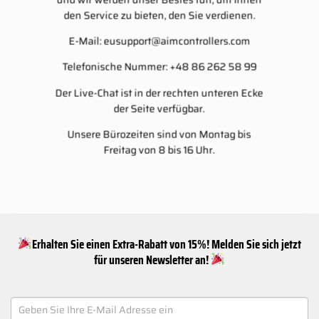
den Service zu bieten, den Sie verdienen.
E-Mail:
eusupport@aimcontrollers.com
Telefonische Nummer: +48 86 262 58 99
Der Live-Chat ist in der rechten unteren Ecke
der Seite verfügbar.
Unsere Bürozeiten sind von Montag bis
Freitag von 8 bis 16 Uhr.
Erhalten Sie einen Extra-Rabatt von 15%! Melden Sie sich jetzt
für unseren Newsletter an!
NEWSLETTER
SIGNUP