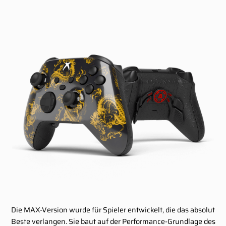
Die MAX-Version wurde für Spieler entwickelt, die das absolut
Beste verlangen. Sie baut auf der Performance-Grundlage des