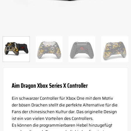
Aim Dragon Xbox Series X Controller
Ein schwarzer Controller für Xbox One mit dem Motiv
der bösen Drachen stellt die perfekte Alternative für die
Fans der chinesischen Kultur dar. Das originelle Design
ist ein von vielen Vorteilen des Controllers.
Es können die programmierbaren Hebel hinzugefügt