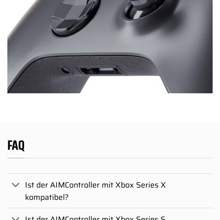
FAQ
Ist der AIMController mit Xbox Series X
kompatibel?
Ist der AIMController mit Xbox Series S