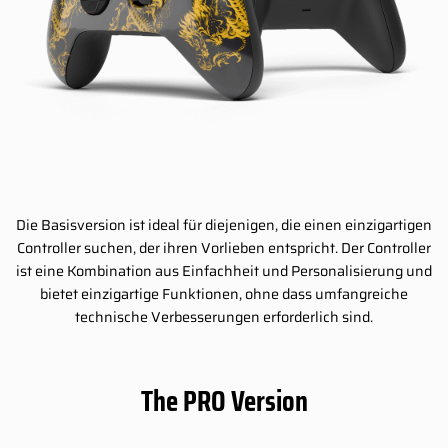
Die Basisversion ist ideal für diejenigen, die einen einzigartigen
Controller suchen, der ihren Vorlieben entspricht. Der Controller
ist eine Kombination aus Einfachheit und Personalisierung und
bietet einzigartige Funktionen, ohne dass umfangreiche
technische Verbesserungen erforderlich sind.
The PRO Version