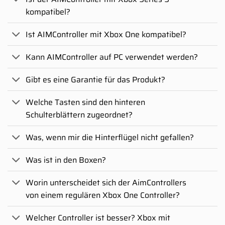
kompatibel?
Ist AIMController mit Xbox One kompatibel?
Kann AIMController auf PC verwendet werden?
Gibt es eine Garantie für das Produkt?
Welche Tasten sind den hinteren
Schulterblättern zugeordnet?
Was, wenn mir die Hinterflügel nicht gefallen?
Was ist in den Boxen?
Worin unterscheidet sich der AimControllers
von einem regulären Xbox One Controller?
Welcher Controller ist besser? Xbox mit