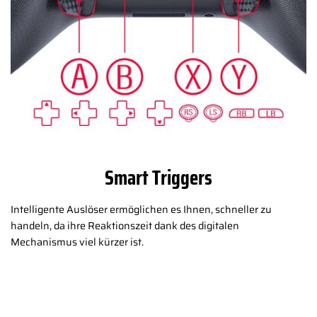
Smart Triggers
Intelligente Auslöser ermöglichen es Ihnen, schneller zu
handeln, da ihre Reaktionszeit dank des digitalen
Mechanismus viel kürzer ist.