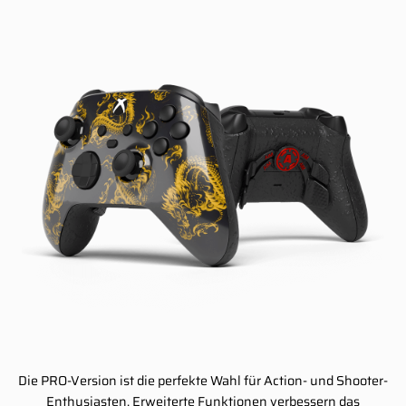
Die PRO-Version ist die perfekte Wahl für Action- und Shooter-
Enthusiasten. Erweiterte Funktionen verbessern das