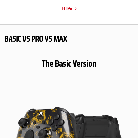
Hilfe
BASIC VS PRO VS MAX
The Basic Version