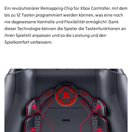
Ein revolutionärer Remapping-Chip für Xbox Controller, mit dem
bis zu 12 Tasten programmiert werden können, was eine noch
nie dagewesene Kontrolle und Flexibilität ermöglicht. Dank
dieser Technologie können die Spieler die Tastenfunktionen an
ihren Spielstil anpassen und so die Leistung und den
Spielkomfort verbessern.