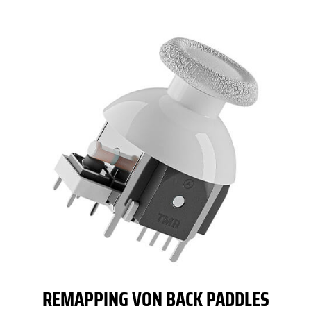
REMAPPING VON BACK PADDLES